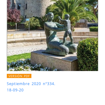
VERSIÓN PDF
Septiembre 2020 nº334.
18-09-20