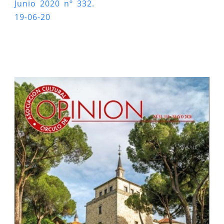
Junio 2020 nº 332.
19-06-20