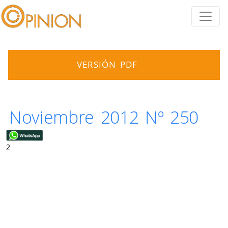
VERSIÓN PDF
Noviembre 2012 Nº 250
2