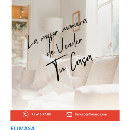
FLIMASA