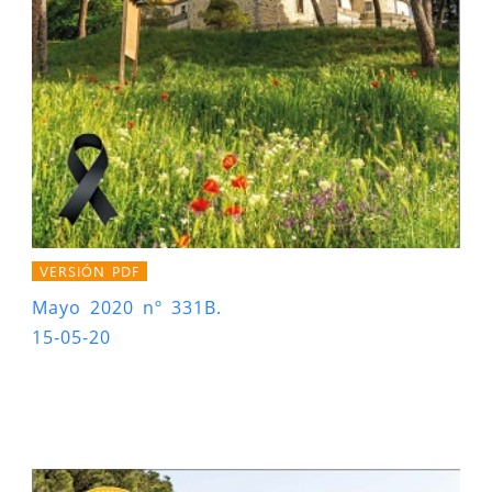
VERSIÓN PDF
Mayo 2020 nº 331B.
15-05-20