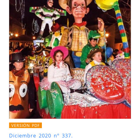
VERSIÓN PDF
Diciembre 2020 nº 337.