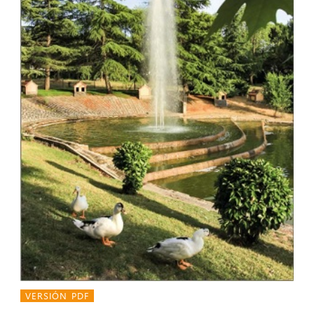
VERSIÓN PDF