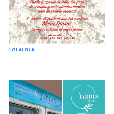
LOLALOLA