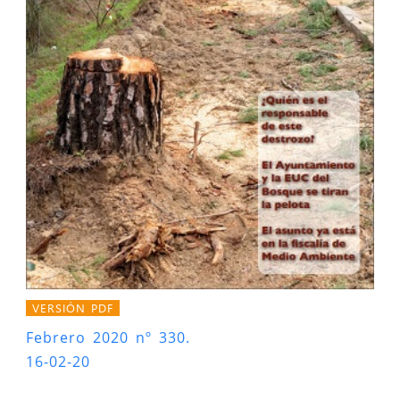
VERSIÓN PDF
Febrero 2020 nº 330.
16-02-20