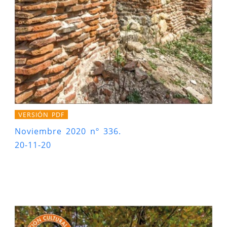
VERSIÓN PDF
Noviembre 2020 nº 336.
20-11-20