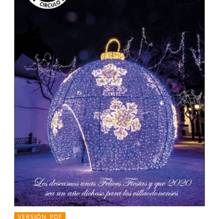
VERSIÓN PDF