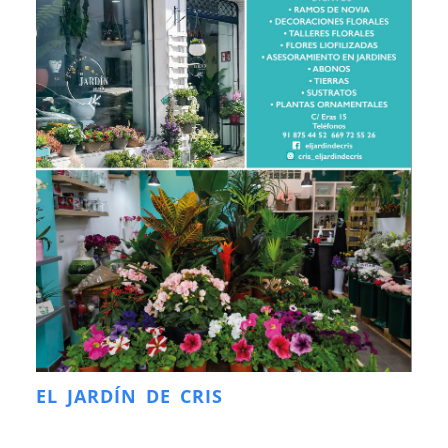
EL JARDÍN DE CRIS