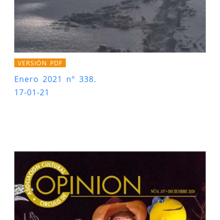
VERSIÓN PDF
Enero 2021 nº 338.
17-01-21