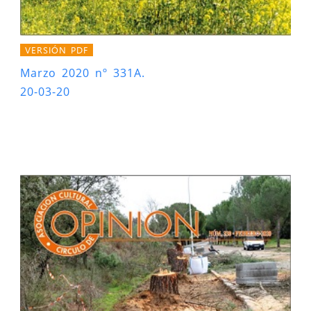
VERSIÓN PDF
Marzo 2020 nº 331A.
20-03-20