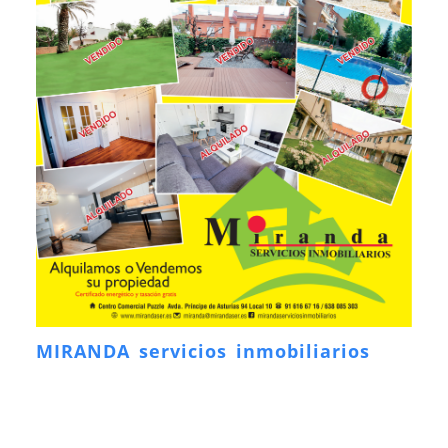
MIRANDA servicios inmobiliarios