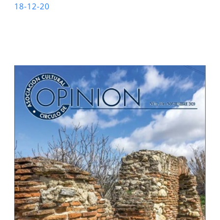
18-12-20