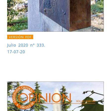
VERSIÓN PDF
Julio 2020 nº 333.
17-07-20