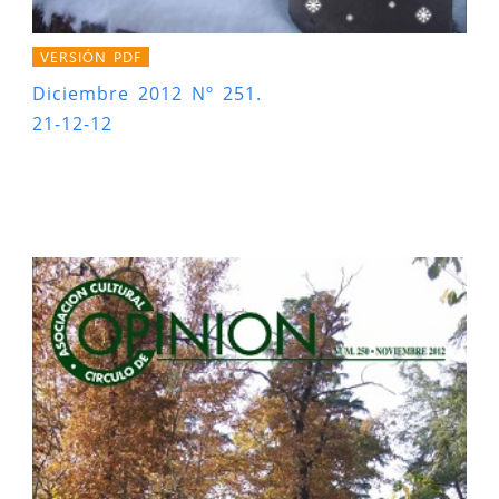
VERSIÓN PDF
Diciembre 2012 Nº 251.
21-12-12