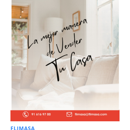
FLIMASA