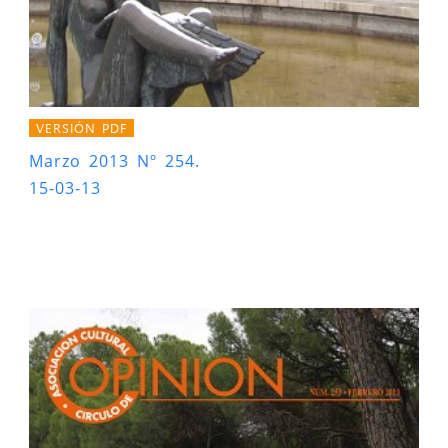
VERSIÓN PDF
Marzo 2013 Nº 254.
15-03-13