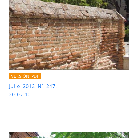
VERSIÓN PDF
Julio 2012 Nº 247.
20-07-12