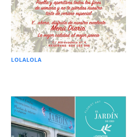
LOLALOLA