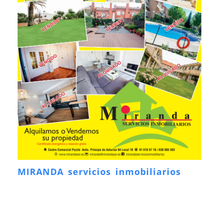
MIRANDA servicios inmobiliarios