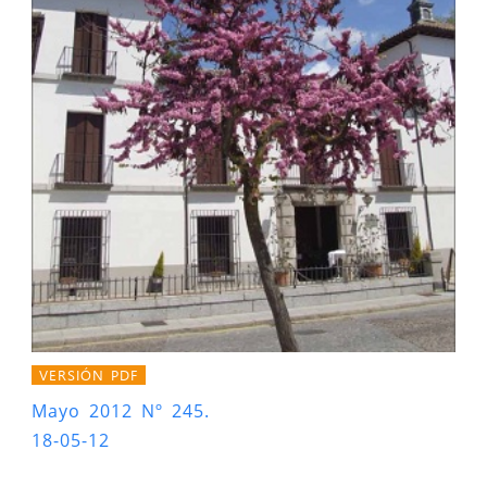
VERSIÓN PDF
Mayo 2012 Nº 245.
18-05-12