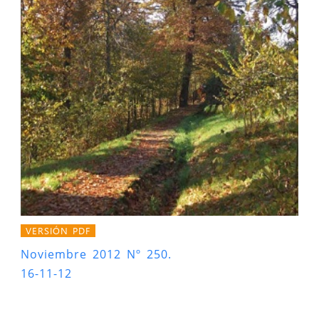
VERSIÓN PDF
Noviembre 2012 Nº 250.
16-11-12