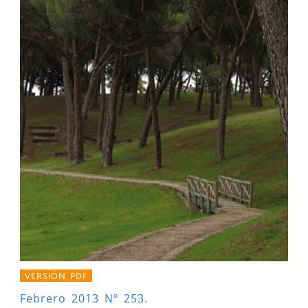
VERSIÓN PDF
Febrero 2013 Nº 253.