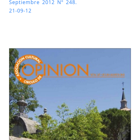
Septiembre 2012 Nº 248.
21-09-12