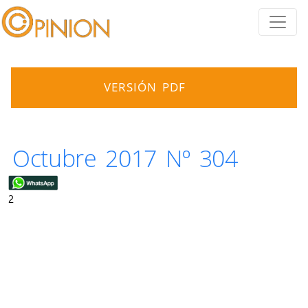
VERSIÓN PDF
Octubre 2017 Nº 304
2