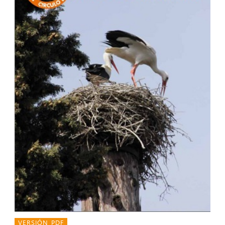
VERSIÓN PDF