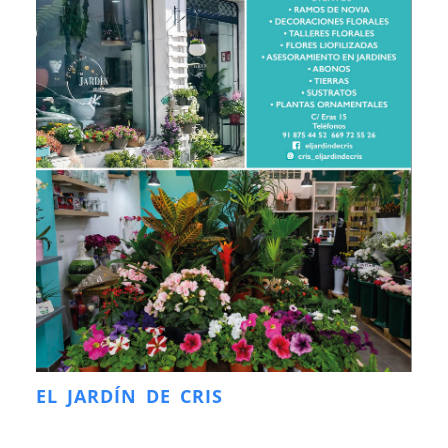
EL JARDÍN DE CRIS