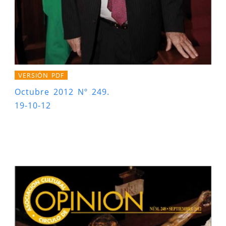
VERSIÓN PDF
Octubre 2012 Nº 249.
19-10-12