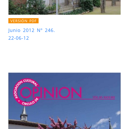
VERSIÓN PDF
Junio 2012 Nº 246.
22-06-12