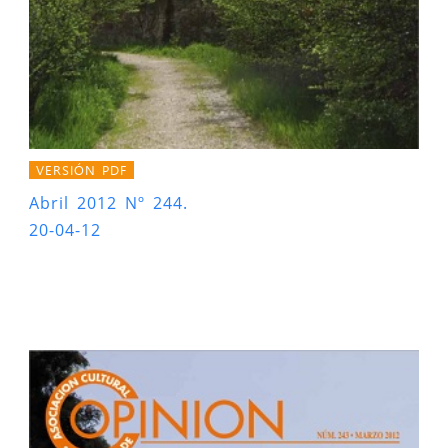
VERSIÓN PDF
Abril 2012 Nº 244.
20-04-12