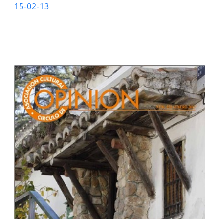
15-02-13