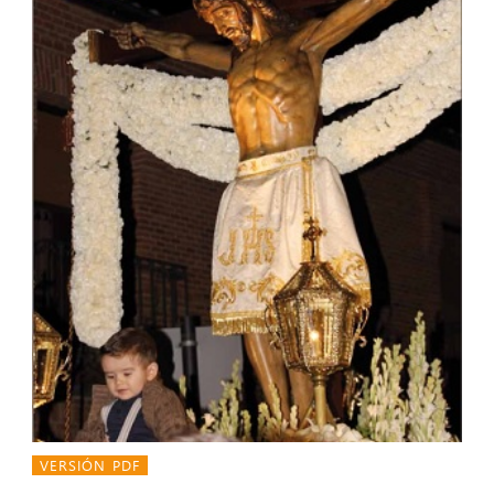
VERSIÓN PDF