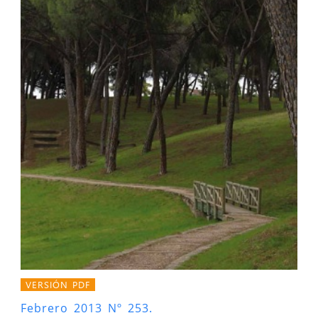
VERSIÓN PDF
Febrero 2013 Nº 253.