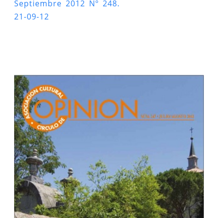
Septiembre 2012 Nº 248.
21-09-12