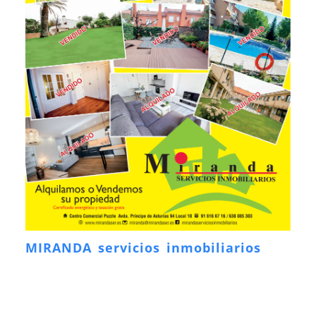
MIRANDA servicios inmobiliarios