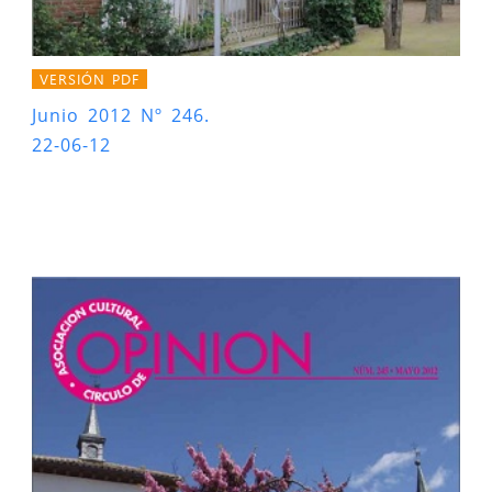
VERSIÓN PDF
Junio 2012 Nº 246.
22-06-12