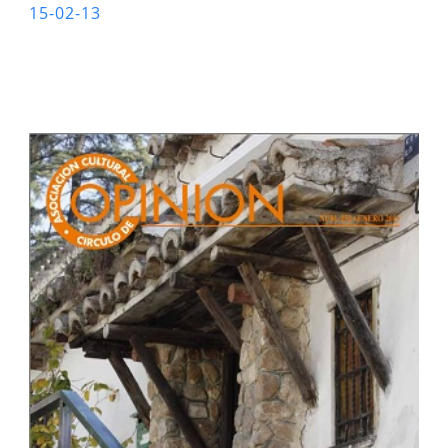
15-02-13