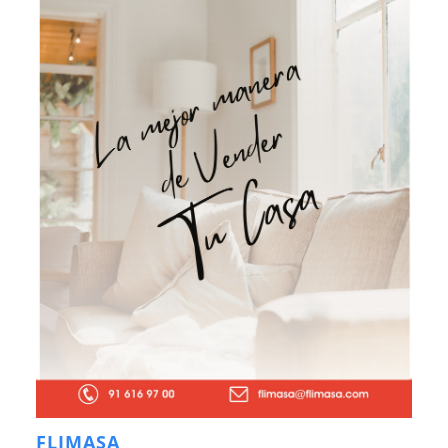
FLIMASA