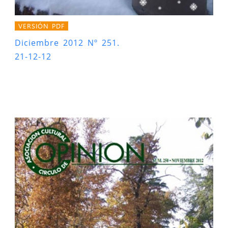
VERSIÓN PDF
Diciembre 2012 Nº 251.
21-12-12