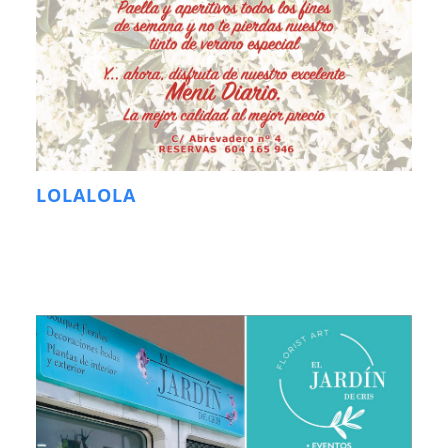
LOLALOLA