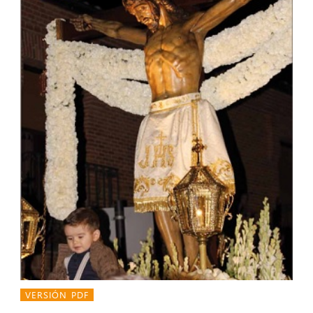
VERSIÓN PDF