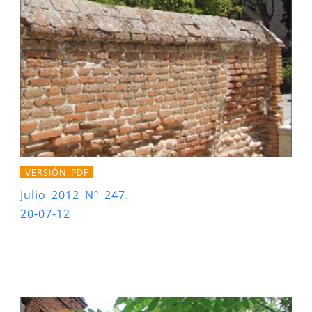
VERSIÓN PDF
Julio 2012 Nº 247.
20-07-12