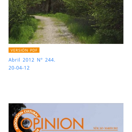
VERSIÓN PDF
Abril 2012 Nº 244.
20-04-12