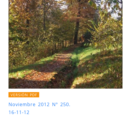
VERSIÓN PDF
Noviembre 2012 Nº 250.
16-11-12