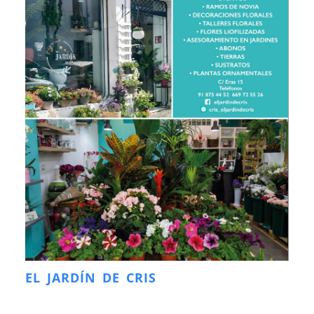
EL JARDÍN DE CRIS