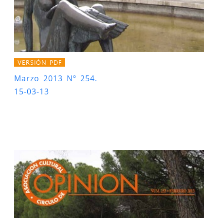
VERSIÓN PDF
Marzo 2013 Nº 254.
15-03-13