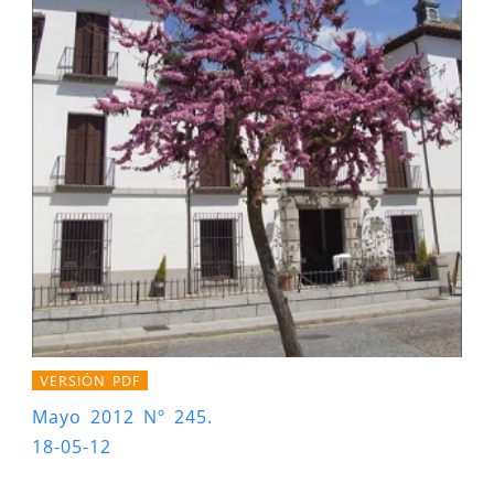
VERSIÓN PDF
Mayo 2012 Nº 245.
18-05-12