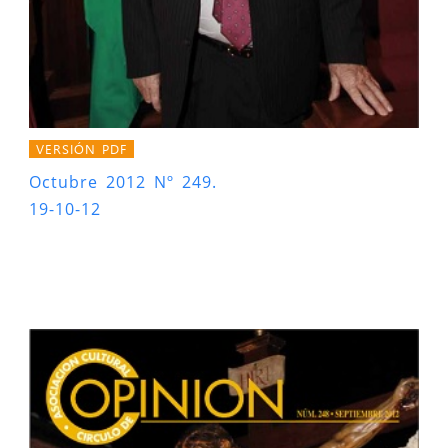
VERSIÓN PDF
Octubre 2012 Nº 249.
19-10-12