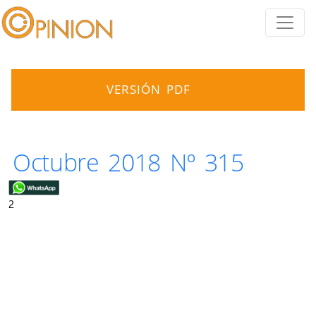
VERSIÓN PDF
Octubre 2018 Nº 315
2