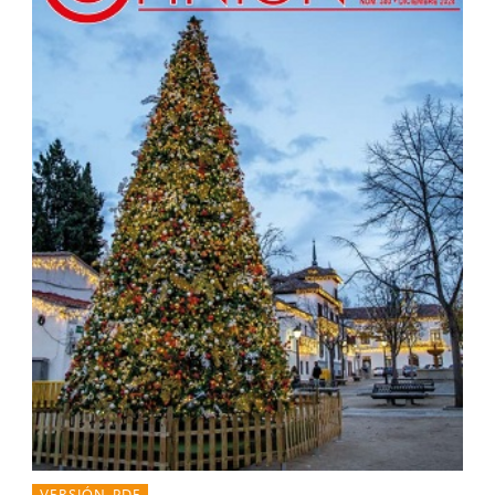
VERSIÓN PDF