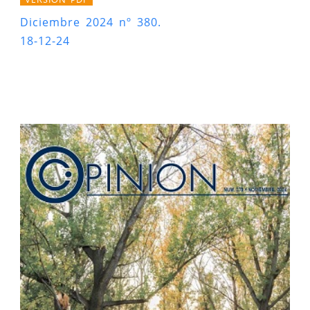
Diciembre 2024 nº 380.
18-12-24