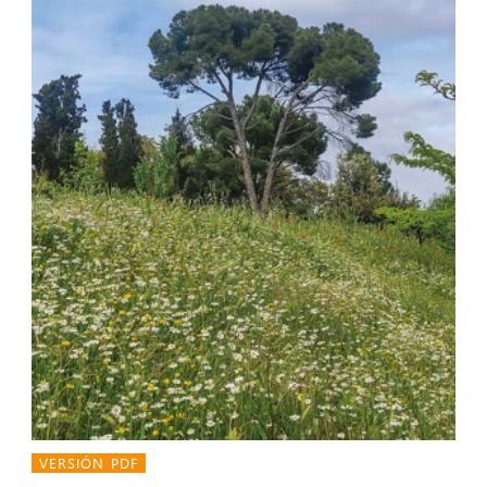
VERSIÓN PDF