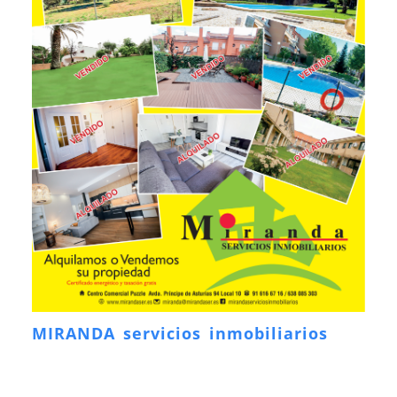
MIRANDA servicios inmobiliarios