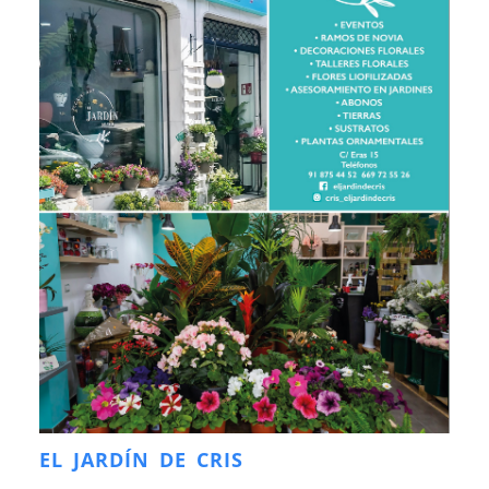
EL JARDÍN DE CRIS