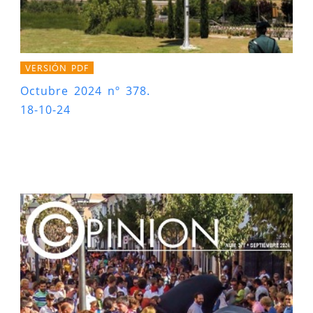
VERSIÓN PDF
Octubre 2024 nº 378.
18-10-24