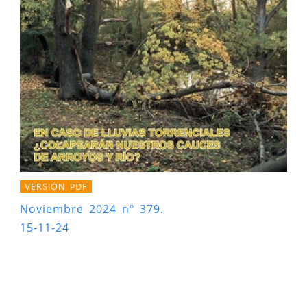
VERSIÓN PDF
Noviembre 2024 nº 379.
15-11-24