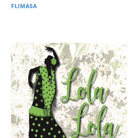
FLIMASA