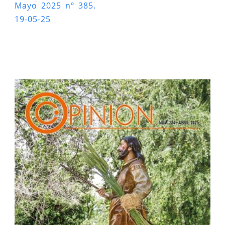
Mayo 2025 nº 385.
19-05-25