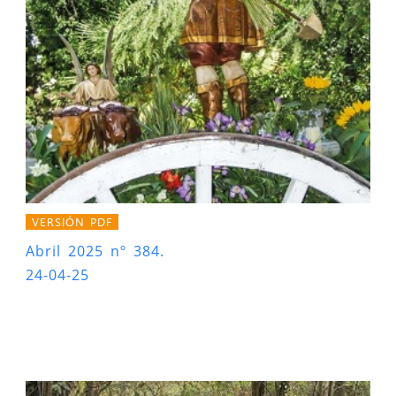
VERSIÓN PDF
Abril 2025 nº 384.
24-04-25