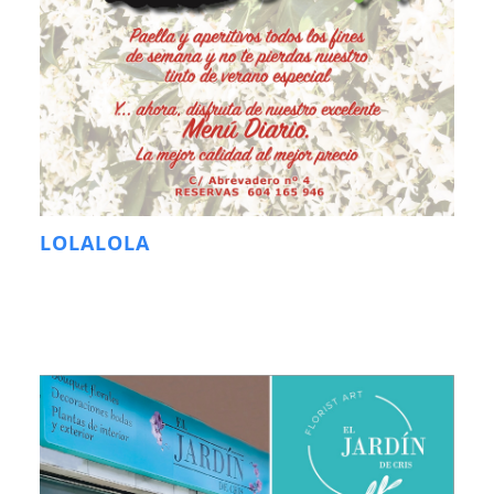
LOLALOLA