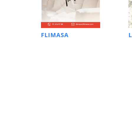
FLIMASA