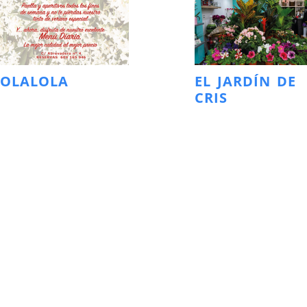
LOLALOLA
EL JARDÍN DE
CRIS