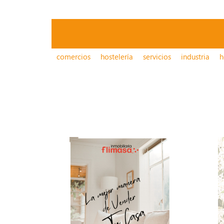
comercios
hostelería
servicios
industria
h