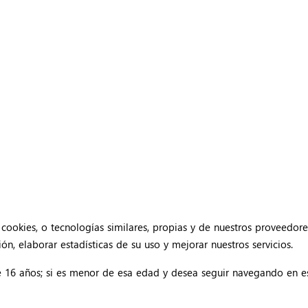
cookies, o tecnologías similares, propias y de nuestros proveedore
n, elaborar estadísticas de su uso y mejorar nuestros servicios.
e 16 años; si es menor de esa edad y desea seguir navegando en