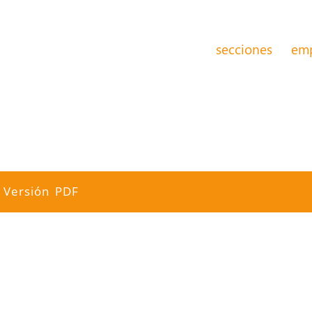
secciones
em
Versión PDF