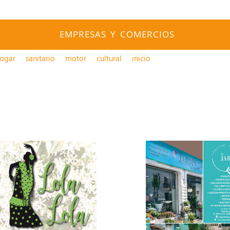
EMPRESAS Y COMERCIOS
ogar
sanitario
motor
cultural
inicio