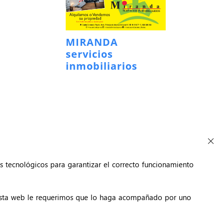
MIRANDA
servicios
inmobiliarios
s tecnológicos para garantizar el correcto funcionamiento
 esta web le requerimos que lo haga acompañado por uno