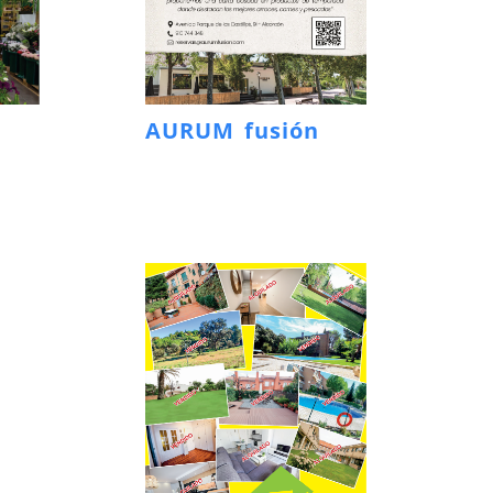
AURUM fusión