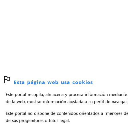
Esta página web usa cookies
Este portal recopila, almacena y procesa información mediante 
de la web, mostrar información ajustada a su perfil de navegació
Este portal no dispone de contenidos orientados a menores d
de sus progenitores o tutor legal.