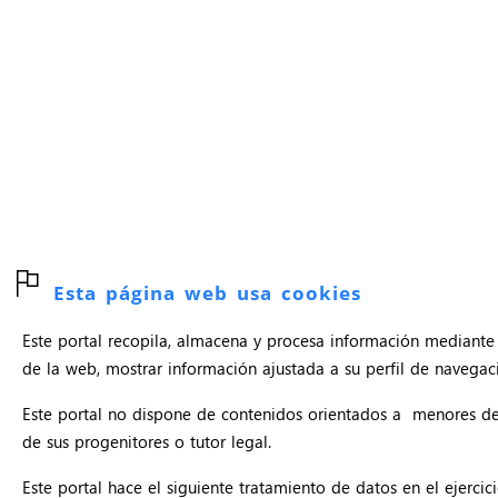
Esta página web usa cookies
Este portal recopila, almacena y procesa información mediante 
de la web, mostrar información ajustada a su perfil de navegació
Este portal no dispone de contenidos orientados a menores d
de sus progenitores o tutor legal.
Este portal hace el siguiente tratamiento de datos en el ejercici