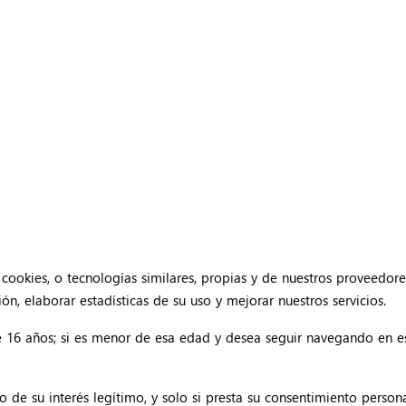
cookies, o tecnologías similares, propias y de nuestros proveedore
n, elaborar estadísticas de su uso y mejorar nuestros servicios.
e 16 años; si es menor de esa edad y desea seguir navegando en
o de su interés legítimo, y solo si presta su consentimiento persona