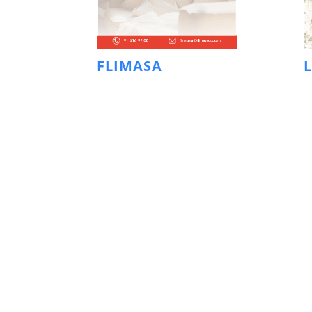
FLIMASA