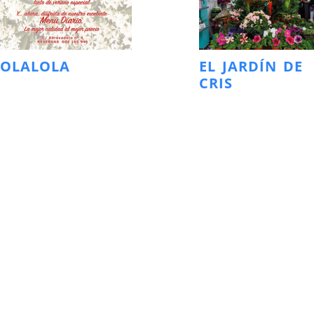
LOLALOLA
EL JARDÍN DE
CRIS