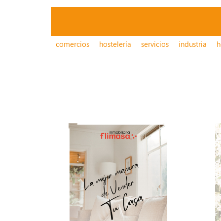
comercios
hostelería
servicios
industria
h