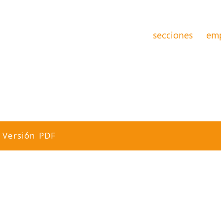
secciones
em
Versión PDF