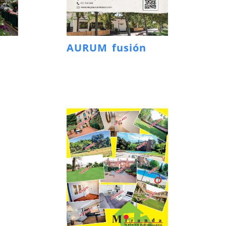
AURUM fusión