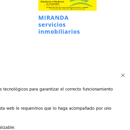
MIRANDA
servicios
inmobiliarios
s tecnológicos para garantizar el correcto funcionamiento
 esta web le requerimos que lo haga acompañado por uno
lizable: