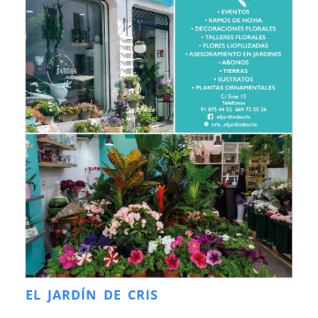
EL JARDÍN DE CRIS