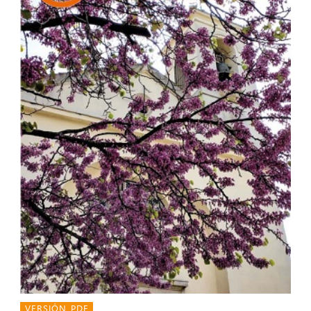
VERSIÓN PDF