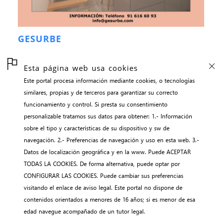
GESURBE
Esta página web usa cookies
Este portal procesa información mediante cookies, o tecnologías
inicio
similares, propias y de terceros para garantizar su correcto
contacto
funcionamiento y control. Si presta su consentimiento
aviso legal
personalizable tratamos sus datos para obtener: 1.- Información
sobre el tipo y características de su dispositivo y sw de
gestión de cookies
navegación. 2.- Preferencias de navegación y uso en esta web. 3.-
webNEWS || adalidmyo
Datos de localización geográfica y en la www. Puede ACEPTAR
TODAS LA COOKIES. De forma alternativa, puede optar por
CONFIGURAR LAS COOKIES. Puede cambiar sus preferencias
visitando el enlace de aviso legal. Este portal no dispone de
contenidos orientados a menores de 16 años; si es menor de esa
edad navegue acompañado de un tutor legal.