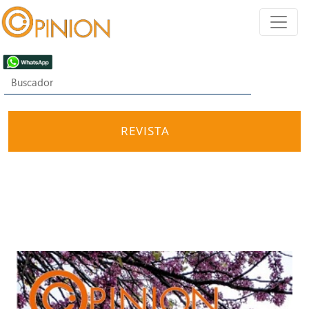
REVISTA