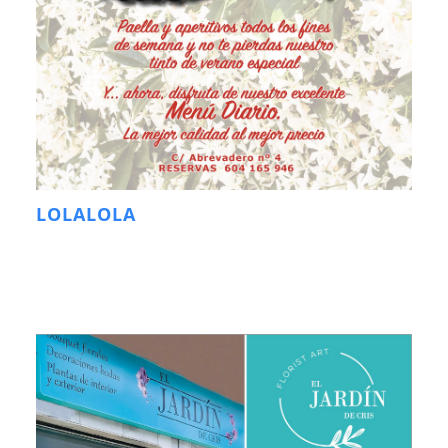
LOLALOLA