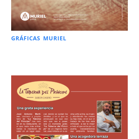
GRÁFICAS MURIEL