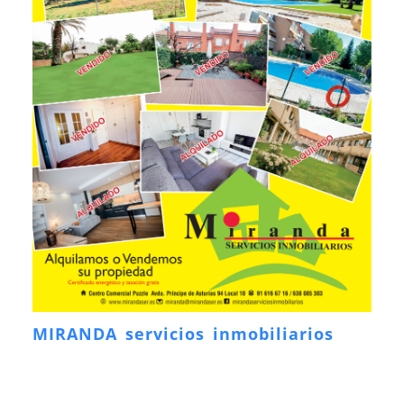
MIRANDA servicios inmobiliarios