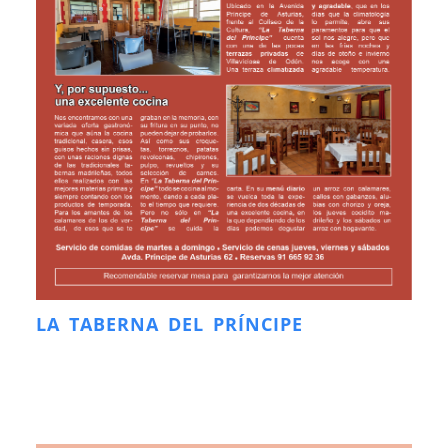
LA TABERNA DEL PRÍNCIPE