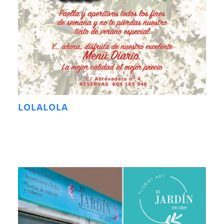
LOLALOLA