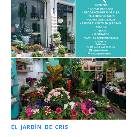
EL JARDÍN DE CRIS