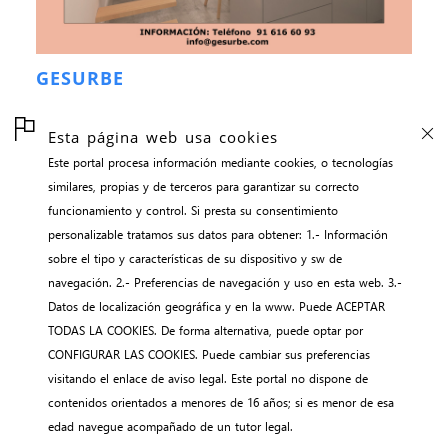
GESURBE
Esta página web usa cookies
Este portal procesa información mediante cookies, o tecnologías
inicio
similares, propias y de terceros para garantizar su correcto
contacto
funcionamiento y control. Si presta su consentimiento
aviso legal
personalizable tratamos sus datos para obtener: 1.- Información
sobre el tipo y características de su dispositivo y sw de
gestión de cookies
navegación. 2.- Preferencias de navegación y uso en esta web. 3.-
webNEWS || adalidmyo
Datos de localización geográfica y en la www. Puede ACEPTAR
TODAS LA COOKIES. De forma alternativa, puede optar por
CONFIGURAR LAS COOKIES. Puede cambiar sus preferencias
visitando el enlace de aviso legal. Este portal no dispone de
contenidos orientados a menores de 16 años; si es menor de esa
edad navegue acompañado de un tutor legal.