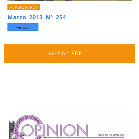
VERSIÓN PDF
Marzo 2013 Nº 254
ver pdf
Versión PDF