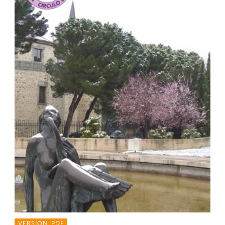
VERSIÓN PDF