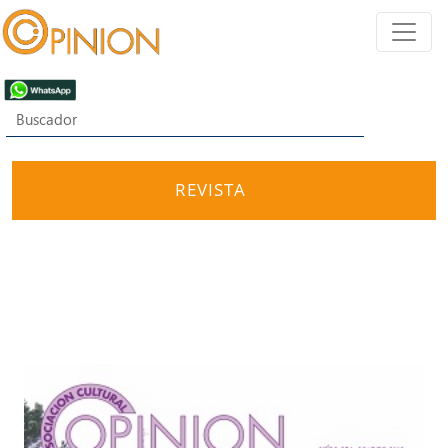
REVISTA