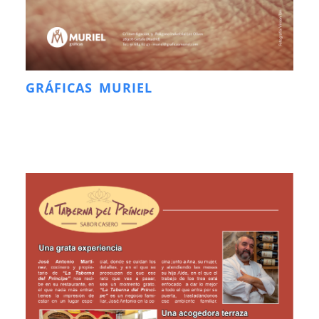
GRÁFICAS MURIEL