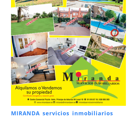
MIRANDA servicios inmobiliarios