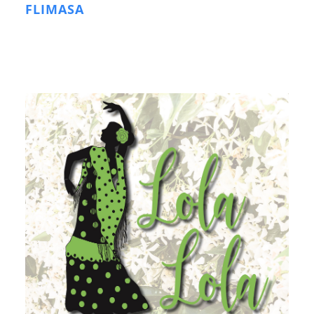
FLIMASA