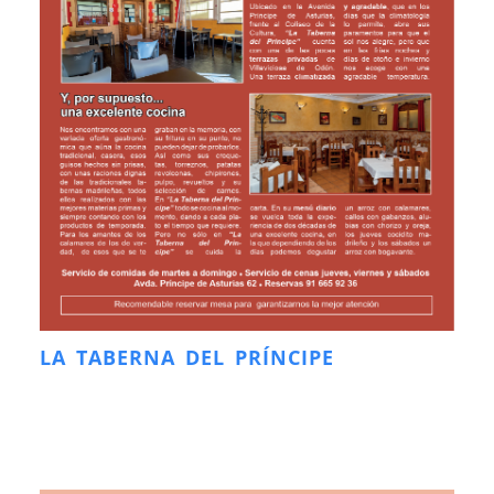
LA TABERNA DEL PRÍNCIPE