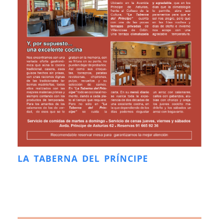
LA TABERNA DEL PRÍNCIPE