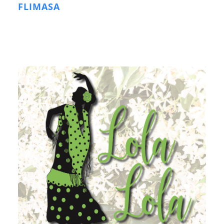
FLIMASA