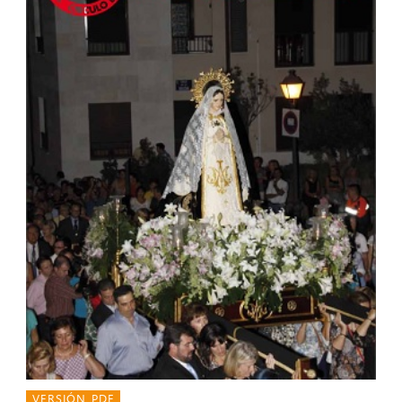
VERSIÓN PDF