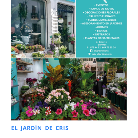
EL JARDÍN DE CRIS