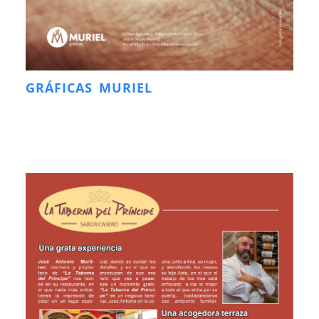
GRÁFICAS MURIEL