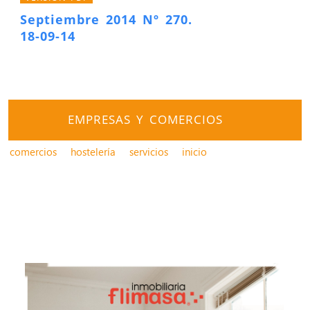
Septiembre 2014 Nº 270.
18-09-14
EMPRESAS Y COMERCIOS
comercios
hostelería
servicios
inicio