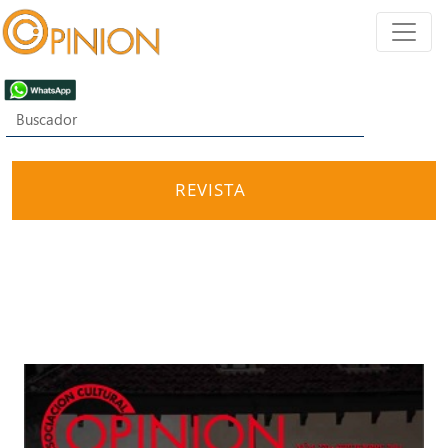
REVISTA