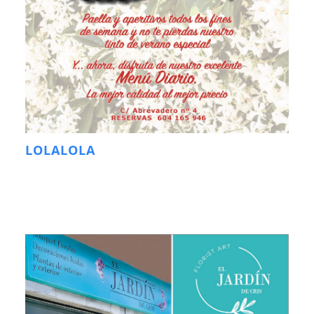
LOLALOLA