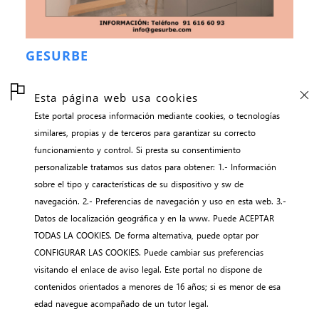
GESURBE
Esta página web usa cookies
Este portal procesa información mediante cookies, o tecnologías
inicio
similares, propias y de terceros para garantizar su correcto
contacto
funcionamiento y control. Si presta su consentimiento
aviso legal
personalizable tratamos sus datos para obtener: 1.- Información
sobre el tipo y características de su dispositivo y sw de
gestión de cookies
navegación. 2.- Preferencias de navegación y uso en esta web. 3.-
webNEWS || adalidmyo
Datos de localización geográfica y en la www. Puede ACEPTAR
TODAS LA COOKIES. De forma alternativa, puede optar por
CONFIGURAR LAS COOKIES. Puede cambiar sus preferencias
visitando el enlace de aviso legal. Este portal no dispone de
contenidos orientados a menores de 16 años; si es menor de esa
edad navegue acompañado de un tutor legal.