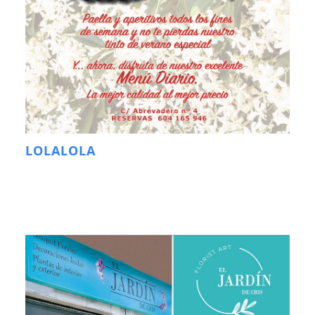
LOLALOLA