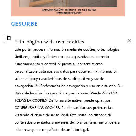
GESURBE
Esta página web usa cookies
Este portal procesa información mediante cookies, o tecnologías
inicio
similares, propias y de terceros para garantizar su correcto
contacto
funcionamiento y control. Si presta su consentimiento
aviso legal
personalizable tratamos sus datos para obtener: 1.- Información
sobre el tipo y características de su dispositivo y sw de
gestión de cookies
navegación. 2.- Preferencias de navegación y uso en esta web. 3.-
webNEWS || adalidmyo
Datos de localización geográfica y en la www. Puede ACEPTAR
TODAS LA COOKIES. De forma alternativa, puede optar por
CONFIGURAR LAS COOKIES. Puede cambiar sus preferencias
visitando el enlace de aviso legal. Este portal no dispone de
contenidos orientados a menores de 16 años; si es menor de esa
edad navegue acompañado de un tutor legal.