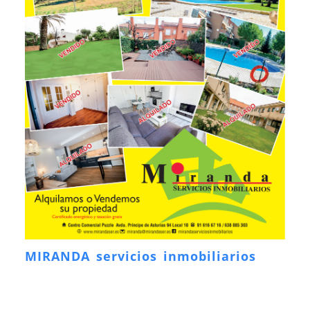
MIRANDA servicios inmobiliarios