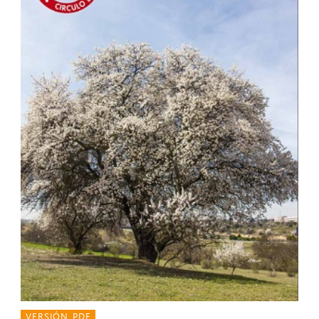
VERSIÓN PDF