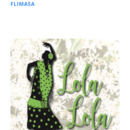
FLIMASA