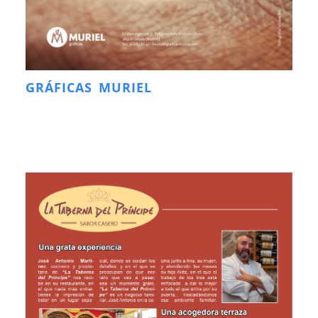
GRÁFICAS MURIEL