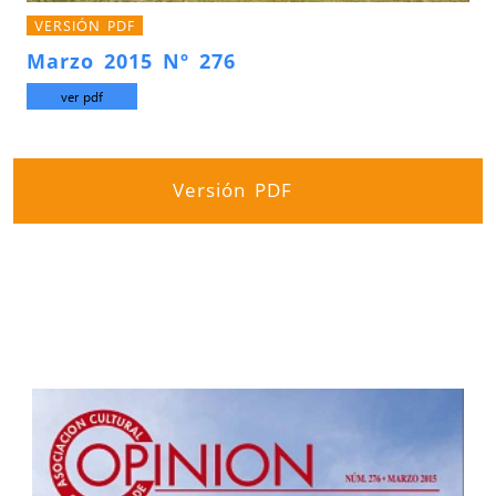
VERSIÓN PDF
Marzo 2015 Nº 276
ver pdf
Versión PDF