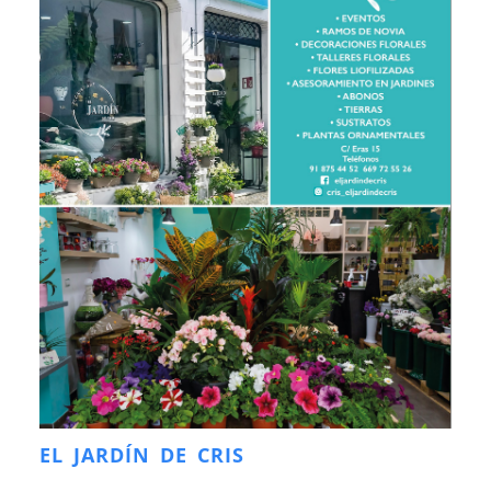
EL JARDÍN DE CRIS