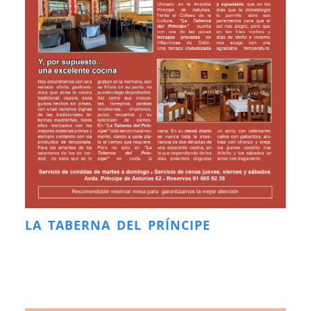
LA TABERNA DEL PRÍNCIPE