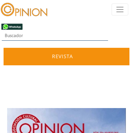
REVISTA