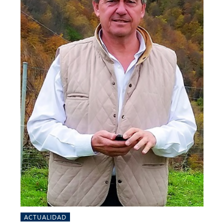
ACTUALIDAD