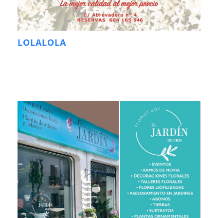
LOLALOLA