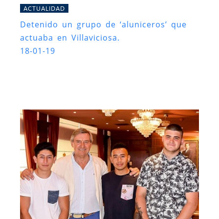
ACTUALIDAD
Detenido un grupo de ‘aluniceros’ que
actuaba en Villaviciosa.
18-01-19