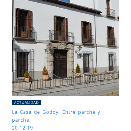
ACTUALIDAD
La Casa de Godoy: Entre parche y
parche.
20-12-19