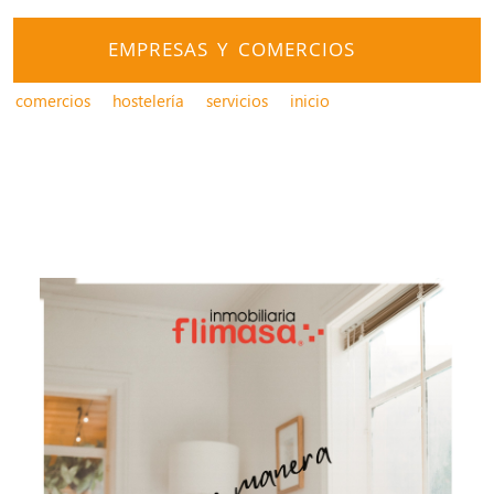
EMPRESAS Y COMERCIOS
comercios
hostelería
servicios
inicio