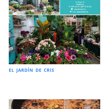
EL JARDÍN DE CRIS