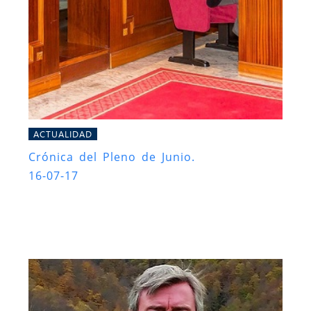
ACTUALIDAD
Crónica del Pleno de Junio.
16-07-17