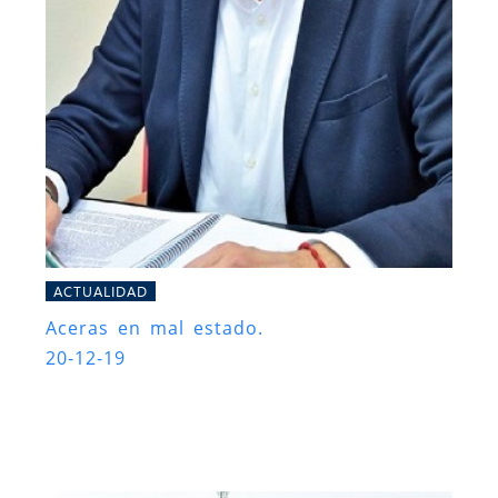
ACTUALIDAD
Aceras en mal estado.
20-12-19