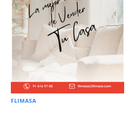
FLIMASA