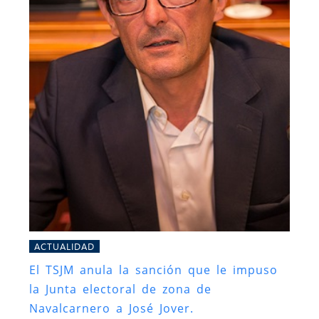
ACTUALIDAD
El TSJM anula la sanción que le impuso
la Junta electoral de zona de
Navalcarnero a José Jover.