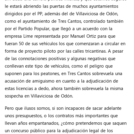
le estará abriendo las puertas de muchos ayuntamientos
dirigidos por el PP, además del de Villaviciosa de Odón,
como el ayuntamiento de Tres Cantos, controlado también
por el Partido Popular, que llegó a un acuerdo con la
empresa Lime representada por Manuel Ortiz para que
fueran 50 de sus vehículos los que comenzaran a circular en
forma de proyecto piloto por las calles tricantinas. A pesar
de las connotaciones positivas y algunas negativas que
conllevan este tipo de vehículos, como el peligro que
suponen para los peatones, en Tres Cantos sobrevuela una
acusación de amiguismo en cuanto a la adjudicación de
estas licencias a dedo, ahora también sobrevuela la misma
sospecha en Villaviciosa de Odón.
Pero que ilusos somos, si son incapaces de sacar adelante
unos presupuestos, o los contratos más importantes que
llevan años empantanados, ¿cómo pretendemos que saquen
un concurso público para la adjudicación legal de los