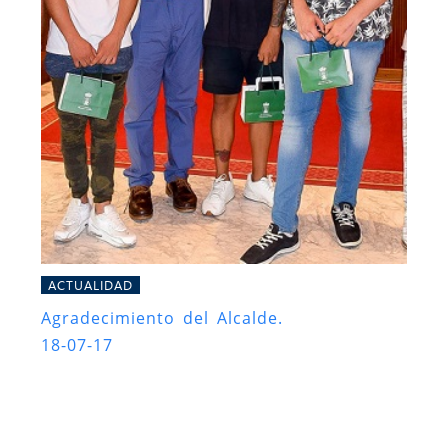
ACTUALIDAD
Agradecimiento del Alcalde.
18-07-17