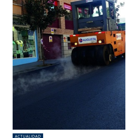
ACTUALIDAD