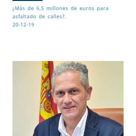
¿Más de 6,5 millones de euros para
asfaltado de calles?.
20-12-19