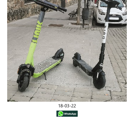
18-03-22