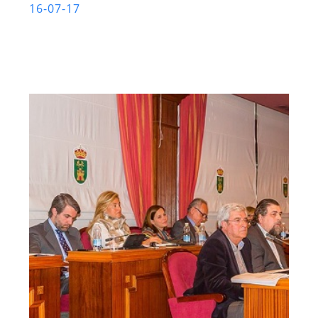
16-07-17