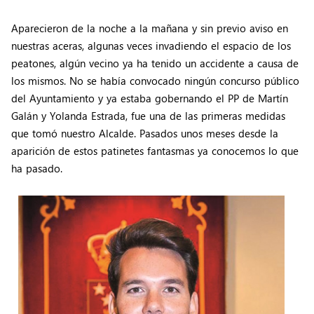
Aparecieron de la noche a la mañana y sin previo aviso en
nuestras aceras, algunas veces invadiendo el espacio de los
peatones, algún vecino ya ha tenido un accidente a causa de
los mismos. No se había convocado ningún concurso público
del Ayuntamiento y ya estaba gobernando el PP de Martín
Galán y Yolanda Estrada, fue una de las primeras medidas
que tomó nuestro Alcalde. Pasados unos meses desde la
aparición de estos patinetes fantasmas ya conocemos lo que
ha pasado.