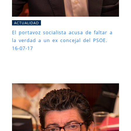
ACTUALIDAD
El portavoz socialista acusa de faltar a
la verdad a un ex concejal del PSOE.
16-07-17