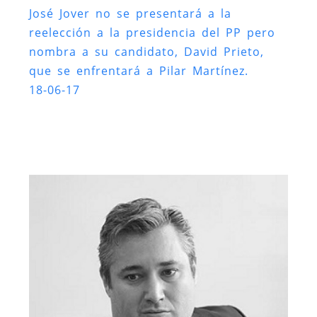
José Jover no se presentará a la
reelección a la presidencia del PP pero
nombra a su candidato, David Prieto,
que se enfrentará a Pilar Martínez.
18-06-17