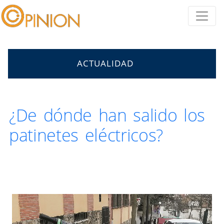
ACTUALIDAD
¿De dónde han salido los
patinetes eléctricos?