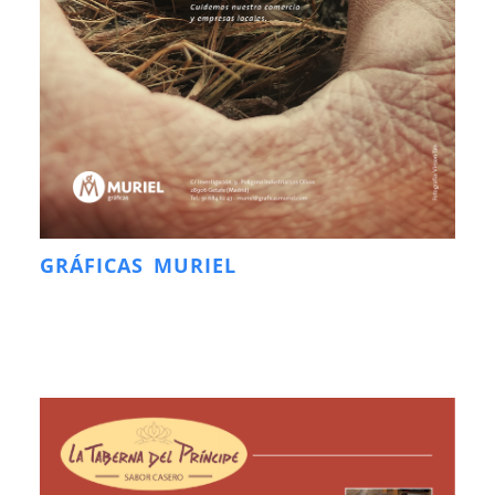
GRÁFICAS MURIEL