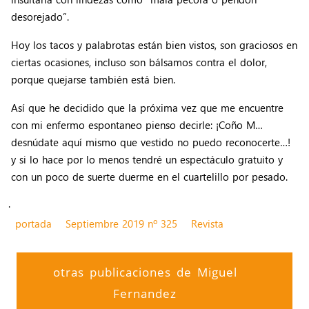
desorejado”.
Hoy los tacos y palabrotas están bien vistos, son graciosos en
ciertas ocasiones, incluso son bálsamos contra el dolor,
porque quejarse también está bien.
Así que he decidido que la próxima vez que me encuentre
con mi enfermo espontaneo pienso decirle: ¡Coño M…
desnúdate aquí mismo que vestido no puedo reconocerte…!
y si lo hace por lo menos tendré un espectáculo gratuito y
con un poco de suerte duerme en el cuartelillo por pesado.
.
portada
Septiembre 2019 nº 325
Revista
otras publicaciones de Miguel
Fernandez