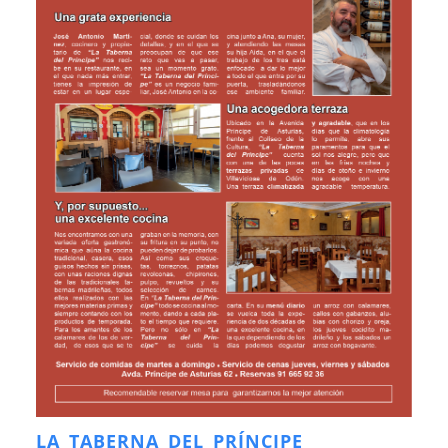
LA TABERNA DEL PRÍNCIPE