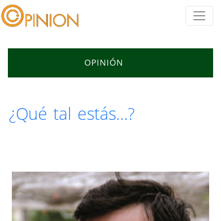
OPINIÓN
¿Qué tal estás…?