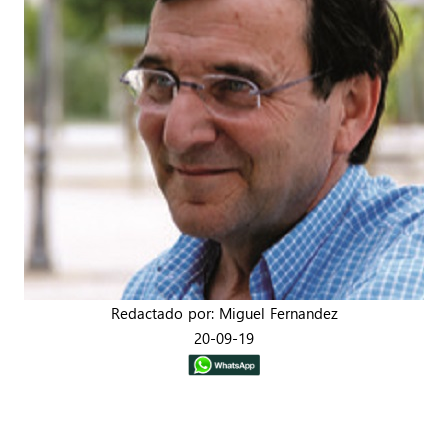
Redactado por: Miguel Fernandez
20-09-19