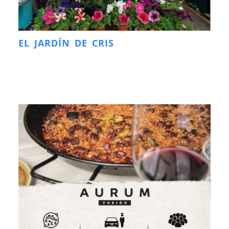
EL JARDÍN DE CRIS