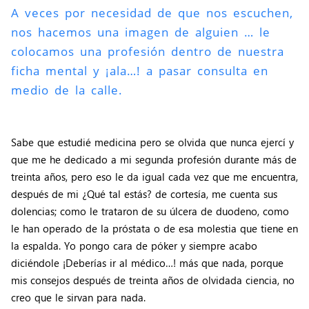
A veces por necesidad de que nos escuchen,
nos hacemos una imagen de alguien … le
colocamos una profesión dentro de nuestra
ficha mental y ¡ala…! a pasar consulta en
medio de la calle.
Sabe que estudié medicina pero se olvida que nunca ejercí y
que me he dedicado a mi segunda profesión durante más de
treinta años, pero eso le da igual cada vez que me encuentra,
después de mi ¿Qué tal estás? de cortesía, me cuenta sus
dolencias; como le trataron de su úlcera de duodeno, como
le han operado de la próstata o de esa molestia que tiene en
la espalda. Yo pongo cara de póker y siempre acabo
diciéndole ¡Deberías ir al médico…! más que nada, porque
mis consejos después de treinta años de olvidada ciencia, no
creo que le sirvan para nada.