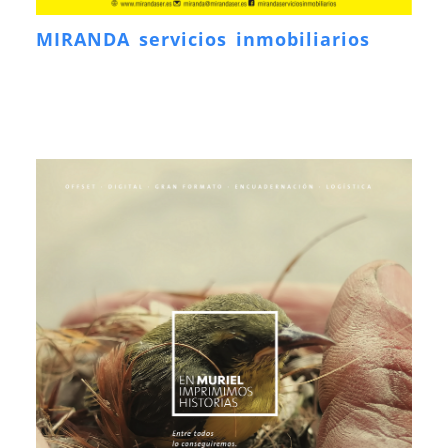
MIRANDA servicios inmobiliarios