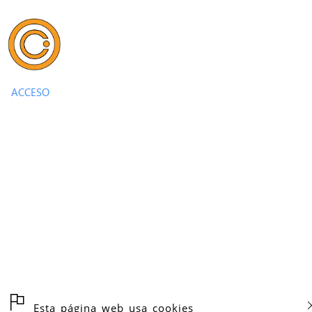
ACCESO
Esta página web usa cookies