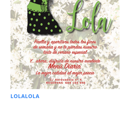
LOLALOLA