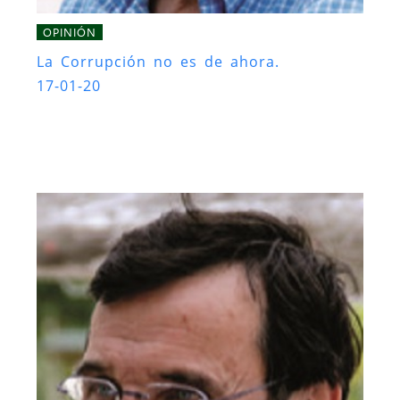
OPINIÓN
La Corrupción no es de ahora.
17-01-20