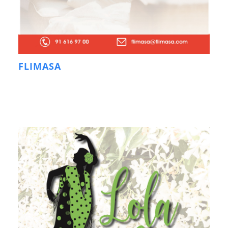
FLIMASA