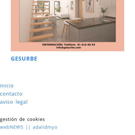
GESURBE
inicio
contacto
aviso legal
gestión de cookies
webNEWS || adalidmyo