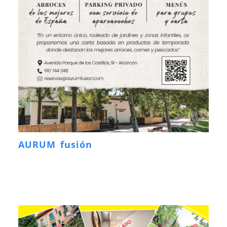
AURUM fusión