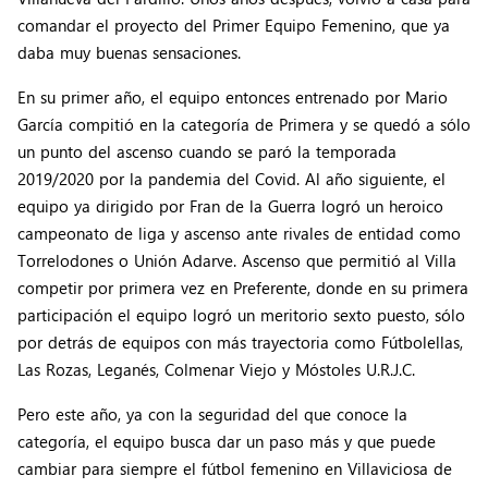
comandar el proyecto del Primer Equipo Femenino, que ya
daba muy buenas sensaciones.
En su primer año, el equipo entonces entrenado por Mario
García compitió en la categoría de Primera y se quedó a sólo
un punto del ascenso cuando se paró la temporada
2019/2020 por la pandemia del Covid. Al año siguiente, el
equipo ya dirigido por Fran de la Guerra logró un heroico
campeonato de liga y ascenso ante rivales de entidad como
Torrelodones o Unión Adarve. Ascenso que permitió al Villa
competir por primera vez en Preferente, donde en su primera
participación el equipo logró un meritorio sexto puesto, sólo
por detrás de equipos con más trayectoria como Fútbolellas,
Las Rozas, Leganés, Colmenar Viejo y Móstoles U.R.J.C.
Pero este año, ya con la seguridad del que conoce la
categoría, el equipo busca dar un paso más y que puede
cambiar para siempre el fútbol femenino en Villaviciosa de