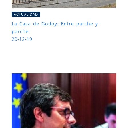
ACTUALIDAD
La Casa de Godoy: Entre parche y
parche.
20-12-19