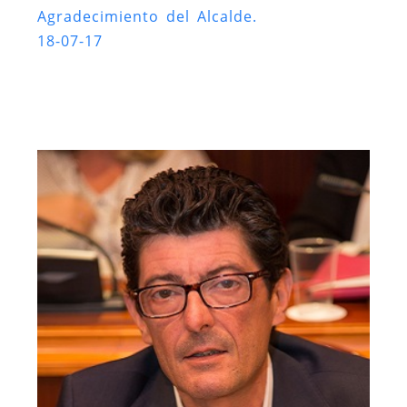
Agradecimiento del Alcalde.
18-07-17