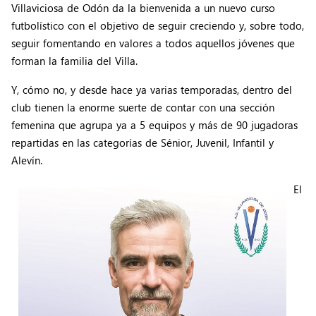
Villaviciosa de Odón da la bienvenida a un nuevo curso
futbolístico con el objetivo de seguir creciendo y, sobre todo,
seguir fomentando en valores a todos aquellos jóvenes que
forman la familia del Villa.
Y, cómo no, y desde hace ya varias temporadas, dentro del
club tienen la enorme suerte de contar con una sección
femenina que agrupa ya a 5 equipos y más de 90 jugadoras
repartidas en las categorías de Sénior, Juvenil, Infantil y
Alevín.
El