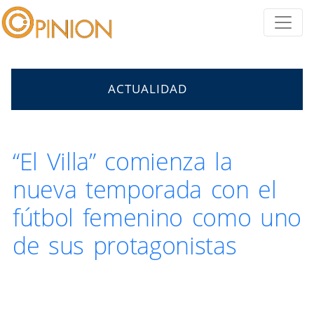
ACTUALIDAD
“El Villa” comienza la
nueva temporada con el
fútbol femenino como uno
de sus protagonistas