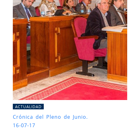
ACTUALIDAD
Crónica del Pleno de Junio.
16-07-17