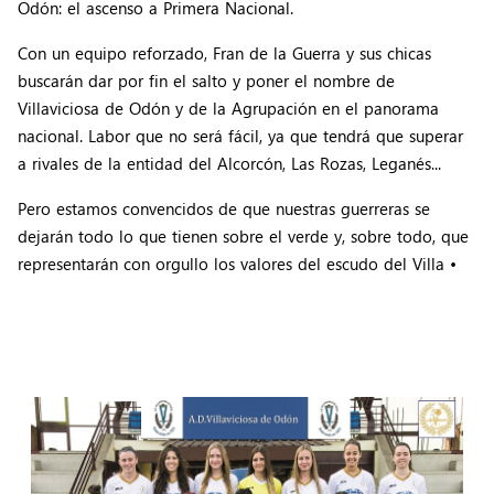
Odón: el ascenso a Primera Nacional.
Con un equipo reforzado, Fran de la Guerra y sus chicas
buscarán dar por fin el salto y poner el nombre de
Villaviciosa de Odón y de la Agrupación en el panorama
nacional. Labor que no será fácil, ya que tendrá que superar
a rivales de la entidad del Alcorcón, Las Rozas, Leganés...
Pero estamos convencidos de que nuestras guerreras se
dejarán todo lo que tienen sobre el verde y, sobre todo, que
representarán con orgullo los valores del escudo del Villa •