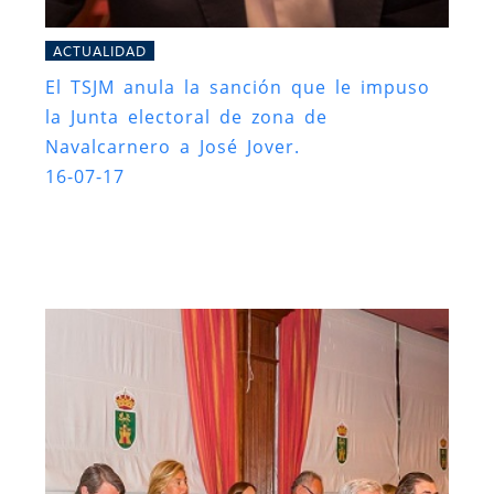
ACTUALIDAD
El TSJM anula la sanción que le impuso
la Junta electoral de zona de
Navalcarnero a José Jover.
16-07-17