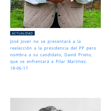
ACTUALIDAD
José Jover no se presentará a la
reelección a la presidencia del PP pero
nombra a su candidato, David Prieto,
que se enfrentará a Pilar Martínez.
18-06-17