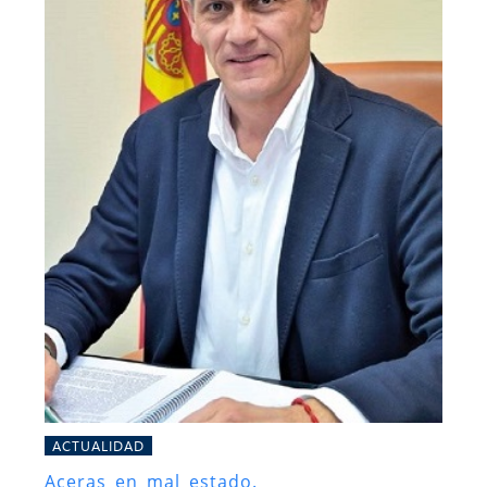
ACTUALIDAD
Aceras en mal estado.