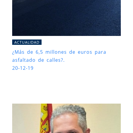
ACTUALIDAD
¿Más de 6,5 millones de euros para
asfaltado de calles?.
20-12-19