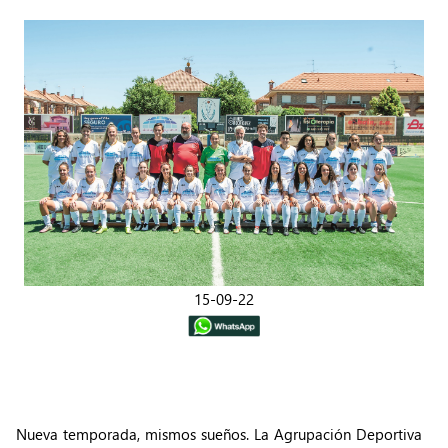
15-09-22
Nueva temporada, mismos sueños. La Agrupación Deportiva