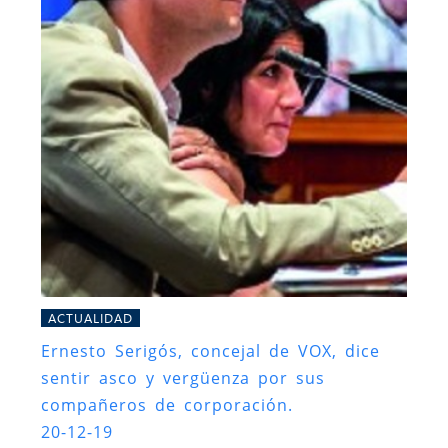
ACTUALIDAD
Ernesto Serigós, concejal de VOX, dice
sentir asco y vergüenza por sus
compañeros de corporación.
20-12-19