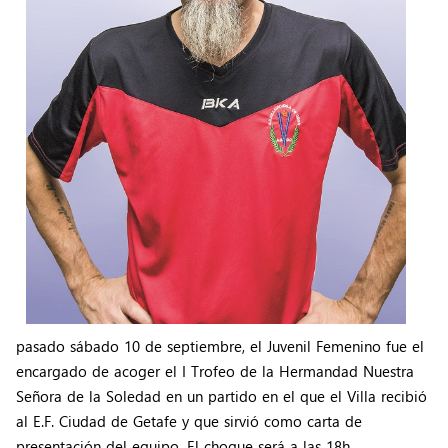
pasado sábado 10 de septiembre, el Juvenil Femenino fue el
encargado de acoger el I Trofeo de la Hermandad Nuestra
Señora de la Soledad en un partido en el que el Villa recibió
al E.F. Ciudad de Getafe y que sirvió como carta de
presentación del equipo. El choque será a las 18h.