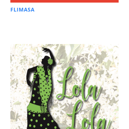
FLIMASA