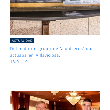
ACTUALIDAD
Detenido un grupo de ‘aluniceros’ que
actuaba en Villaviciosa.
18-01-19