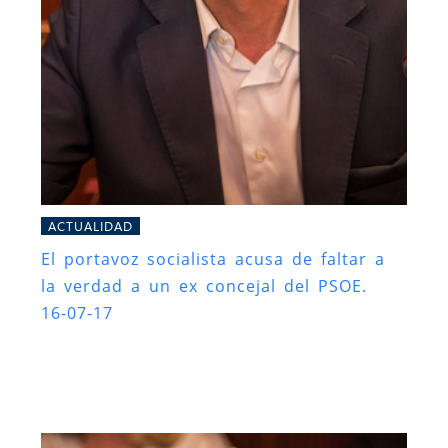
ACTUALIDAD
El portavoz socialista acusa de faltar a
la verdad a un ex concejal del PSOE.
16-07-17