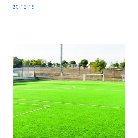
20-12-19