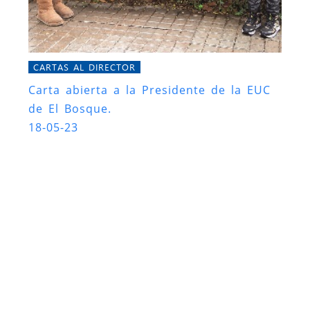
CARTAS AL DIRECTOR
Carta abierta a la Presidente de la EUC
de El Bosque.
18-05-23