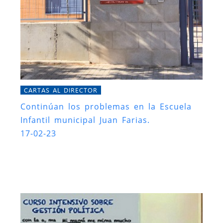
CARTAS AL DIRECTOR
Continúan los problemas en la Escuela
Infantil municipal Juan Farias.
17-02-23