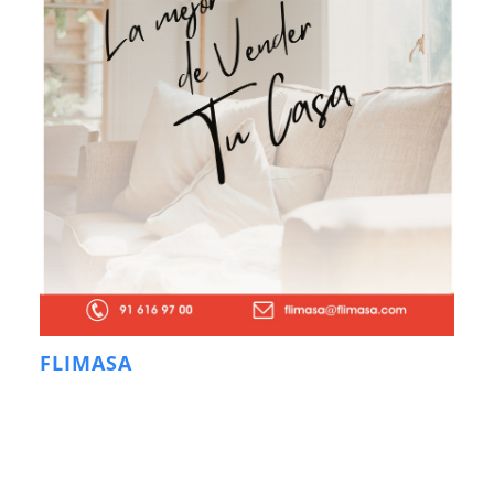
FLIMASA