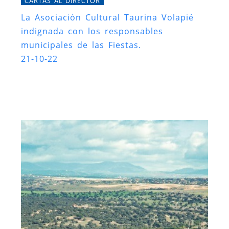
CARTAS AL DIRECTOR
La Asociación Cultural Taurina Volapié
indignada con los responsables
municipales de las Fiestas.
21-10-22