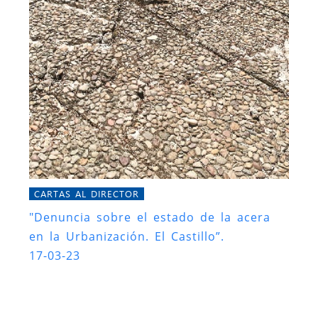
CARTAS AL DIRECTOR
"Denuncia sobre el estado de la acera
en la Urbanización. El Castillo”.
17-03-23