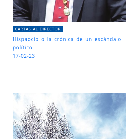
CARTAS AL DIRECTOR
Hispaocio o la crónica de un escándalo
político.
17-02-23