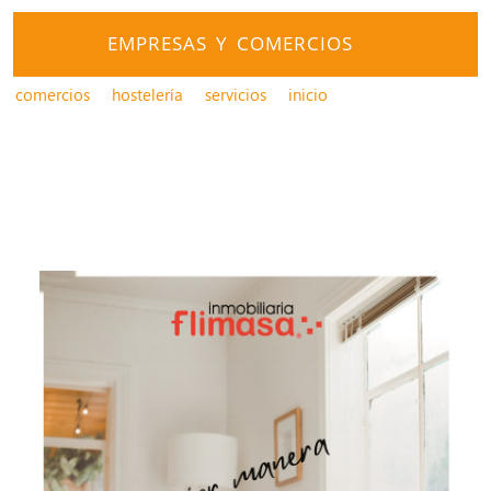
EMPRESAS Y COMERCIOS
comercios
hostelería
servicios
inicio