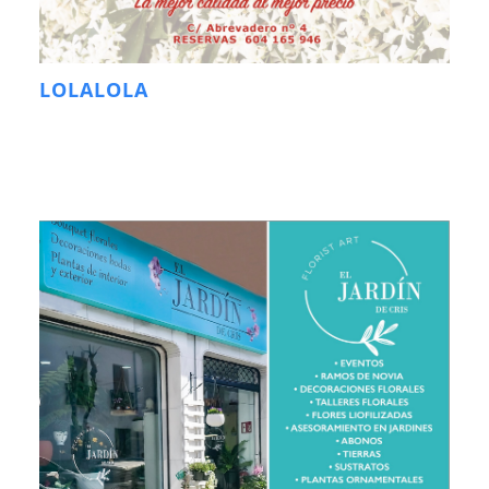
LOLALOLA