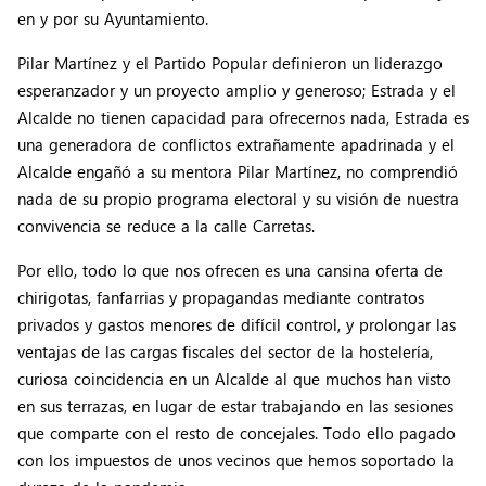
en y por su Ayuntamiento.
Pilar Martínez y el Partido Popular definieron un liderazgo
esperanzador y un proyecto amplio y generoso; Estrada y el
Alcalde no tienen capacidad para ofrecernos nada, Estrada es
una generadora de conflictos extrañamente apadrinada y el
Alcalde engañó a su mentora Pilar Martínez, no comprendió
nada de su propio programa electoral y su visión de nuestra
convivencia se reduce a la calle Carretas.
Por ello, todo lo que nos ofrecen es una cansina oferta de
chirigotas, fanfarrias y propagandas mediante contratos
privados y gastos menores de difícil control, y prolongar las
ventajas de las cargas fiscales del sector de la hostelería,
curiosa coincidencia en un Alcalde al que muchos han visto
en sus terrazas, en lugar de estar trabajando en las sesiones
que comparte con el resto de concejales. Todo ello pagado
con los impuestos de unos vecinos que hemos soportado la