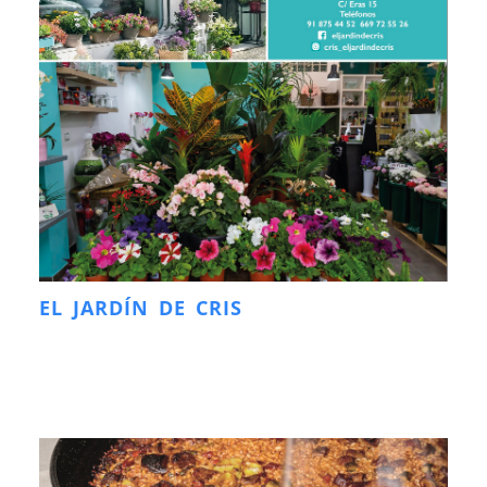
EL JARDÍN DE CRIS