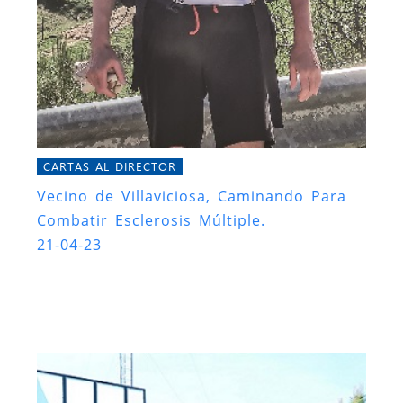
CARTAS AL DIRECTOR
Vecino de Villaviciosa, Caminando Para
Combatir Esclerosis Múltiple.
21-04-23