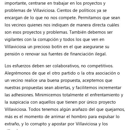
importante, centrarse en trabajar en los proyectos y
problemas de Villaviciosa. Cientos de políticos ya se
encargan de lo que no nos compete. Permitamos que sean
los vecinos quienes nos indiquen de manera directa cuáles
son esos proyectos y problemas. También debemos ser
vigilantes con la corrupción y todos los que ven en
Villaviciosa un precioso botín en el que asegurarse su
pensión o renovar sus fuentes de financiación ilegal.
Los esfuerzos deben ser colaborativos, no competitivos.
Alegrémonos de que el otro partido o la otra asociación o
un vecino realice una buena propuesta, aceptemos que
nuestras propuestas sean abiertas, y facilitemos incrementar
las adhesiones. Minimicemos totalmente el enfrentamiento y
la suspicacia con aquellos que tienen por único proyecto
Villaviciosa. Todos tenemos algún arañazo del que quejarnos,
más es el momento de arrimar el hombro para expulsar lo
extraño, y lo corrupto y apostar por Villaviciosa y los