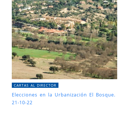
CARTAS AL DIRECTOR
Elecciones en la Urbanización El Bosque.
21-10-22