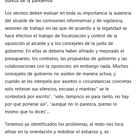
dureza de la pandemia.
Los vecinos deben evaluar en toda su importancia la ausencia
del alcalde de las comisiones informativas y de vigilancia,
sesiones de trabajo en las que de acuerdo a la legalidad se
hace efectivo el trabajo de fiscalización y control de la
oposición al alcalde y a los concejales de la junta de
gobierno. En ellas se debería haber afinado y mejorado el
presupuesto, los contratos, las propuestas de gobierno y las
colaboraciones con la oposición; sin embargo nada. Muchos
concejales de gobierno no asisten de manera activa, y
cuando se les interpela por asuntos o circunstancias concretas
solo reiteran sus silencios, excusas y mantras:” se le
contestará por escrito”, “vale, tampoco es para tanto, no hay
por qué ponerse así”, “aunque no lo parezca, pienso lo
mismo que tu dices”…
Tenemos ya identificados los problemas, al resto nos toca
afinar en la orientación y redoblar el esfuerzo y, es