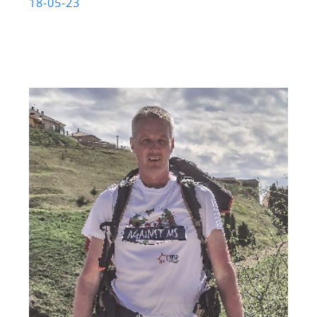
18-05-23