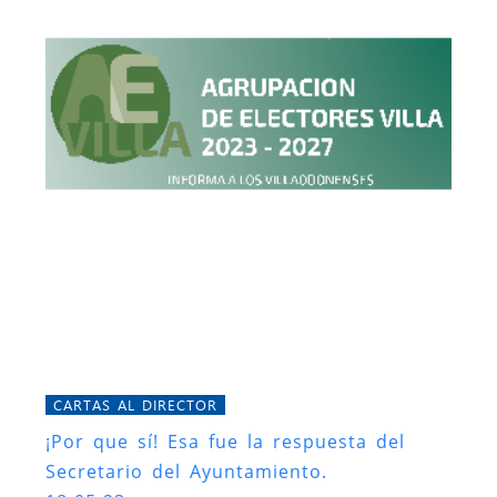
CARTAS AL DIRECTOR
¡Por que sí! Esa fue la respuesta del
Secretario del Ayuntamiento.