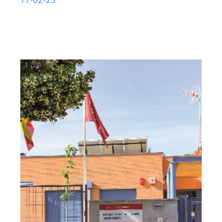
17-02-23