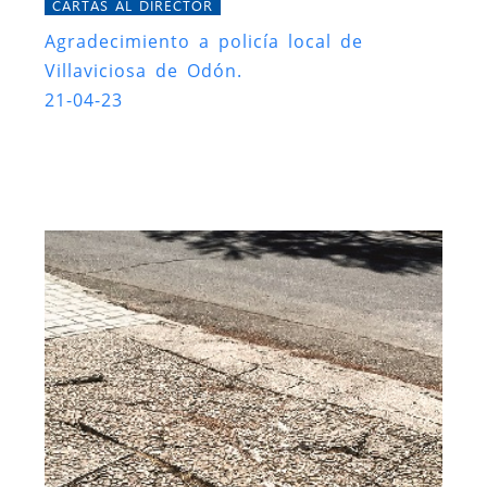
CARTAS AL DIRECTOR
Agradecimiento a policía local de
Villaviciosa de Odón.
21-04-23