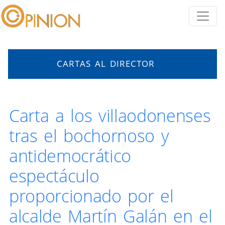
CARTAS AL DIRECTOR
Carta a los villaodonenses
tras el bochornoso y
antidemocrático
espectáculo
proporcionado por el
alcalde Martín Galán en el