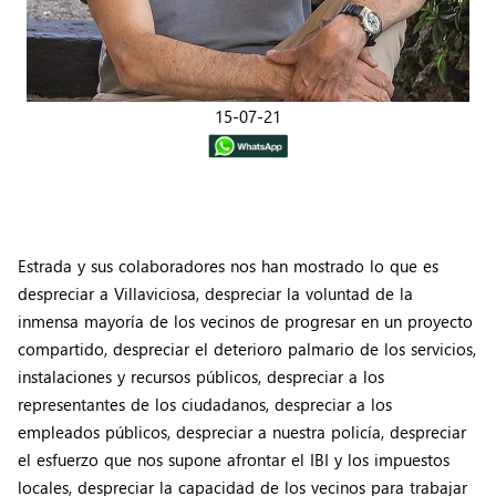
15-07-21
Estrada y sus colaboradores nos han mostrado lo que es
despreciar a Villaviciosa, despreciar la voluntad de la
inmensa mayoría de los vecinos de progresar en un proyecto
compartido, despreciar el deterioro palmario de los servicios,
instalaciones y recursos públicos, despreciar a los
representantes de los ciudadanos, despreciar a los
empleados públicos, despreciar a nuestra policía, despreciar
el esfuerzo que nos supone afrontar el IBI y los impuestos
locales, despreciar la capacidad de los vecinos para trabajar