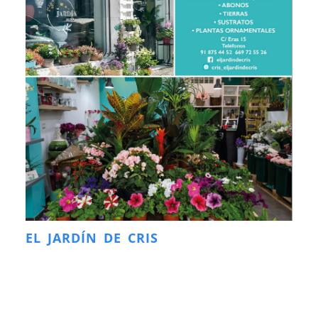
EL JARDÍN DE CRIS