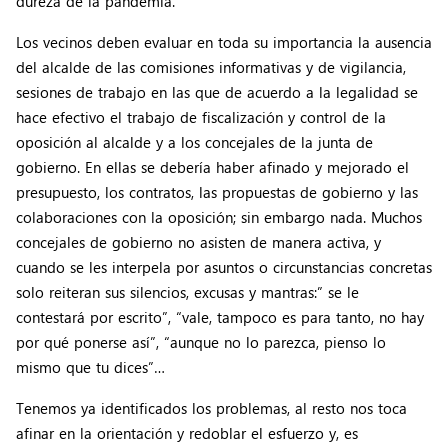
dureza de la pandemia.
Los vecinos deben evaluar en toda su importancia la ausencia
del alcalde de las comisiones informativas y de vigilancia,
sesiones de trabajo en las que de acuerdo a la legalidad se
hace efectivo el trabajo de fiscalización y control de la
oposición al alcalde y a los concejales de la junta de
gobierno. En ellas se debería haber afinado y mejorado el
presupuesto, los contratos, las propuestas de gobierno y las
colaboraciones con la oposición; sin embargo nada. Muchos
concejales de gobierno no asisten de manera activa, y
cuando se les interpela por asuntos o circunstancias concretas
solo reiteran sus silencios, excusas y mantras:” se le
contestará por escrito”, “vale, tampoco es para tanto, no hay
por qué ponerse así”, “aunque no lo parezca, pienso lo
mismo que tu dices”…
Tenemos ya identificados los problemas, al resto nos toca
afinar en la orientación y redoblar el esfuerzo y, es