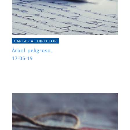
CARTAS AL DIRECTOR
Árbol peligroso.
17-05-19