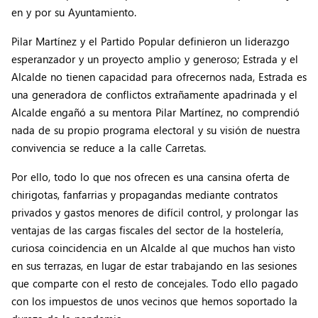
en y por su Ayuntamiento.
Pilar Martínez y el Partido Popular definieron un liderazgo
esperanzador y un proyecto amplio y generoso; Estrada y el
Alcalde no tienen capacidad para ofrecernos nada, Estrada es
una generadora de conflictos extrañamente apadrinada y el
Alcalde engañó a su mentora Pilar Martínez, no comprendió
nada de su propio programa electoral y su visión de nuestra
convivencia se reduce a la calle Carretas.
Por ello, todo lo que nos ofrecen es una cansina oferta de
chirigotas, fanfarrias y propagandas mediante contratos
privados y gastos menores de difícil control, y prolongar las
ventajas de las cargas fiscales del sector de la hostelería,
curiosa coincidencia en un Alcalde al que muchos han visto
en sus terrazas, en lugar de estar trabajando en las sesiones
que comparte con el resto de concejales. Todo ello pagado
con los impuestos de unos vecinos que hemos soportado la