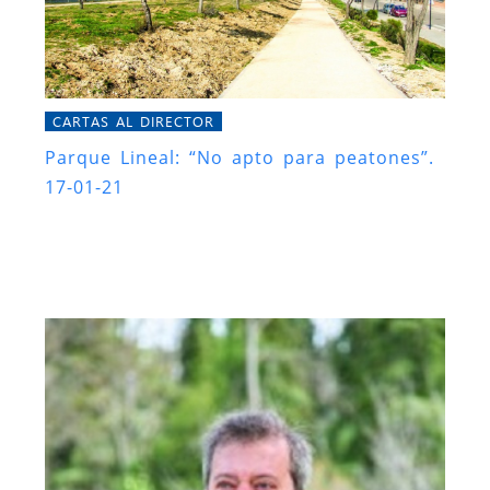
CARTAS AL DIRECTOR
Parque Lineal: “No apto para peatones”.
17-01-21