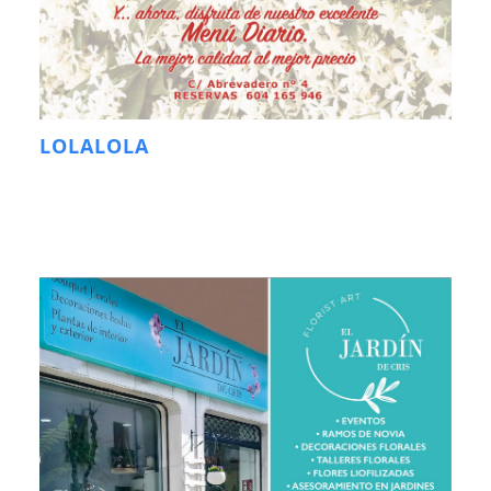
LOLALOLA