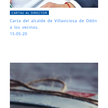
CARTAS AL DIRECTOR
Carta del alcalde de Villaviciosa de Odón
a los vecinos.
15-05-20