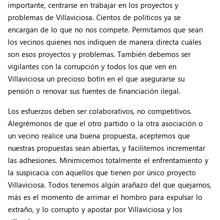
importante, centrarse en trabajar en los proyectos y
problemas de Villaviciosa. Cientos de políticos ya se
encargan de lo que no nos compete. Permitamos que sean
los vecinos quienes nos indiquen de manera directa cuáles
son esos proyectos y problemas. También debemos ser
vigilantes con la corrupción y todos los que ven en
Villaviciosa un precioso botín en el que asegurarse su
pensión o renovar sus fuentes de financiación ilegal.
Los esfuerzos deben ser colaborativos, no competitivos.
Alegrémonos de que el otro partido o la otra asociación o
un vecino realice una buena propuesta, aceptemos que
nuestras propuestas sean abiertas, y facilitemos incrementar
las adhesiones. Minimicemos totalmente el enfrentamiento y
la suspicacia con aquellos que tienen por único proyecto
Villaviciosa. Todos tenemos algún arañazo del que quejarnos,
más es el momento de arrimar el hombro para expulsar lo
extraño, y lo corrupto y apostar por Villaviciosa y los