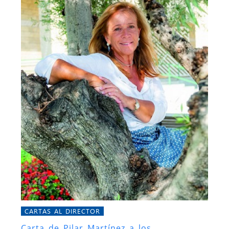
CARTAS AL DIRECTOR
Carta de Pilar Martínez a los