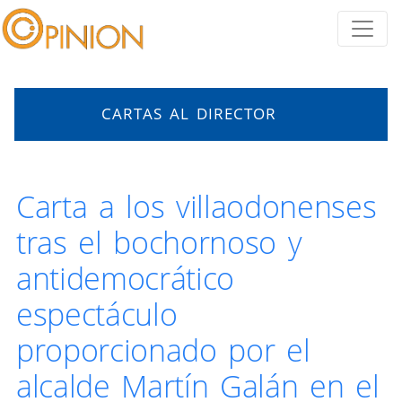
CARTAS AL DIRECTOR
Carta a los villaodonenses
tras el bochornoso y
antidemocrático
espectáculo
proporcionado por el
alcalde Martín Galán en el