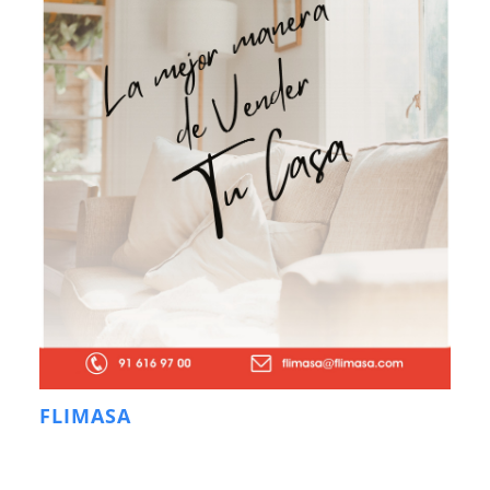
FLIMASA