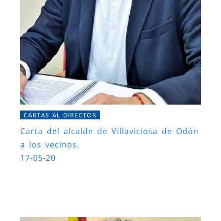
CARTAS AL DIRECTOR
Carta del alcalde de Villaviciosa de Odón
a los vecinos.
17-05-20