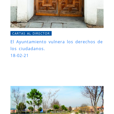
CARTAS AL DIRECTOR
El Ayuntamiento vulnera los derechos de
los ciudadanos.
18-02-21