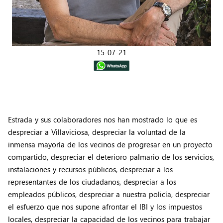
15-07-21
Estrada y sus colaboradores nos han mostrado lo que es
despreciar a Villaviciosa, despreciar la voluntad de la
inmensa mayoría de los vecinos de progresar en un proyecto
compartido, despreciar el deterioro palmario de los servicios,
instalaciones y recursos públicos, despreciar a los
representantes de los ciudadanos, despreciar a los
empleados públicos, despreciar a nuestra policía, despreciar
el esfuerzo que nos supone afrontar el IBI y los impuestos
locales, despreciar la capacidad de los vecinos para trabajar