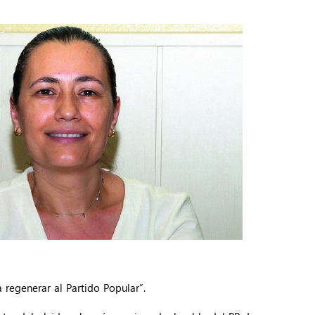
 regenerar al Partido Popular”.