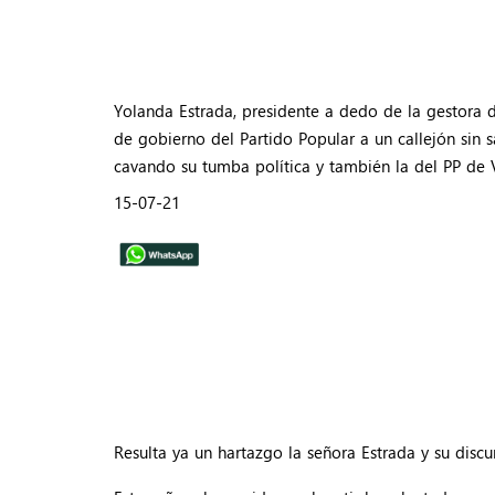
Yolanda Estrada, presidente a dedo de la gestora 
de gobierno del Partido Popular a un callejón sin s
cavando su tumba política y también la del PP de 
15-07-21
Resulta ya un hartazgo la señora Estrada y su discu