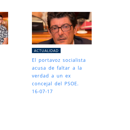
ACTUALIDAD
El portavoz socialista
acusa de faltar a la
verdad a un ex
concejal del PSOE.
16-07-17