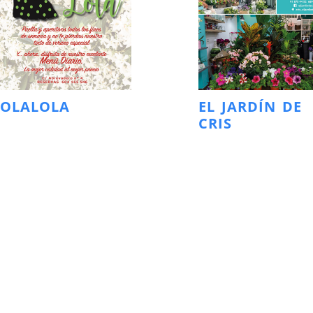
LOLALOLA
EL JARDÍN DE
CRIS