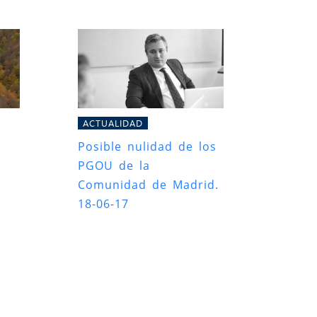
ACTUALIDAD
Posible nulidad de los
PGOU de la
Comunidad de Madrid.
18-06-17