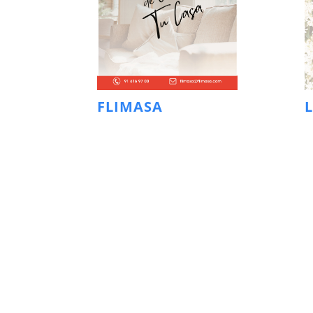
FLIMASA