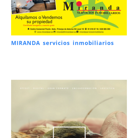
MIRANDA servicios inmobiliarios