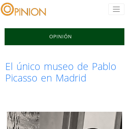
OPINIÓN
El único museo de Pablo
Picasso en Madrid