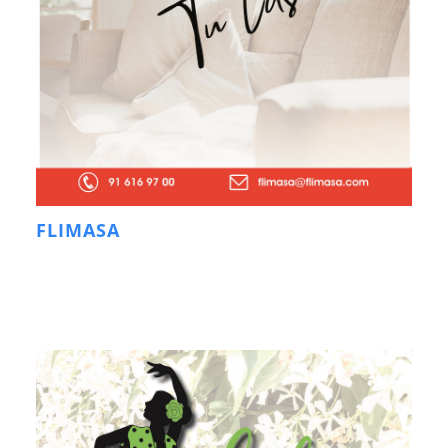
FLIMASA