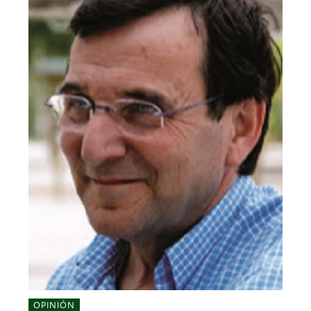
OPINIÓN