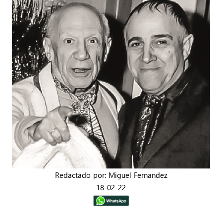
Redactado por: Miguel Fernandez
18-02-22