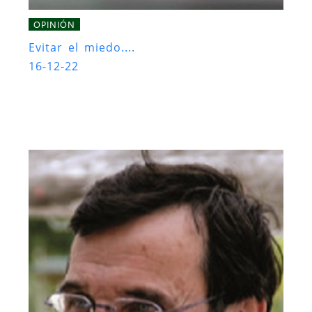
OPINIÓN
Evitar el miedo....
16-12-22