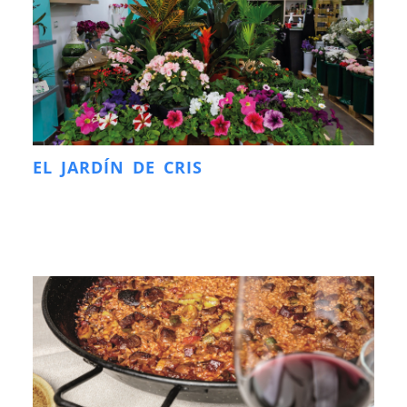
EL JARDÍN DE CRIS