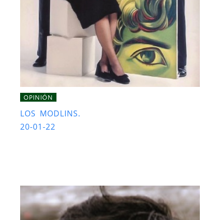
OPINIÓN
LOS MODLINS.
20-01-22