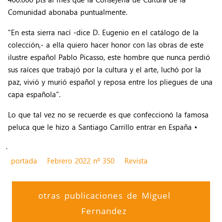
Comunidad abonaba puntualmente.
"En esta sierra nací -dice D. Eugenio en el catálogo de la
colección,- a ella quiero hacer honor con las obras de este
ilustre español Pablo Picasso, este hombre que nunca perdió
sus raíces que trabajó por la cultura y el arte, luchó por la
paz, vivió y murió español y reposa entre los pliegues de una
capa española".
Lo que tal vez no se recuerde es que confeccionó la famosa
peluca que le hizo a Santiago Carrillo entrar en España •
.
portada
Febrero 2022 nº 350
Revista
otras publicaciones de Miguel
Fernandez