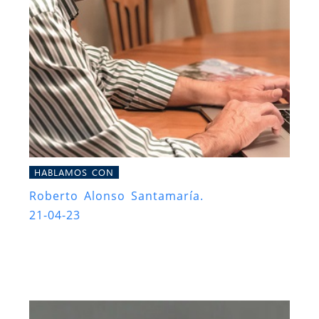
HABLAMOS CON
Roberto Alonso Santamaría.
21-04-23