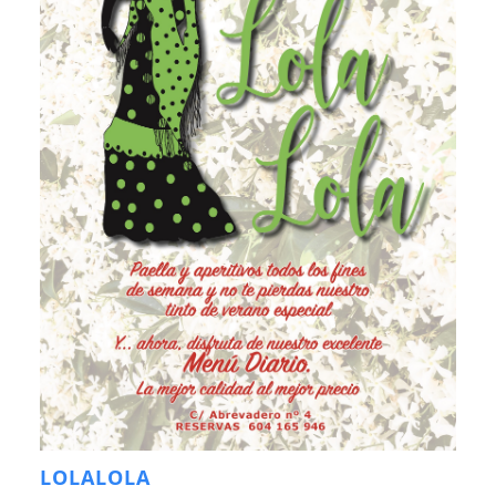
LOLALOLA