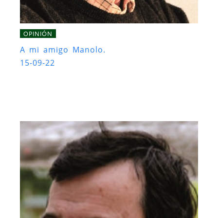
OPINIÓN
A mi amigo Manolo.
15-09-22