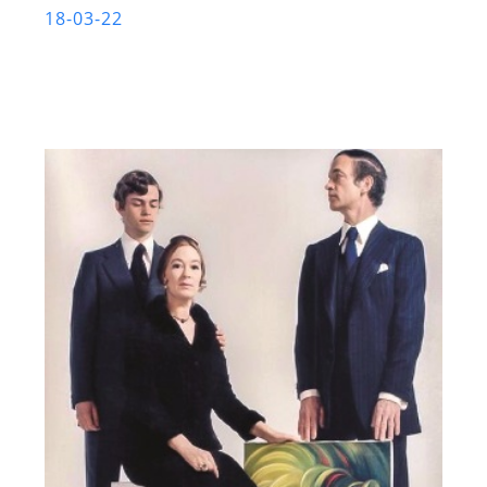
18-03-22