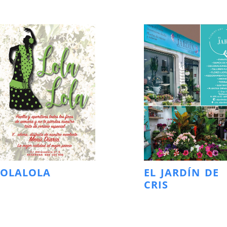
LOLALOLA
EL JARDÍN DE
CRIS