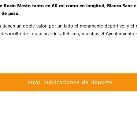
e Rocío Mesto tanto en 60 ml como en longitud, Blanca Sanz e
 de peso.
es tienen un doble valor, por un lado el meramente deportivo, y el
desarrollo de la práctica del atletismo, mientras el Ayuntamiento
otras publicaciones de deporte