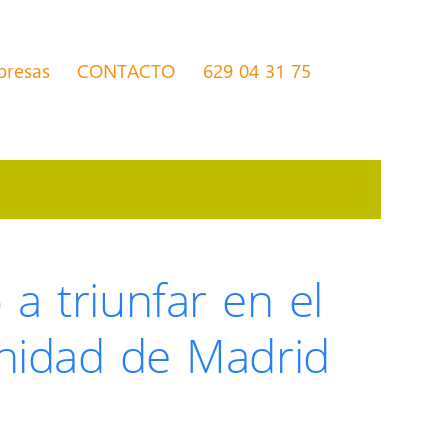
presas
CONTACTO
629 04 31 75
 a triunfar en el
nidad de Madrid