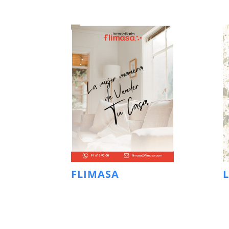
FLIMASA