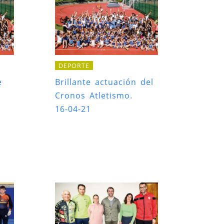
DEPORTE
e
Brillante actuación del
Cronos Atletismo.
16-04-21