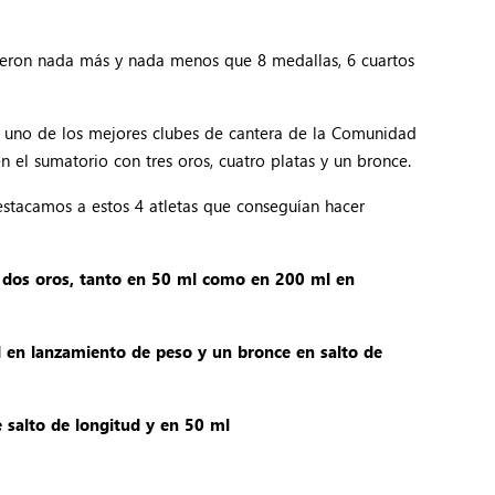
uieron nada más y nada menos que 8 medallas, 6 cuartos
o uno de los mejores clubes de cantera de la Comunidad
el sumatorio con tres oros, cuatro platas y un bronce.
estacamos a estos 4 atletas que conseguían hacer
 dos oros, tanto en 50 ml como en 200 ml en
en lanzamiento de peso y un bronce en salto de
salto de longitud y en 50 ml