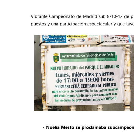
Vibrante Campeonato de Madrid sub 8-10-12 de pist
puestos y una participación espectacular y que tuvo
- Noelia Mesto se proclamaba subcampeon