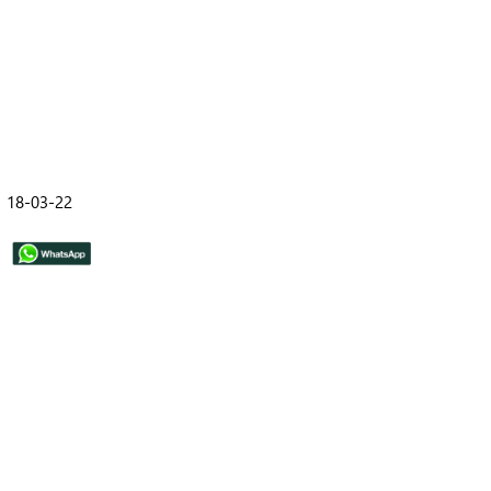
18-03-22