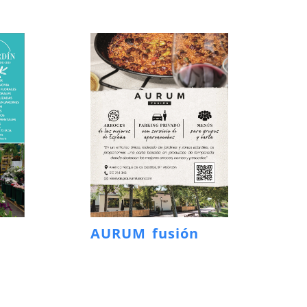
AURUM fusión