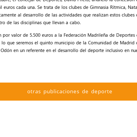
l euros cada una. Se trata de los clubes de Gimnasia Rítmica, Nata
amente al desarrollo de las actividades que realizan estos clubes
ro de las disciplinas que llevan a cabo.
por valor de 5.500 euros a la Federación Madrileña de Deportes de
on lo que seremos el quinto municipio de la Comunidad de Madrid 
 Odón en un referente en el desarrollo del deporte inclusivo en nu
otras publicaciones de deporte