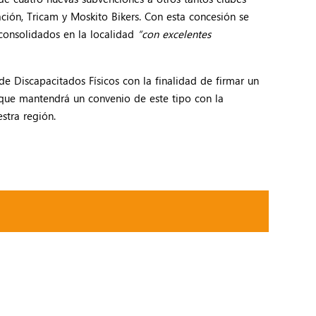
ción, Tricam y Moskito Bikers. Con esta concesión se
 consolidados en la localidad
“con excelentes
 Discapacitados Físicos con la finalidad de firmar un
que mantendrá un convenio de este tipo con la
estra región.