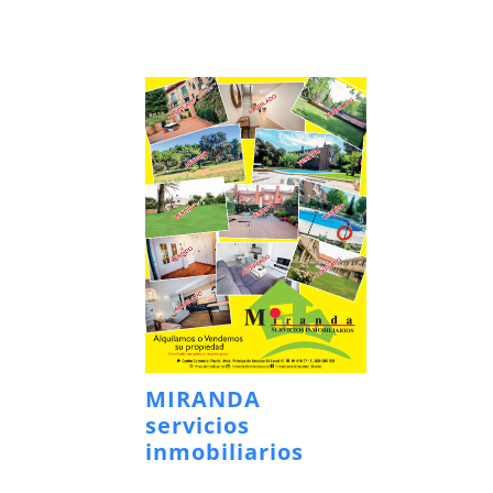
MIRANDA
servicios
inmobiliarios