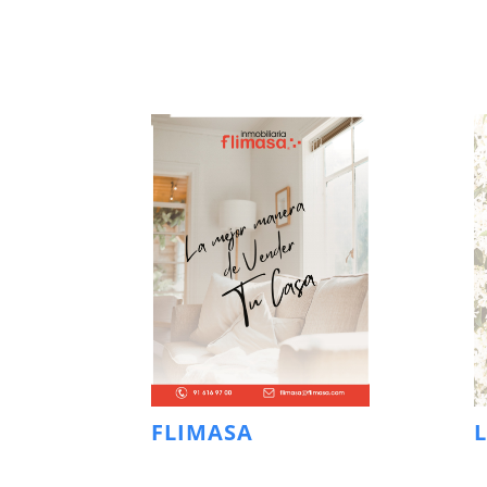
FLIMASA