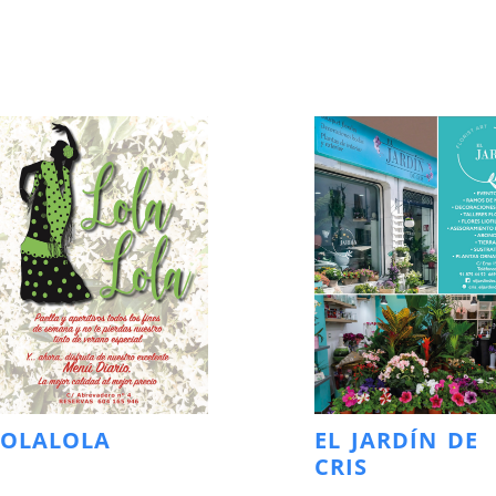
LOLALOLA
EL JARDÍN DE
CRIS