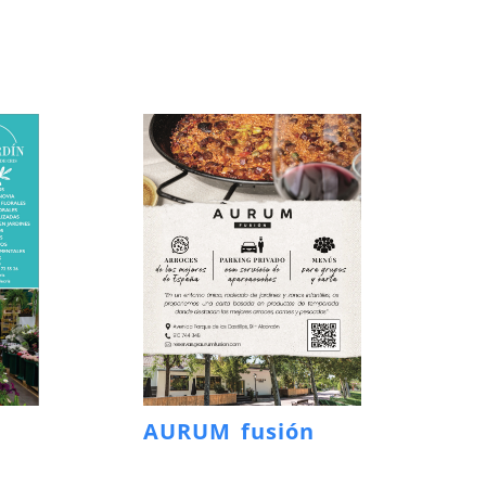
AURUM fusión