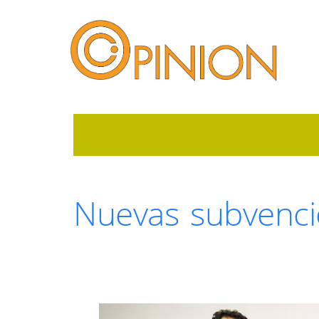
Nuevas subvenci