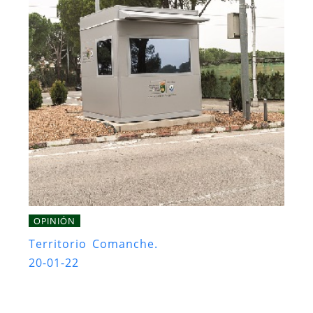
OPINIÓN
Territorio Comanche.
20-01-22