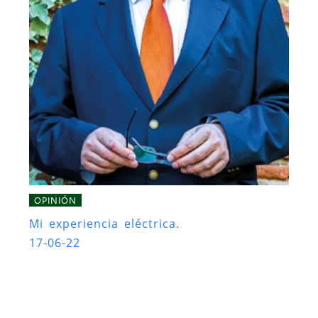
OPINIÓN
Mi experiencia eléctrica.
17-06-22