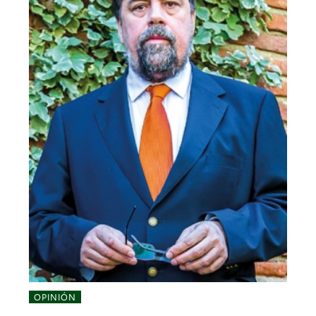
OPINIÓN