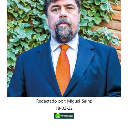
Redactado por: Miguel Sainz
18-02-22