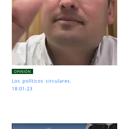
OPINIÓN
Los políticos circulares.
18-01-23