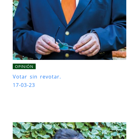
OPINIÓN
Votar sin revotar.
17-03-23