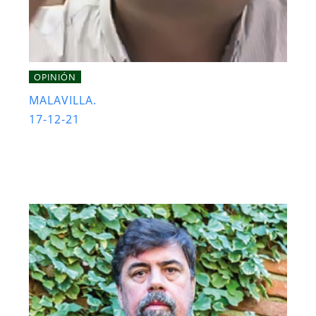
OPINIÓN
MALAVILLA.
17-12-21