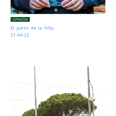
OPINIÓN
El parto de la Villa.
21-04-22