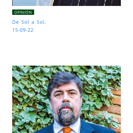
OPINIÓN
De Sol a Sol.
15-09-22