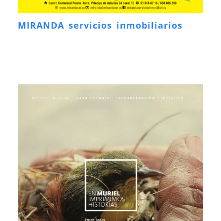
MIRANDA servicios inmobiliarios