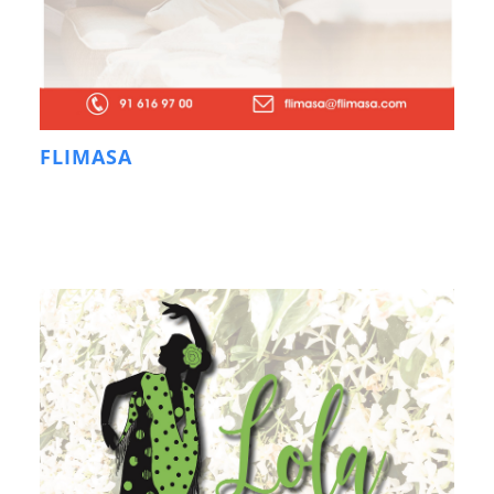
FLIMASA