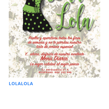
LOLALOLA