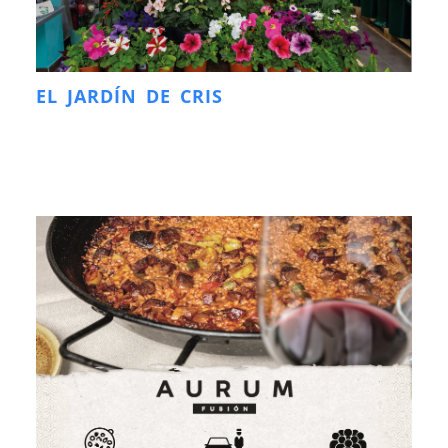
EL JARDÍN DE CRIS