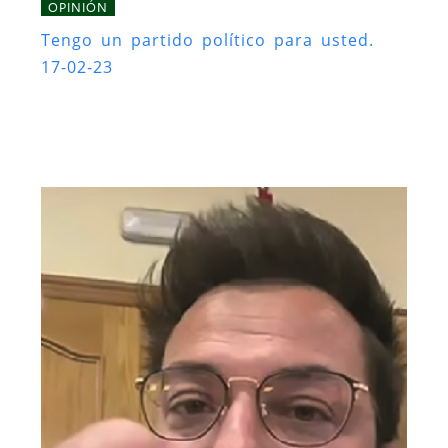
OPINIÓN
Tengo un partido político para usted.
17-02-23