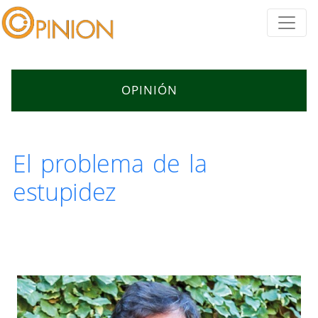
OPINIÓN
El problema de la
estupidez