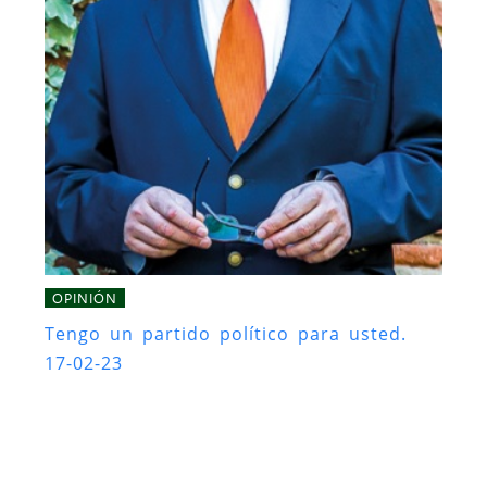
OPINIÓN
Tengo un partido político para usted.
17-02-23