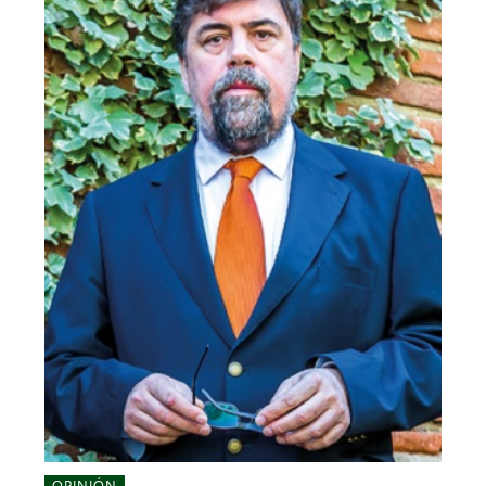
OPINIÓN