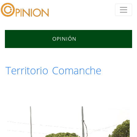
OPINIÓN
Territorio Comanche