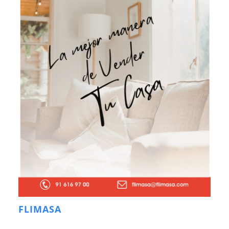
FLIMASA