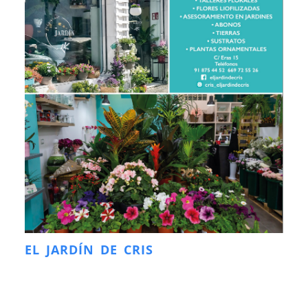
EL JARDÍN DE CRIS