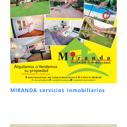
MIRANDA servicios inmobiliarios