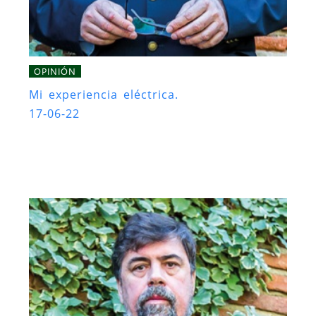
OPINIÓN
Mi experiencia eléctrica.
17-06-22