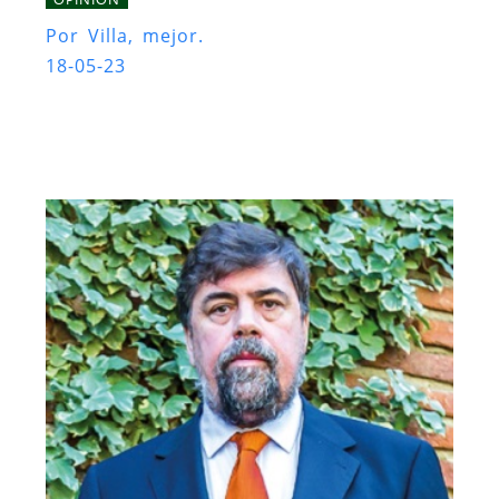
Por Villa, mejor.
18-05-23