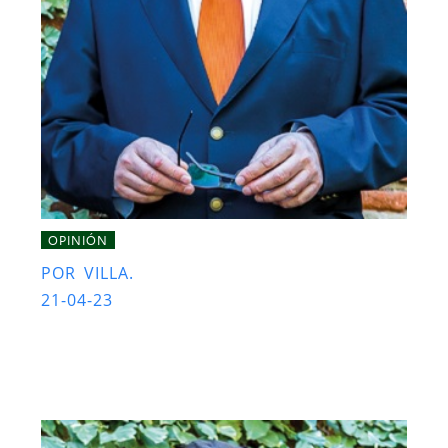
OPINIÓN
POR VILLA.
21-04-23