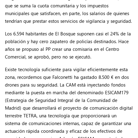
que se suma la cuota comunitaria y los impuestos
municipales que satisfacen, en parte, los salarios de quienes
tendrían que prestar estos servicios de vigilancia y seguridad.
Los 6.594 habitantes de El Bosque suponen casi el 24% de la
población y hay cero zapatero de policías destinados. Hace
años se propuso al PP crear una comisaria en el Centro
Comercial, se aprobó, pero no se ejecutó.
Existe tecnología suficiente para vigilar eficientemente esta
zona, recordemos que Falconetti ha gastado 8.500 € en dos
drones para su seguridad. La CAM está inyectando fondos
mediante la puesta en marcha del denominado ESICAM179
(Estrategia de Seguridad Integral de la Comunidad de
Madrid) que desarrollará el proyecto de comunicación digital
terrestre TETRA, una tecnología que proporcionará un
sistema de comunicaciones internas, capaz de garantizar una
actuación rápida coordinada y eficaz de los efectivos de