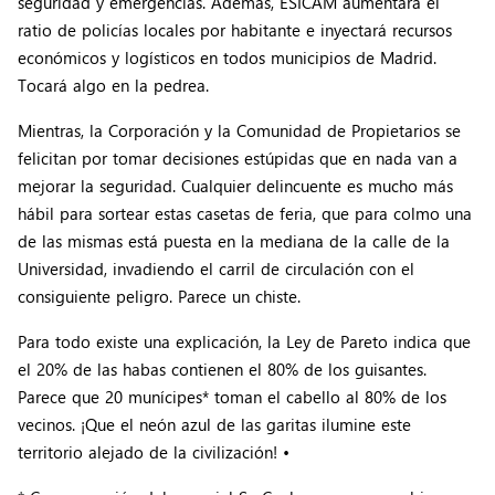
seguridad y emergencias. Además, ESICAM aumentará el
ratio de policías locales por habitante e inyectará recursos
económicos y logísticos en todos municipios de Madrid.
Tocará algo en la pedrea.
Mientras, la Corporación y la Comunidad de Propietarios se
felicitan por tomar decisiones estúpidas que en nada van a
mejorar la seguridad. Cualquier delincuente es mucho más
hábil para sortear estas casetas de feria, que para colmo una
de las mismas está puesta en la mediana de la calle de la
Universidad, invadiendo el carril de circulación con el
consiguiente peligro. Parece un chiste.
Para todo existe una explicación, la Ley de Pareto indica que
el 20% de las habas contienen el 80% de los guisantes.
Parece que 20 munícipes* toman el cabello al 80% de los
vecinos. ¡Que el neón azul de las garitas ilumine este
territorio alejado de la civilización! •