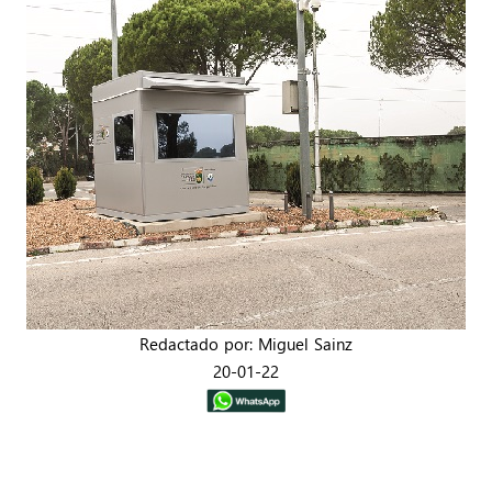
Redactado por: Miguel Sainz
20-01-22