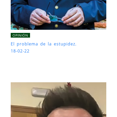
OPINIÓN
El problema de la estupidez.
18-02-22