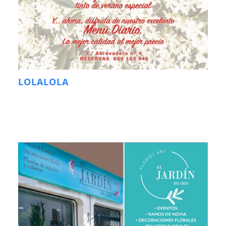
LOLALOLA