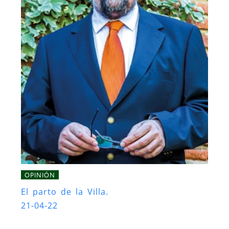
OPINIÓN
El parto de la Villa.
21-04-22