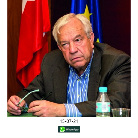
15-07-21