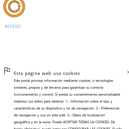
ACCESO
Esta página web usa cookies
Este portal procesa información mediante cookies, o tecnologías
similares, propias y de terceros para garantizar su correcto
funcionamiento y control. Si presta su consentimiento personalizable
tratamos sus datos para obtener: 1.- Información sobre el tipo y
características de su dispositivo y sw de navegación. 2.- Preferencias
de navegación y uso en esta web. 3.- Datos de localización
geográfica y en la www. Puede ACEPTAR TODAS LA COOKIES. De
forma alternativa, puede optar por CONFIGURAR LAS COOKIES. Puede