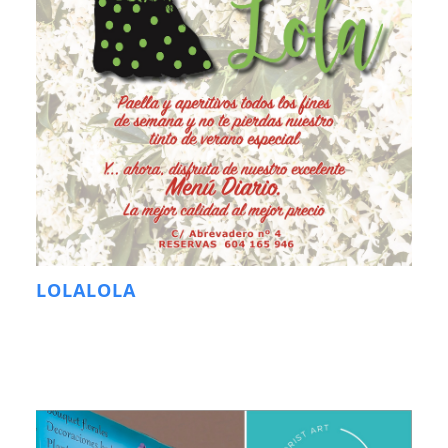
LOLALOLA