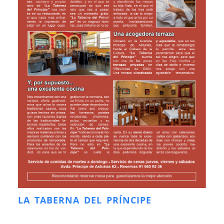
LA TABERNA DEL PRÍNCIPE