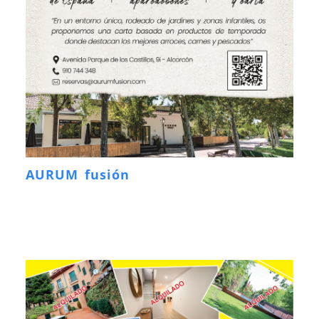
AURUM fusión