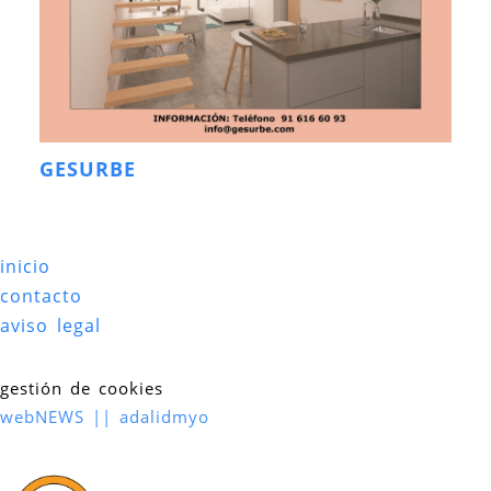
GESURBE
inicio
contacto
aviso legal
gestión de cookies
webNEWS || adalidmyo