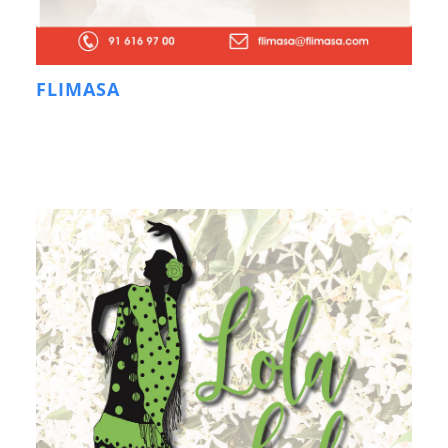
FLIMASA