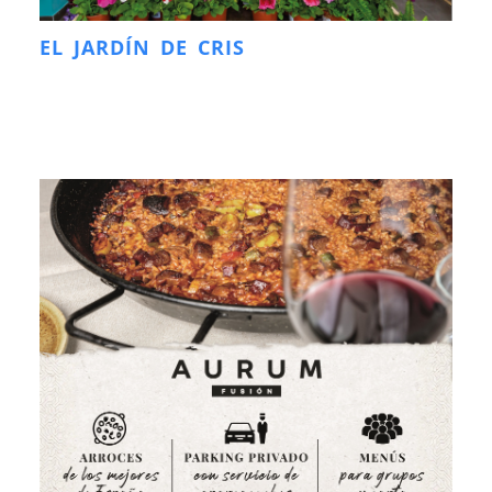
EL JARDÍN DE CRIS