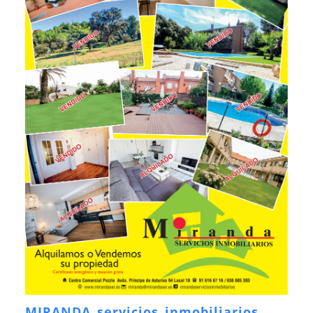
MIRANDA servicios inmobiliarios