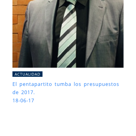
ACTUALIDAD
El pentapartito tumba los presupuestos
de 2017.
18-06-17