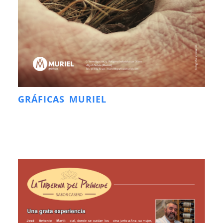
GRÁFICAS MURIEL