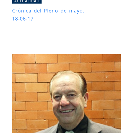
ACTUALIDAD
Crónica del Pleno de mayo.
18-06-17