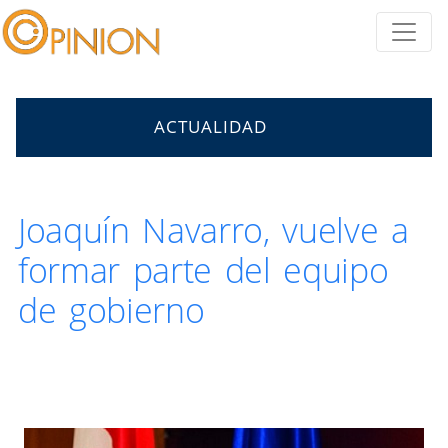
ACTUALIDAD
Joaquín Navarro, vuelve a
formar parte del equipo
de gobierno