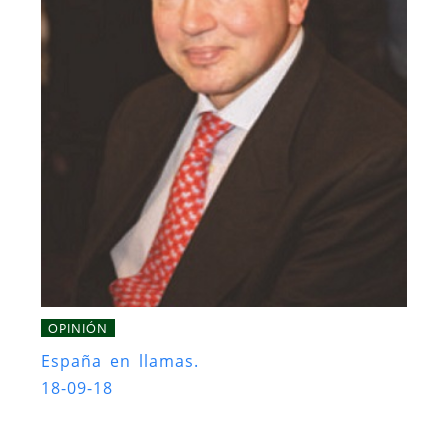
OPINIÓN
España en llamas.
18-09-18