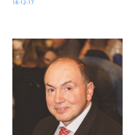
18-12-17