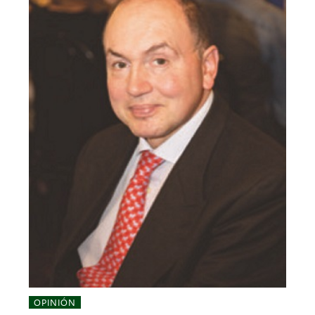
OPINIÓN