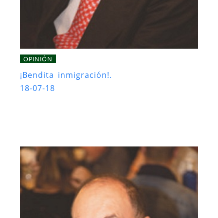
OPINIÓN
¡Bendita inmigración!.
18-07-18