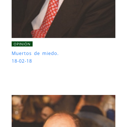
OPINIÓN
Muertos de miedo.
18-02-18