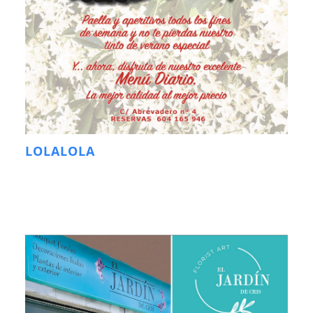
LOLALOLA