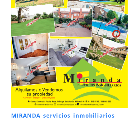
MIRANDA servicios inmobiliarios