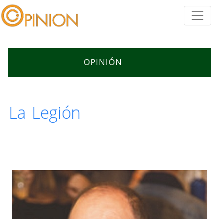
OPINIÓN
La Legión