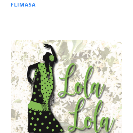
FLIMASA