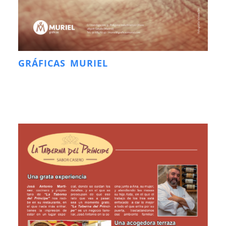
GRÁFICAS MURIEL