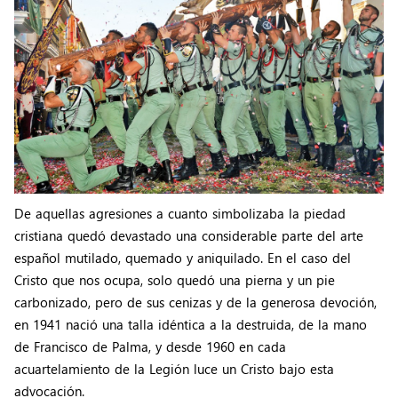
De aquellas agresiones a cuanto simbolizaba la piedad
cristiana quedó devastado una considerable parte del arte
español mutilado, quemado y aniquilado. En el caso del
Cristo que nos ocupa, solo quedó una pierna y un pie
carbonizado, pero de sus cenizas y de la generosa devoción,
en 1941 nació una talla idéntica a la destruida, de la mano
de Francisco de Palma, y desde 1960 en cada
acuartelamiento de la Legión luce un Cristo bajo esta
advocación.