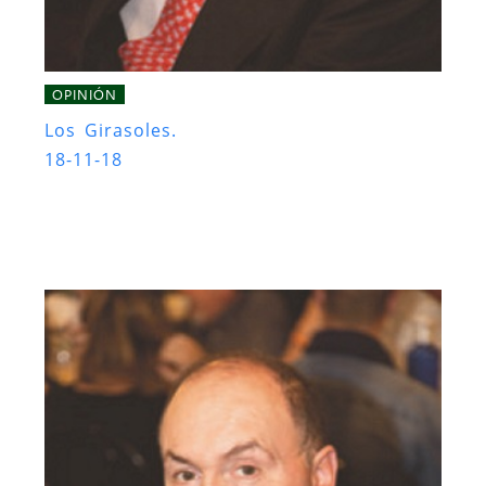
OPINIÓN
Los Girasoles.
18-11-18