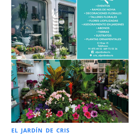
EL JARDÍN DE CRIS