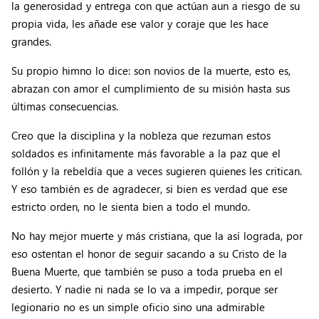
la generosidad y entrega con que actúan aun a riesgo de su
propia vida, les añade ese valor y coraje que les hace
grandes.
Su propio himno lo dice: son novios de la muerte, esto es,
abrazan con amor el cumplimiento de su misión hasta sus
últimas consecuencias.
Creo que la disciplina y la nobleza que rezuman estos
soldados es infinitamente más favorable a la paz que el
follón y la rebeldía que a veces sugieren quienes les critican.
Y eso también es de agradecer, si bien es verdad que ese
estricto orden, no le sienta bien a todo el mundo.
No hay mejor muerte y más cristiana, que la así lograda, por
eso ostentan el honor de seguir sacando a su Cristo de la
Buena Muerte, que también se puso a toda prueba en el
desierto. Y nadie ni nada se lo va a impedir, porque ser
legionario no es un simple oficio sino una admirable