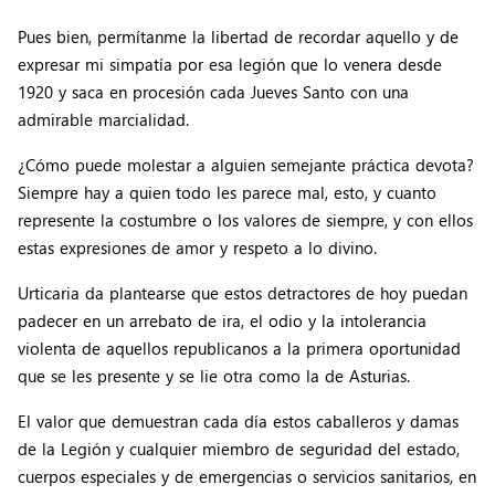
Pues bien, permítanme la libertad de recordar aquello y de
expresar mi simpatía por esa legión que lo venera desde
1920 y saca en procesión cada Jueves Santo con una
admirable marcialidad.
¿Cómo puede molestar a alguien semejante práctica devota?
Siempre hay a quien todo les parece mal, esto, y cuanto
represente la costumbre o los valores de siempre, y con ellos
estas expresiones de amor y respeto a lo divino.
Urticaria da plantearse que estos detractores de hoy puedan
padecer en un arrebato de ira, el odio y la intolerancia
violenta de aquellos republicanos a la primera oportunidad
que se les presente y se lie otra como la de Asturias.
El valor que demuestran cada día estos caballeros y damas
de la Legión y cualquier miembro de seguridad del estado,
cuerpos especiales y de emergencias o servicios sanitarios, en