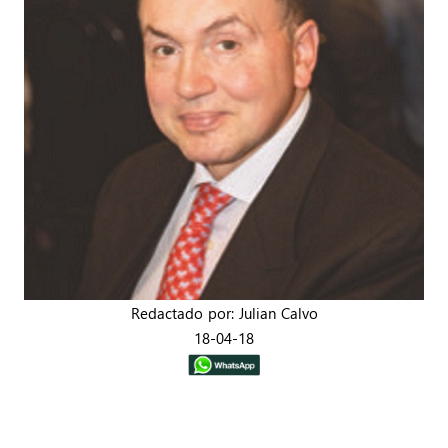
Redactado por: Julian Calvo
18-04-18