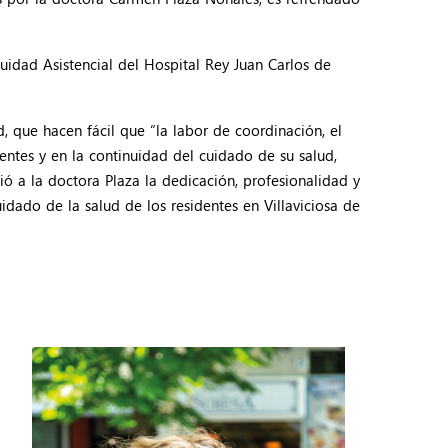
idad Asistencial del Hospital Rey Juan Carlos de
, que hacen fácil que “la labor de coordinación, el
ntes y en la continuidad del cuidado de su salud,
ó a la doctora Plaza la dedicación, profesionalidad y
idado de la salud de los residentes en Villaviciosa de