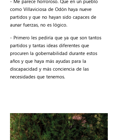
- Me parece horroroso. Que en un pueblo
como Villaviciosa de Odón haya nueve
partidos y que no hayan sido capaces de
aunar fuerzas, no es lógico.
- Primero les pediría que ya que son tantos
partidos y tantas ideas diferentes que
procuren la gobernabilidad durante estos
años y que haya más ayudas para la
discapacidad y más conciencia de las
necesidades que tenemos.