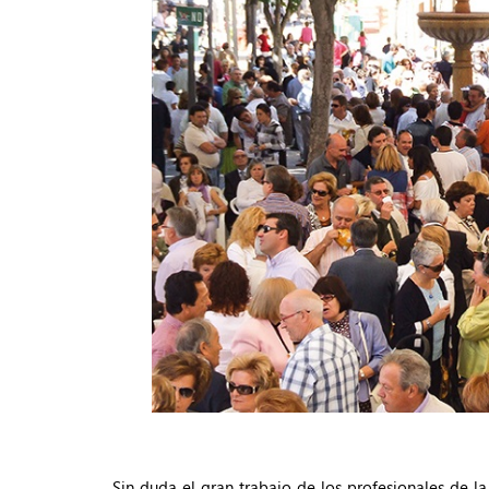
Sin duda el gran trabajo de los profesionales de l