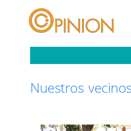
Nuestros vecino