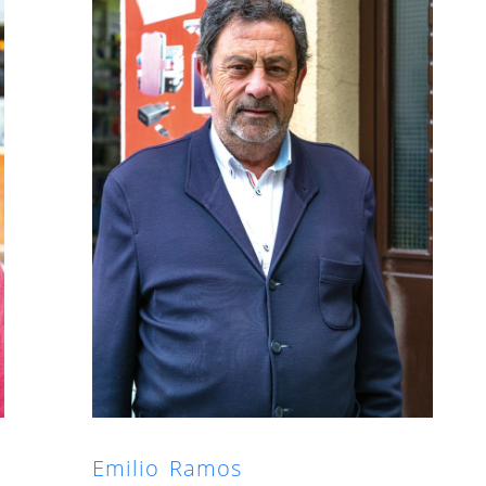
Emilio Ramos