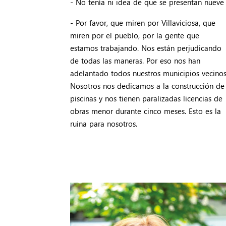
- No tenía ni idea de que se presentan nuev
- Por favor, que miren por Villaviciosa, que
miren por el pueblo, por la gente que
estamos trabajando. Nos están perjudicando
de todas las maneras. Por eso nos han
adelantado todos nuestros municipios vecinos
Nosotros nos dedicamos a la construcción de
piscinas y nos tienen paralizadas licencias de
obras menor durante cinco meses. Esto es la
ruina para nosotros.