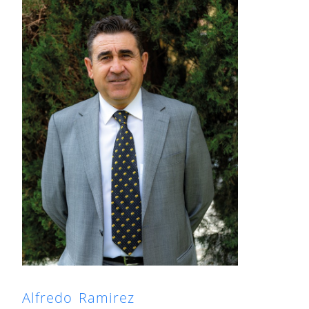
Alfredo Ramirez