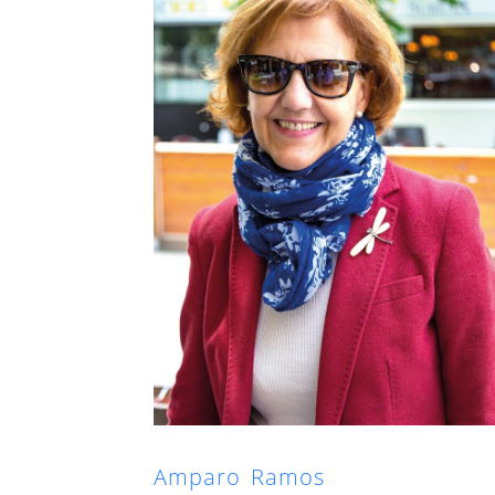
Amparo Ramos