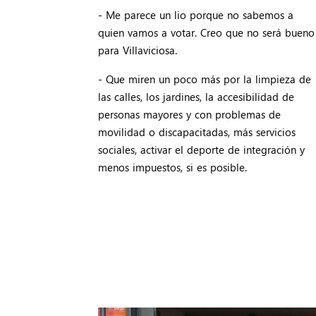
- Me parece un lio porque no sabemos a
quien vamos a votar. Creo que no será bueno
para Villaviciosa.
- Que miren un poco más por la limpieza de
las calles, los jardines, la accesibilidad de
personas mayores y con problemas de
movilidad o discapacitadas, más servicios
sociales, activar el deporte de integración y
menos impuestos, si es posible.