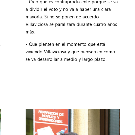
e
- Creo que es contraproducente porque se va
a dividir el voto y no va a haber una clara
mayoría. Si no se ponen de acuerdo
Villaviciosa se paralizará durante cuatro años
más.
.
- Que piensen en el momento que está
viviendo Villaviciosa y que piensen en como
se va desarrollar a medio y largo plazo.