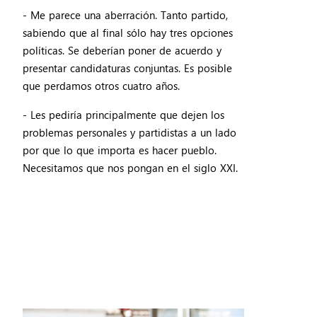
- Me parece una aberración. Tanto partido,
sabiendo que al final sólo hay tres opciones
políticas. Se deberían poner de acuerdo y
presentar candidaturas conjuntas. Es posible
que perdamos otros cuatro años.
- Les pediría principalmente que dejen los
problemas personales y partidistas a un lado
por que lo que importa es hacer pueblo.
Necesitamos que nos pongan en el siglo XXI.