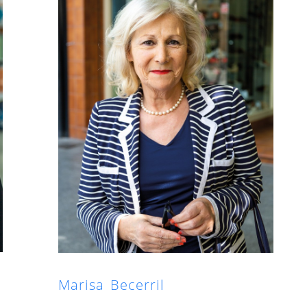
Marisa Becerril