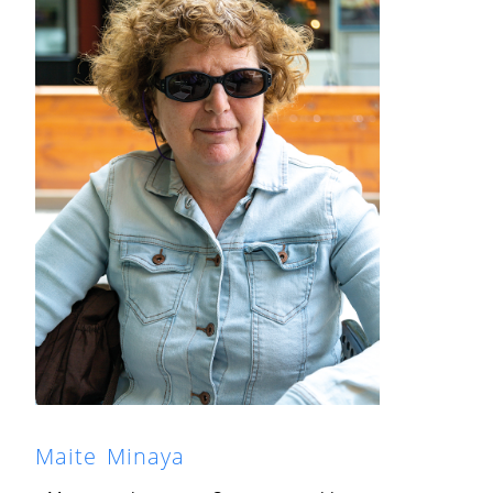
Maite Minaya