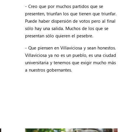
- Creo que por muchos partidos que se
presenten, triunfan los que tienen que triunfar.
Puede haber dispersión de votos pero al final
sólo hay una salida. Muchos de los que se
presentan sólo quieren el pesebre.
- Que piensen en Villaviciosa y sean honestos.
Villaviciosa ya no es un pueblo, es una ciudad
universitaria y tenemos que exigir mucho más
a nuestros gobernantes.