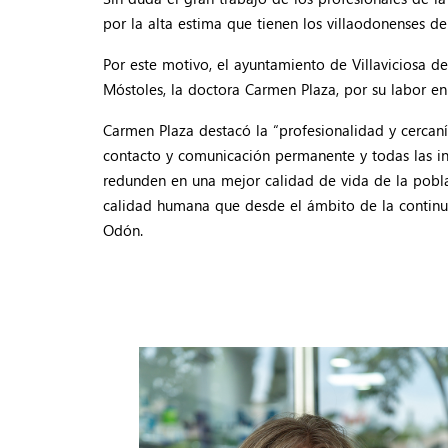
por la alta estima que tienen los villaodonenses de 
Por este motivo, el ayuntamiento de Villaviciosa 
Móstoles, la doctora Carmen Plaza, por su labor en
Carmen Plaza destacó la “profesionalidad y cercaní
contacto y comunicación permanente y todas las in
redunden en una mejor calidad de vida de la poblac
calidad humana que desde el ámbito de la continuida
Odón.