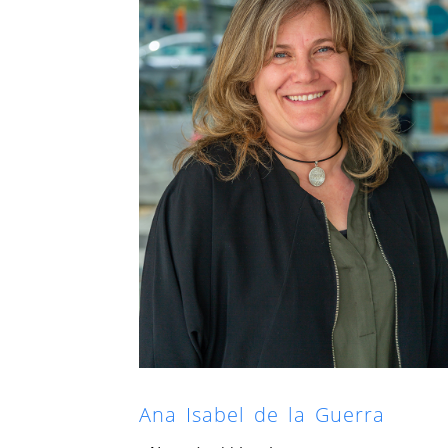
Ana Isabel de la Guerra