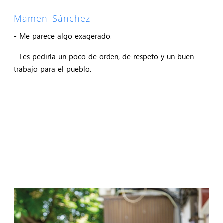
Mamen Sánchez
- Me parece algo exagerado.
- Les pediría un poco de orden, de respeto y un buen
trabajo para el pueblo.