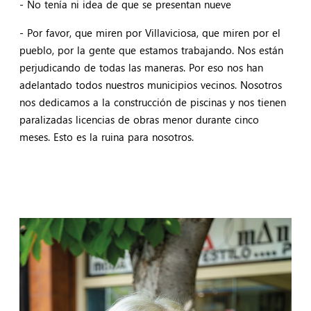
- No tenía ni idea de que se presentan nueve
- Por favor, que miren por Villaviciosa, que miren por el
pueblo, por la gente que estamos trabajando. Nos están
perjudicando de todas las maneras. Por eso nos han
adelantado todos nuestros municipios vecinos. Nosotros
nos dedicamos a la construcción de piscinas y nos tienen
paralizadas licencias de obras menor durante cinco
meses. Esto es la ruina para nosotros.