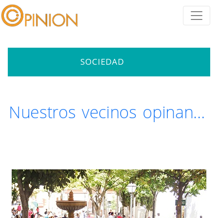
SOCIEDAD
Nuestros vecinos opinan…