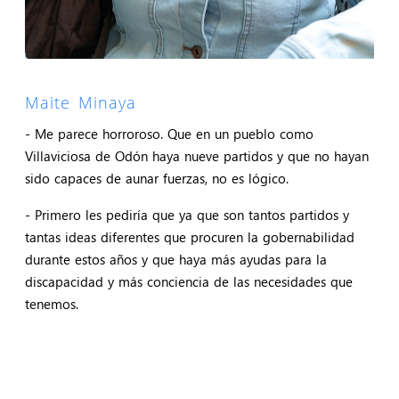
Maite Minaya
- Me parece horroroso. Que en un pueblo como
Villaviciosa de Odón haya nueve partidos y que no hayan
sido capaces de aunar fuerzas, no es lógico.
- Primero les pediría que ya que son tantos partidos y
tantas ideas diferentes que procuren la gobernabilidad
durante estos años y que haya más ayudas para la
discapacidad y más conciencia de las necesidades que
tenemos.