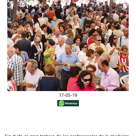
17-05-19