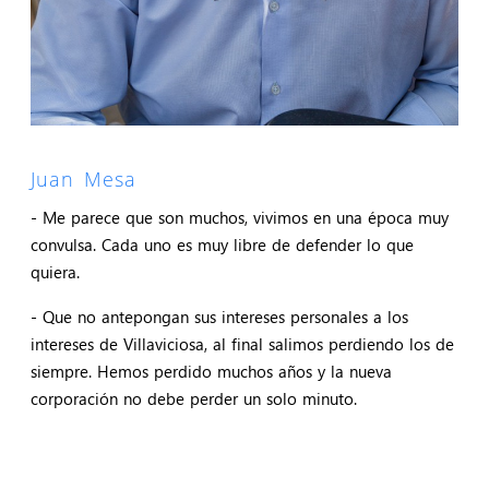
Juan Mesa
- Me parece que son muchos, vivimos en una época muy
convulsa. Cada uno es muy libre de defender lo que
quiera.
- Que no antepongan sus intereses personales a los
intereses de Villaviciosa, al final salimos perdiendo los de
siempre. Hemos perdido muchos años y la nueva
corporación no debe perder un solo minuto.