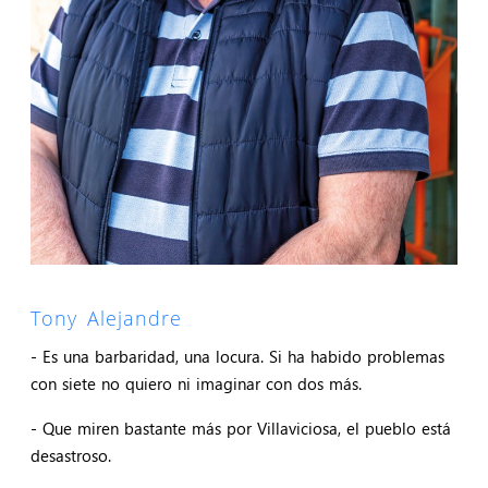
Tony Alejandre
- Es una barbaridad, una locura. Si ha habido problemas
con siete no quiero ni imaginar con dos más.
- Que miren bastante más por Villaviciosa, el pueblo está
desastroso.