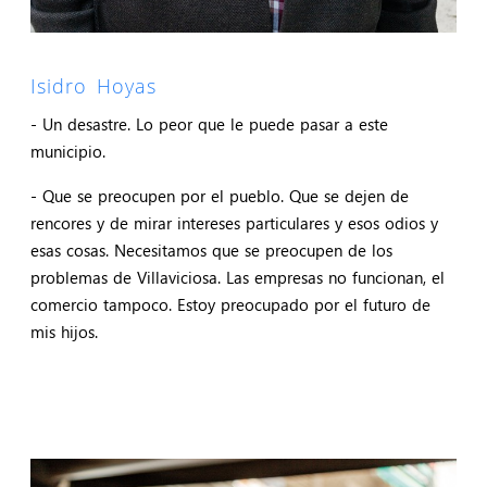
Isidro Hoyas
- Un desastre. Lo peor que le puede pasar a este
municipio.
- Que se preocupen por el pueblo. Que se dejen de
rencores y de mirar intereses particulares y esos odios y
esas cosas. Necesitamos que se preocupen de los
problemas de Villaviciosa. Las empresas no funcionan, el
comercio tampoco. Estoy preocupado por el futuro de
mis hijos.