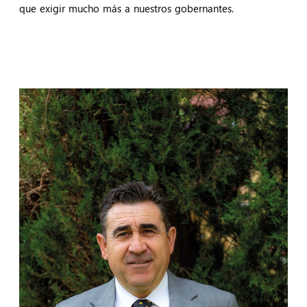
que exigir mucho más a nuestros gobernantes.