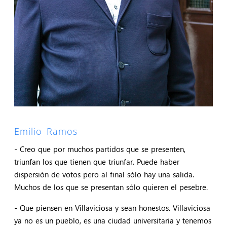
Emilio Ramos
- Creo que por muchos partidos que se presenten,
triunfan los que tienen que triunfar. Puede haber
dispersión de votos pero al final sólo hay una salida.
Muchos de los que se presentan sólo quieren el pesebre.
- Que piensen en Villaviciosa y sean honestos. Villaviciosa
ya no es un pueblo, es una ciudad universitaria y tenemos