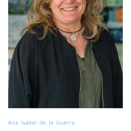
Ana Isabel de la Guerra