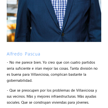
Alfredo Pascua
- No me parece bien. Yo creo que con cuatro partidos
sería suficiente e irían mejor las cosas. Tanta división no
es buena para Villaviciosa, complican bastante la
gobernabilidad.
- Que se preocupen por los problemas de Villaviciosa y
sus vecinos. Más y mejores infraestructuras. Más ayudas
sociales. Que se construyan viviendas para jóvenes.