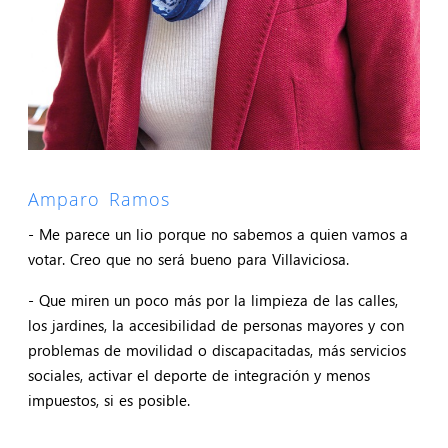
Amparo Ramos
- Me parece un lio porque no sabemos a quien vamos a
votar. Creo que no será bueno para Villaviciosa.
- Que miren un poco más por la limpieza de las calles,
los jardines, la accesibilidad de personas mayores y con
problemas de movilidad o discapacitadas, más servicios
sociales, activar el deporte de integración y menos
impuestos, si es posible.