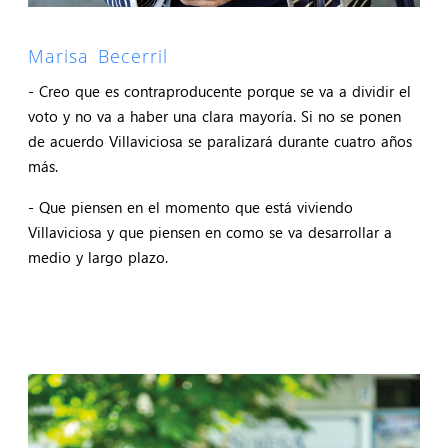
Marisa Becerril
- Creo que es contraproducente porque se va a dividir el
voto y no va a haber una clara mayoría. Si no se ponen
de acuerdo Villaviciosa se paralizará durante cuatro años
más.
- Que piensen en el momento que está viviendo
Villaviciosa y que piensen en como se va desarrollar a
medio y largo plazo.