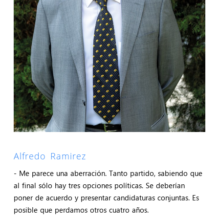
Alfredo Ramirez
- Me parece una aberración. Tanto partido, sabiendo que
al final sólo hay tres opciones políticas. Se deberían
poner de acuerdo y presentar candidaturas conjuntas. Es
posible que perdamos otros cuatro años.