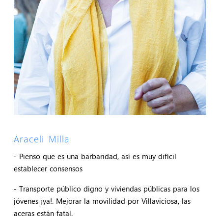
Araceli Milla
- Pienso que es una barbaridad, así es muy difícil
establecer consensos
- Transporte público digno y viviendas públicas para los
jóvenes ¡ya!. Mejorar la movilidad por Villaviciosa, las
aceras están fatal.