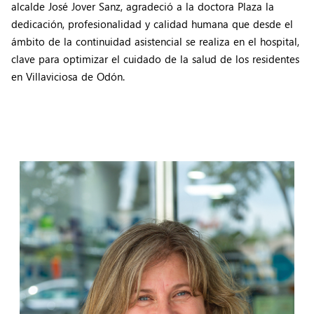
alcalde José Jover Sanz, agradeció a la doctora Plaza la
dedicación, profesionalidad y calidad humana que desde el
ámbito de la continuidad asistencial se realiza en el hospital,
clave para optimizar el cuidado de la salud de los residentes
en Villaviciosa de Odón.