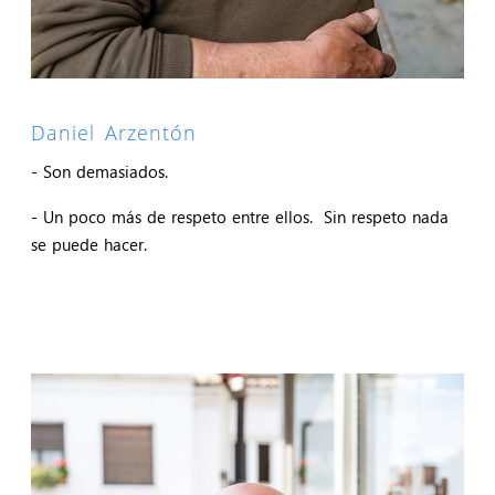
Daniel Arzentón
- Son demasiados.
- Un poco más de respeto entre ellos. Sin respeto nada
se puede hacer.