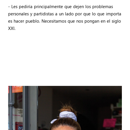
- Les pediría principalmente que dejen los problemas
personales y partidistas a un lado por que lo que importa
es hacer pueblo. Necesitamos que nos pongan en el siglo
XXI.