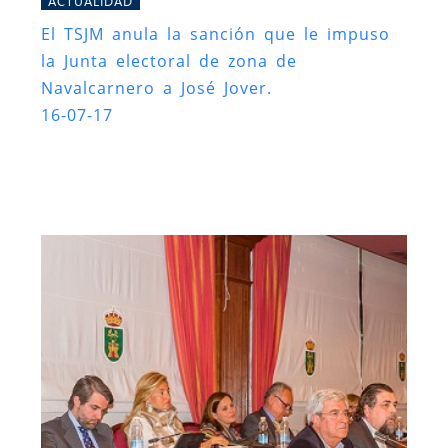
ACTUALIDAD
El TSJM anula la sanción que le impuso
la Junta electoral de zona de
Navalcarnero a José Jover.
16-07-17