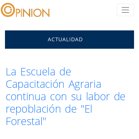
ACTUALIDAD
La Escuela de
Capacitación Agraria
continua con su labor de
repoblación de "El
Forestal"