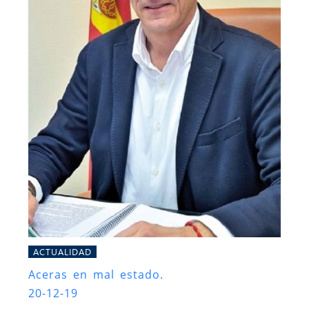
ACTUALIDAD
Aceras en mal estado.
20-12-19