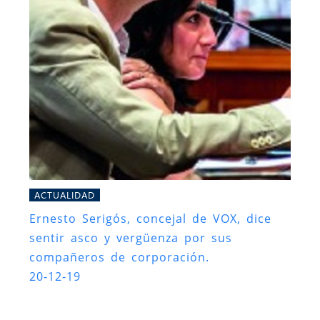
ACTUALIDAD
Ernesto Serigós, concejal de VOX, dice
sentir asco y vergüenza por sus
compañeros de corporación.
20-12-19