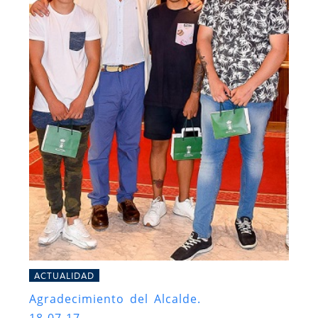
ACTUALIDAD
Agradecimiento del Alcalde.