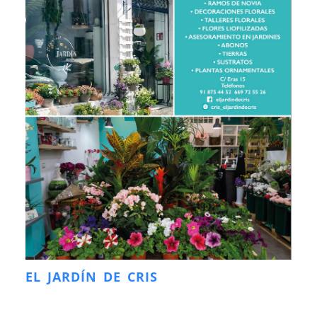
EL JARDÍN DE CRIS