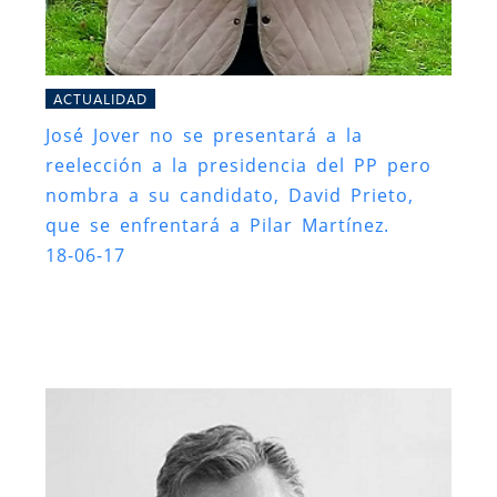
ACTUALIDAD
José Jover no se presentará a la
reelección a la presidencia del PP pero
nombra a su candidato, David Prieto,
que se enfrentará a Pilar Martínez.
18-06-17