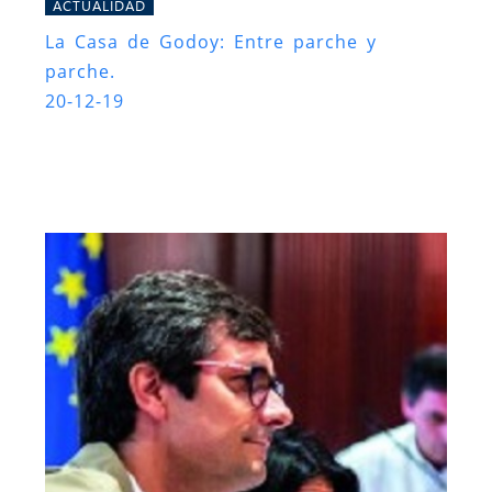
ACTUALIDAD
La Casa de Godoy: Entre parche y
parche.
20-12-19