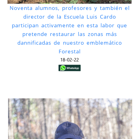
Noventa alumnos, profesores y también el
director de la Escuela Luis Cardo
participan activamente en esta labor que
pretende restaurar las zonas más
dannificadas de nuestro emblemático
Forestal
18-02-22