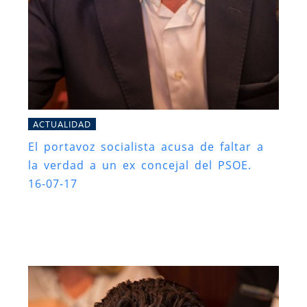
ACTUALIDAD
El portavoz socialista acusa de faltar a
la verdad a un ex concejal del PSOE.
16-07-17