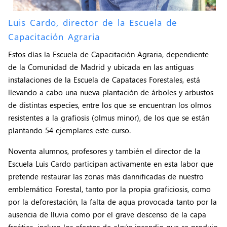
Luis Cardo, director de la Escuela de
Capacitación Agraria
Estos días la Escuela de Capacitación Agraria, dependiente
de la Comunidad de Madrid y ubicada en las antiguas
instalaciones de la Escuela de Capataces Forestales, está
llevando a cabo una nueva plantación de árboles y arbustos
de distintas especies, entre los que se encuentran los olmos
resistentes a la grafiosis (olmus minor), de los que se están
plantando 54 ejemplares este curso.
Noventa alumnos, profesores y también el director de la
Escuela Luis Cardo participan activamente en esta labor que
pretende restaurar las zonas más dannificadas de nuestro
emblemático Forestal, tanto por la propia graficiosis, como
por la deforestación, la falta de agua provocada tanto por la
ausencia de lluvia como por el grave descenso de la capa