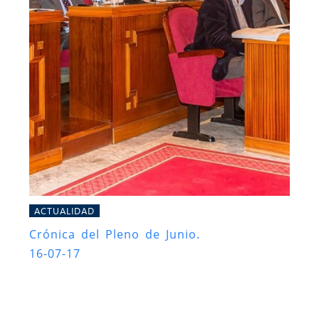
ACTUALIDAD
Crónica del Pleno de Junio.
16-07-17