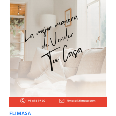
FLIMASA