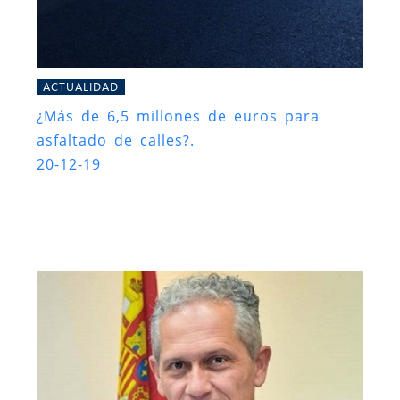
ACTUALIDAD
¿Más de 6,5 millones de euros para
asfaltado de calles?.
20-12-19