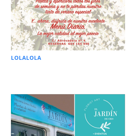
LOLALOLA