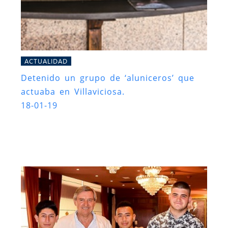
ACTUALIDAD
Detenido un grupo de ‘aluniceros’ que
actuaba en Villaviciosa.
18-01-19