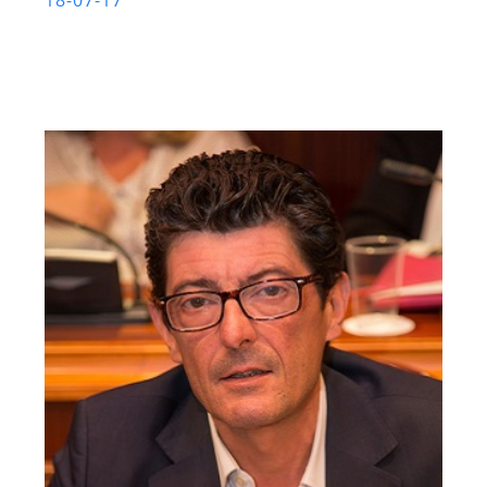
18-07-17