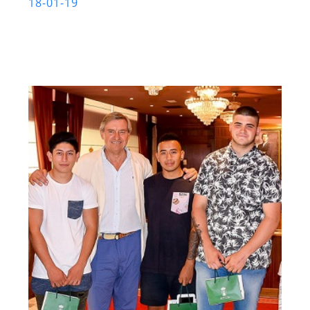
18-01-19