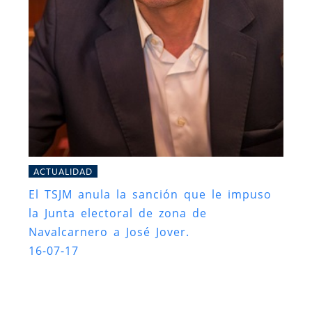
ACTUALIDAD
El TSJM anula la sanción que le impuso
la Junta electoral de zona de
Navalcarnero a José Jover.
16-07-17