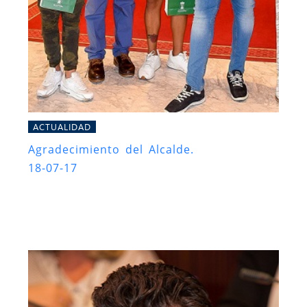
ACTUALIDAD
Agradecimiento del Alcalde.
18-07-17