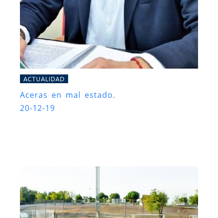
ACTUALIDAD
Aceras en mal estado.
20-12-19