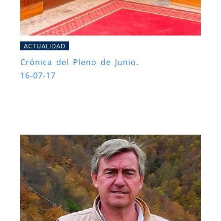
ACTUALIDAD
Crónica del Pleno de Junio.
16-07-17