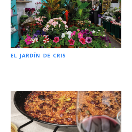
EL JARDÍN DE CRIS