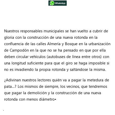
Nuestros responsables municipales se han vuelto a cubrir de
gloria con la construcción de una nueva rotonda en la
confluencia de las calles Almería y Bosque en la urbanización
de Campodón en la que no se ha pensado en que por ella
deben circular vehículos (autobuses de línea entre otros) con
una longitud suficiente para que el giro se haga imposible si
no es invadiendo la propia rotonda y saltándose la misma.
¿Adivinan nuestros lectores quién va a pagar la metedura de
pata…? Los mismos de siempre, los vecinos, que tendremos
que pagar la demolición y la construcción de una nueva
rotonda con menos diámetro•
.