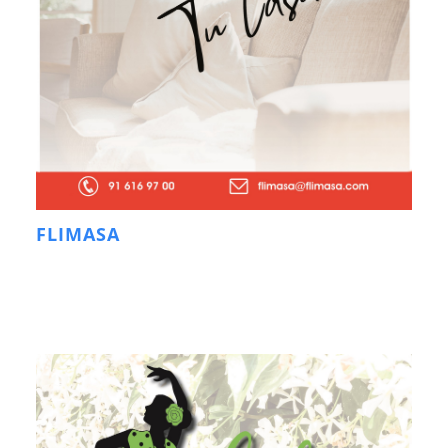
FLIMASA