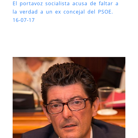
El portavoz socialista acusa de faltar a
la verdad a un ex concejal del PSOE.
16-07-17