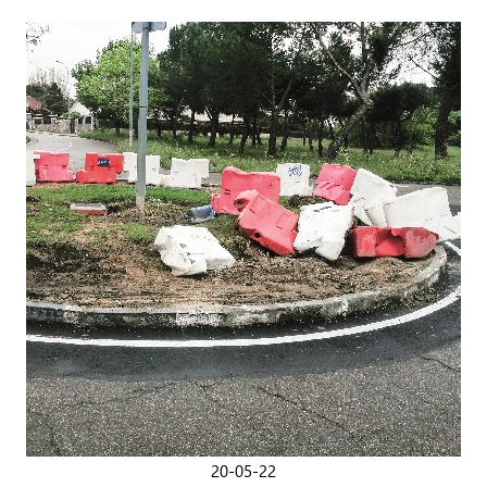
20-05-22