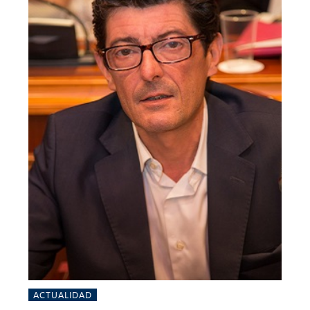
ACTUALIDAD