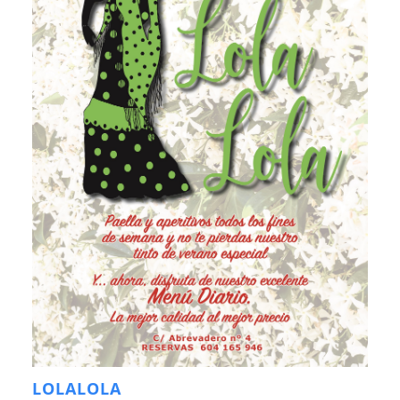
LOLALOLA