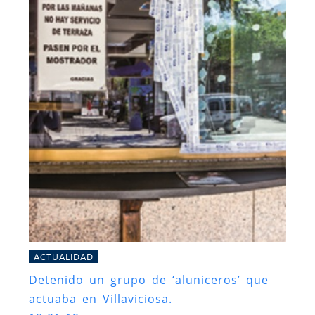
ACTUALIDAD
Detenido un grupo de ‘aluniceros’ que
actuaba en Villaviciosa.