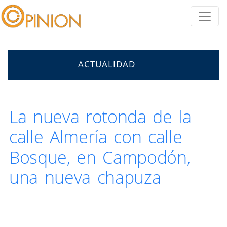
ACTUALIDAD
La nueva rotonda de la
calle Almería con calle
Bosque, en Campodón,
una nueva chapuza