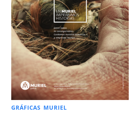
GRÁFICAS MURIEL