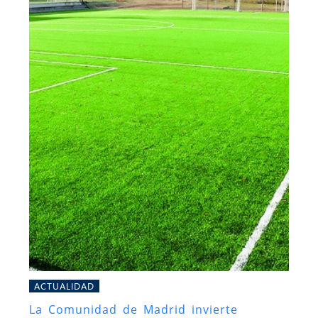
ACTUALIDAD
La Comunidad de Madrid invierte