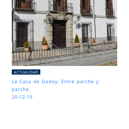
ACTUALIDAD
La Casa de Godoy: Entre parche y
parche.
20-12-19