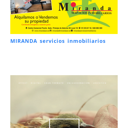
MIRANDA servicios inmobiliarios