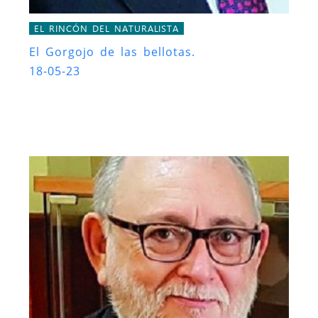
EL RINCÓN DEL NATURALISTA
El Gorgojo de las bellotas.
18-05-23