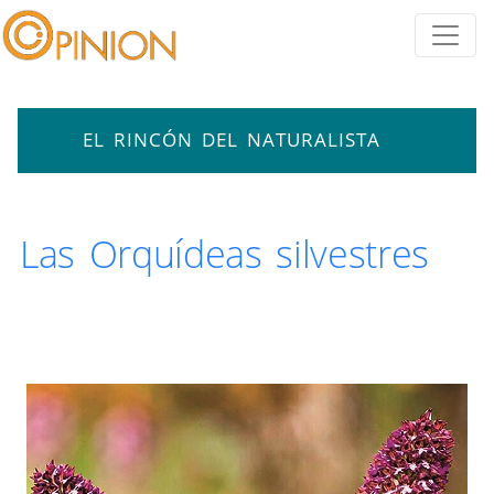
EL RINCÓN DEL NATURALISTA
Las Orquídeas silvestres