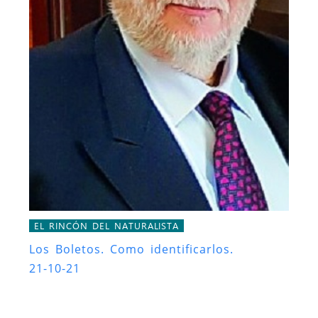
EL RINCÓN DEL NATURALISTA
Los Boletos. Como identificarlos.
21-10-21