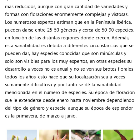
más reducidos, aunque con gran cantidad de variedades y
formas con floraciones enormemente complejas y vistosas.
Los numerosos expertos estiman que en la Península Ibérica,
pueden darse entre 25-50 géneros y cerca de 50-90 especies,
en función de las distintas regiones donde crecen. Además,
esta variabilidad es debida a diferentes circunstancias que se
pueden dar, hay especies conocidas que son minúsculas y
solo son visibles para los muy expertos, en otras especies su
desarrollo a veces no es anual y no se ven sus brotes florales
todos los años, esto hace que su localización sea a veces
sumamente dificultosa y por tanto se dé la variabilidad
mencionada en el número de especies. Su época de floración
sue le extenderse desde enero hasta noviembre dependiendo
del tipo de género y especie, aunque su época de esplendor
es la primavera, de marzo a junio.