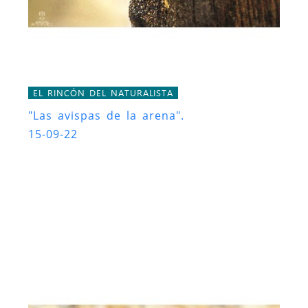
EL RINCÓN DEL NATURALISTA
"Las avispas de la arena".
15-09-22