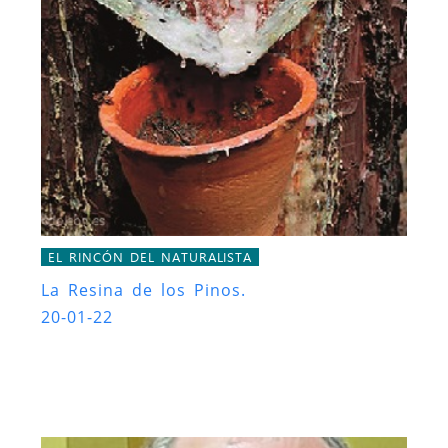
EL RINCÓN DEL NATURALISTA
La Resina de los Pinos.
20-01-22