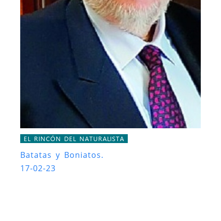
EL RINCÓN DEL NATURALISTA
Batatas y Boniatos.
17-02-23