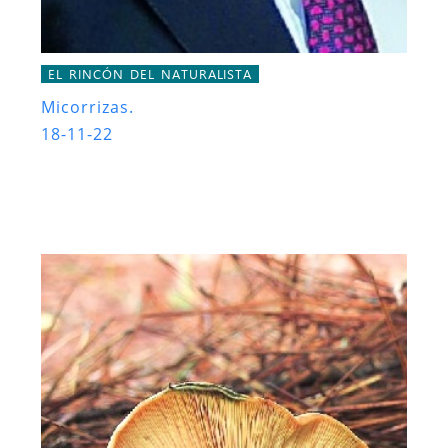
EL RINCÓN DEL NATURALISTA
Micorrizas.
18-11-22