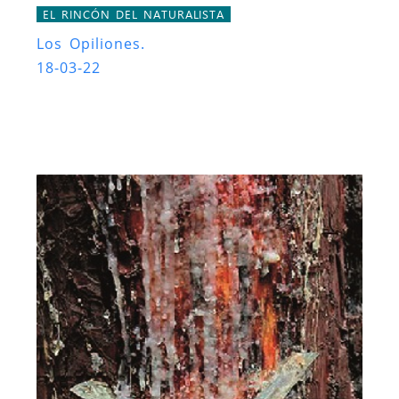
EL RINCÓN DEL NATURALISTA
Los Opiliones.
18-03-22