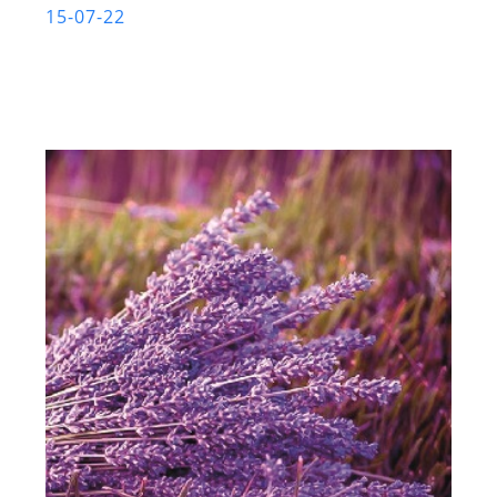
15-07-22