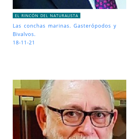
EL RINCÓN DEL NATURALISTA
Las conchas marinas. Gasterópodos y
Bivalvos.
18-11-21