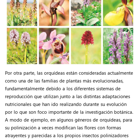
Por otra parte, las orquídeas están consideradas actualmente
como una de las familias de plantas más evolucionadas,
fundamentalmente debido a los diferentes sistemas de
reproducción que utilizan junto a las distintas adaptaciones
nutricionales que han ido realizando durante su evolución
por lo que son foco importante de la investigación botánica.
A modo de ejemplo, en algunos géneros de orquídeas, para
su polinización a veces modifican las flores con formas
atrayentes y parecidas a los propios insectos polinizadores