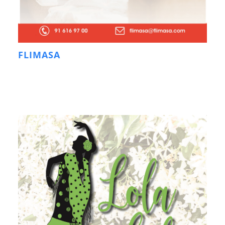
FLIMASA