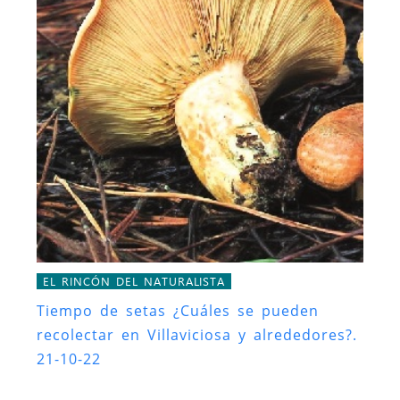
EL RINCÓN DEL NATURALISTA
Tiempo de setas ¿Cuáles se pueden
recolectar en Villaviciosa y alrededores?.
21-10-22