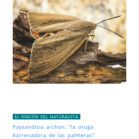
EL RINCÓN DEL NATURALISTA
Paysandisia archon, “la oruga
barrenadora de las palmeras”.