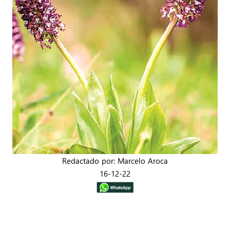
Redactado por: Marcelo Aroca
16-12-22