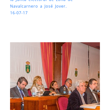
Navalcarnero a José Jover.
16-07-17