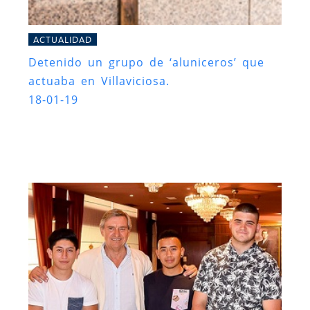
ACTUALIDAD
Detenido un grupo de ‘aluniceros’ que
actuaba en Villaviciosa.
18-01-19