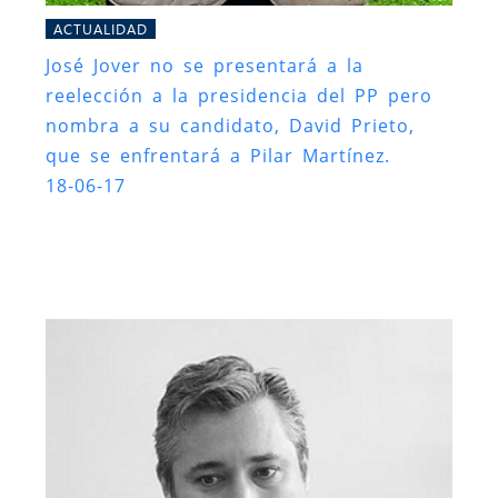
ACTUALIDAD
José Jover no se presentará a la
reelección a la presidencia del PP pero
nombra a su candidato, David Prieto,
que se enfrentará a Pilar Martínez.
18-06-17