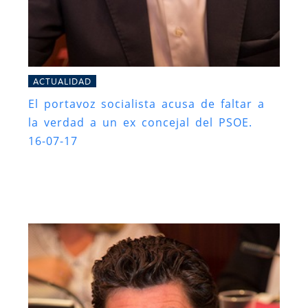
ACTUALIDAD
El portavoz socialista acusa de faltar a
la verdad a un ex concejal del PSOE.
16-07-17