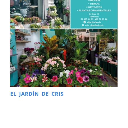
EL JARDÍN DE CRIS