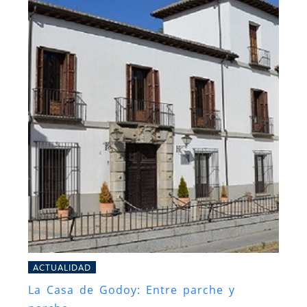
ACTUALIDAD
La Casa de Godoy: Entre parche y