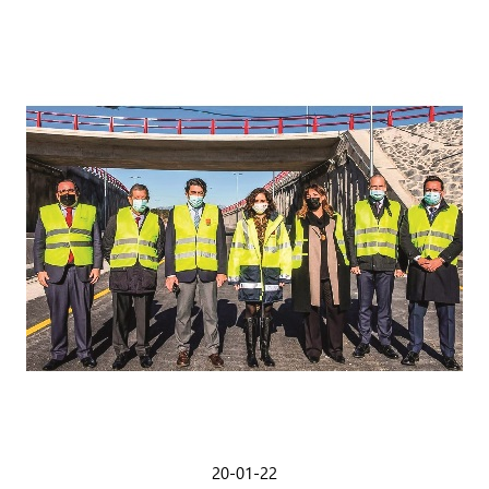
20-01-22