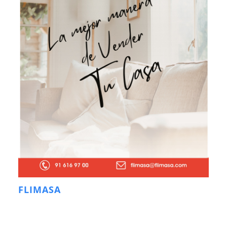
FLIMASA