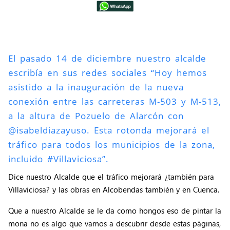
El pasado 14 de diciembre nuestro alcalde
escribía en sus redes sociales “Hoy hemos
asistido a la inauguración de la nueva
conexión entre las carreteras M-503 y M-513,
a la altura de Pozuelo de Alarcón con
@isabeldiazayuso. Esta rotonda mejorará el
tráfico para todos los municipios de la zona,
incluido #Villaviciosa”.
Dice nuestro Alcalde que el tráfico mejorará ¿también para
Villaviciosa? y las obras en Alcobendas también y en Cuenca.
Que a nuestro Alcalde se le da como hongos eso de pintar la
mona no es algo que vamos a descubrir desde estas páginas,