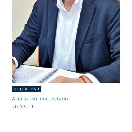
ACTUALIDAD
Aceras en mal estado.
20-12-19