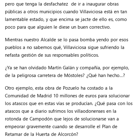
pero que tenga la desfachatez de ir a inaugurar obras
públicas a otros municipios cuando Villaviciosa está en tan
lamentable estado, y que encima se jacte de ello es, como
poco para que alguien le diese un buen correctivo.
Mientras nuestro Alcalde se lo pasa bomba yendo por esos
pueblos a no sabemos qué, Villaviciosa sigue sufriendo la
nefasta gestión de sus responsables políticos.
¿Ya se han olvidado Martín Galán y compañía, por ejemplo,
de la peligrosa carretera de Móstoles? ¿Qué han hecho…?
Otro ejemplo, esta obra de Pozuelo ha costado a la
Comunidad de Madrid 10 millones de euros para solucionar
los atascos que en estas vías se producían. ¿Qué pasa con los
atascos que a diario sufrimos los villaodonenses en la
rotonda de Campodón que lejos de solucionarse van a
empeorar gravemente cuando se desarrolle el Plan de
Retamar de la Huerta de Alcorcón?