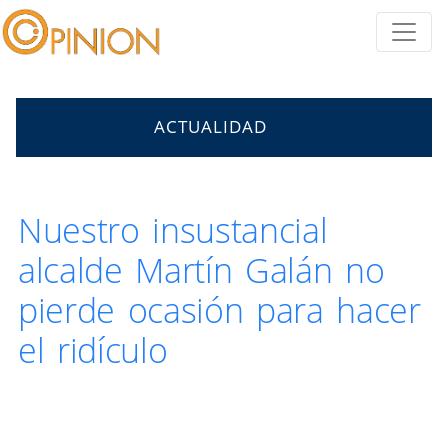
ACTUALIDAD
Nuestro insustancial
alcalde Martín Galán no
pierde ocasión para hacer
el ridículo