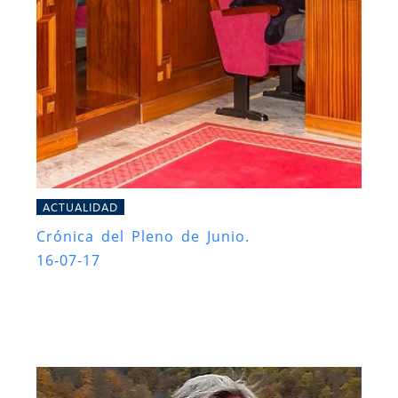
ACTUALIDAD
Crónica del Pleno de Junio.
16-07-17