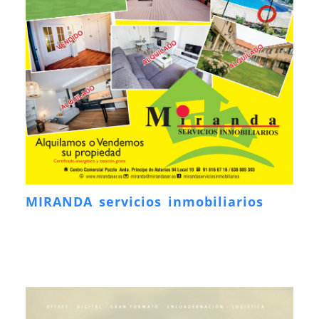
MIRANDA servicios inmobiliarios