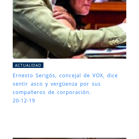
ACTUALIDAD
Ernesto Serigós, concejal de VOX, dice
sentir asco y vergüenza por sus
compañeros de corporación.
20-12-19