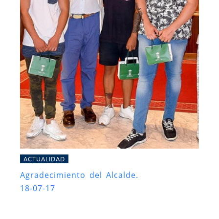
ACTUALIDAD
Agradecimiento del Alcalde.
18-07-17