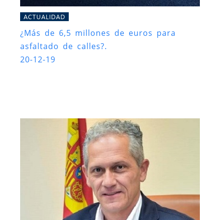
ACTUALIDAD
¿Más de 6,5 millones de euros para
asfaltado de calles?.
20-12-19