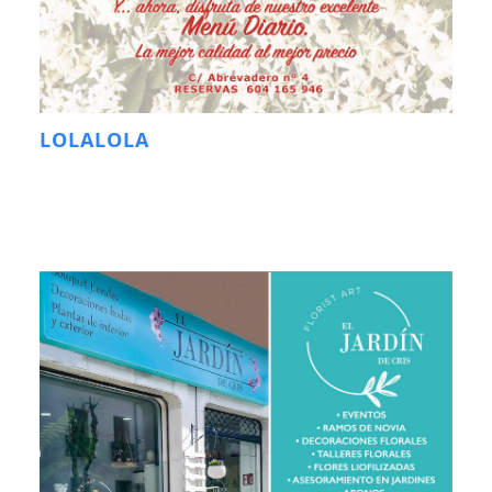
LOLALOLA