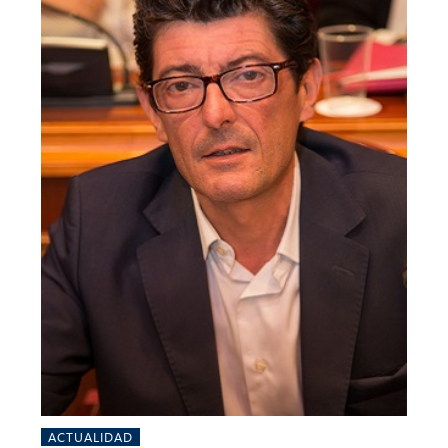
ACTUALIDAD