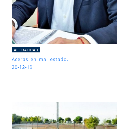
ACTUALIDAD
Aceras en mal estado.
20-12-19