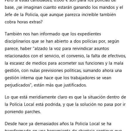
base, ¿se imaginan cuanto estarán ganando los mandos y el
Jefe de la Policía, que aunque parezca increíble también
cobra horas extras?
También nos han informado que los expedientes
disciplinarios que se han abierto a dos polícias por, según
parece, haber "alzado la voz para reivindicar asuntos
relacionados con el servicio, el convenio, la falta de efectivos,
la escasez de medios para acometer sus funciones y la mala
gestión, con nulas previsiones políticas, sumando ahora una
gestión interna que hace que los trabajadores se vean
perjudicados", están más que justificados.
Lo que está meridiamente claro es que la situación dentro de
la Polícia Local está podrida, y que la solución no pasa por ir
poniendo parches.
Desde hace ya demasiados años la Policía Local se ha
transformado en una herramienta de chantaje continuo que