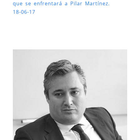
que se enfrentará a Pilar Martínez.
18-06-17