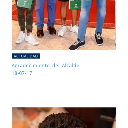
ACTUALIDAD
Agradecimiento del Alcalde.
18-07-17