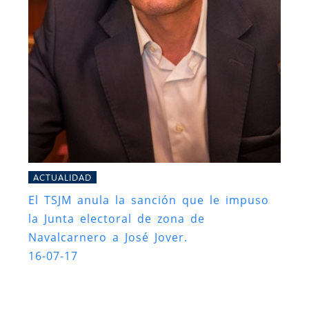
ACTUALIDAD
El TSJM anula la sanción que le impuso
la Junta electoral de zona de
Navalcarnero a José Jover.
16-07-17