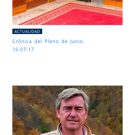
ACTUALIDAD
Crónica del Pleno de Junio.
16-07-17