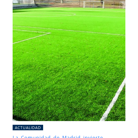
ACTUALIDAD
La Comunidad de Madrid invierte