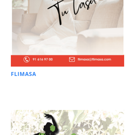
FLIMASA