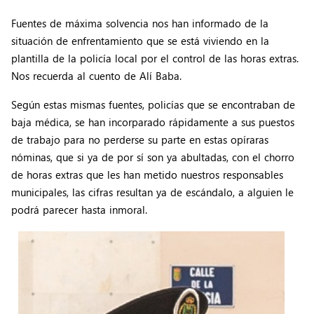
Fuentes de máxima solvencia nos han informado de la
situación de enfrentamiento que se está viviendo en la
plantilla de la policía local por el control de las horas extras.
Nos recuerda al cuento de Alí Baba.
Según estas mismas fuentes, policías que se encontraban de
baja médica, se han incorparado rápidamente a sus puestos
de trabajo para no perderse su parte en estas opíraras
nóminas, que si ya de por sí son ya abultadas, con el chorro
de horas extras que les han metido nuestros responsables
municipales, las cifras resultan ya de escándalo, a alguien le
podrá parecer hasta inmoral.