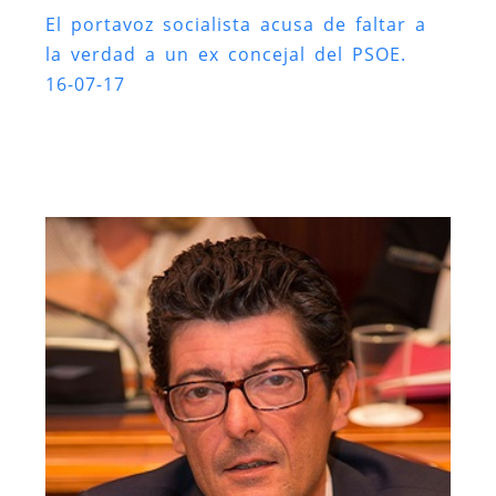
El portavoz socialista acusa de faltar a
la verdad a un ex concejal del PSOE.
16-07-17