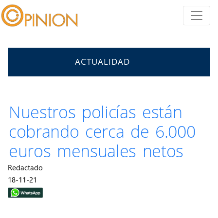
ACTUALIDAD
Nuestros policías están
cobrando cerca de 6.000
euros mensuales netos
Redactado
18-11-21