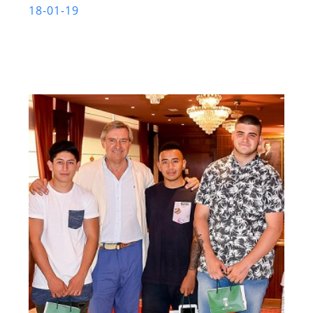
18-01-19