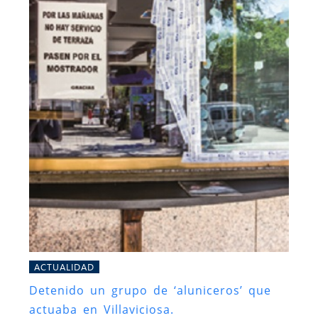
ACTUALIDAD
Detenido un grupo de ‘aluniceros’ que
actuaba en Villaviciosa.