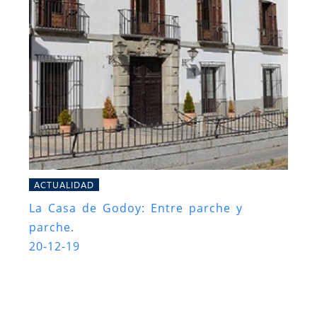
ACTUALIDAD
La Casa de Godoy: Entre parche y
parche.
20-12-19