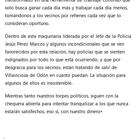
solo busca ganar cada día más y trabajar cada día menos,
tomándonos a los vecinos por rehenes cada vez que lo
consideran oportuno.
Dentro de esta maquinaria liderada por el Jefe de la Policía
Jesús Pérez Marcos y algunos incondicionales que se ven
favorecidos por esta relación, hay policías que se sienten
indignados por todo lo que está ocurriendo, y que por
desgracia para los vecinos, están tratando de salir de
Villaviciosa de Odón en cuanto puedan. La situación para
algunos de ellos es insostenible.
Mientras tanto nuestros torpes políticos, siguen con la
chequera abierta para intentar tranquilizar a los que nunca
estarán satisfechos, eso sí, con nuestro dinero•
.