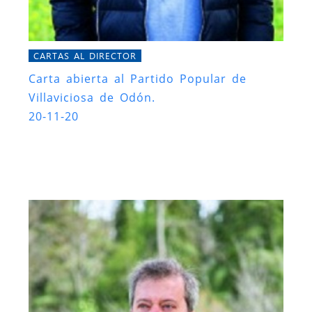
CARTAS AL DIRECTOR
Carta abierta al Partido Popular de
Villaviciosa de Odón.
20-11-20