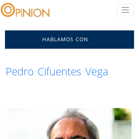
HABLAMOS CON
Pedro Cifuentes Vega