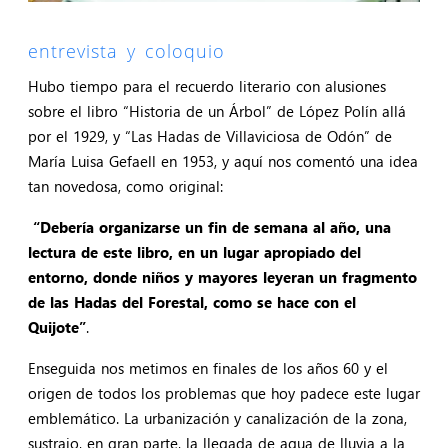
entrevista y coloquio
Hubo tiempo para el recuerdo literario con alusiones
sobre el libro “Historia de un Árbol” de López Polín allá
por el 1929, y “Las Hadas de Villaviciosa de Odón” de
María Luisa Gefaell en 1953, y aquí nos comentó una idea
tan novedosa, como original:
“Debería organizarse un fin de semana al año, una
lectura de este libro, en un lugar apropiado del
entorno, donde niños y mayores leyeran un fragmento
de las Hadas del Forestal, como se hace con el
Quijote”
.
Enseguida nos metimos en finales de los años 60 y el
origen de todos los problemas que hoy padece este lugar
emblemático. La urbanización y canalización de la zona,
sustrajo, en gran parte, la llegada de agua de lluvia a la