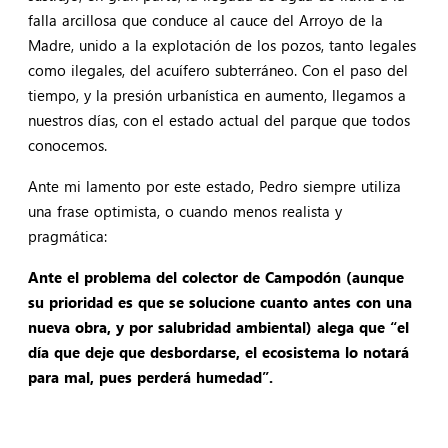
falla arcillosa que conduce al cauce del Arroyo de la
Madre, unido a la explotación de los pozos, tanto legales
como ilegales, del acuífero subterráneo. Con el paso del
tiempo, y la presión urbanística en aumento, llegamos a
nuestros días, con el estado actual del parque que todos
conocemos.
Ante mi lamento por este estado, Pedro siempre utiliza
una frase optimista, o cuando menos realista y
pragmática:
Ante el problema del colector de Campodón (aunque
su prioridad es que se solucione cuanto antes con una
nueva obra, y por salubridad ambiental) alega que “el
día que deje que desbordarse, el ecosistema lo notará
para mal, pues perderá humedad”.