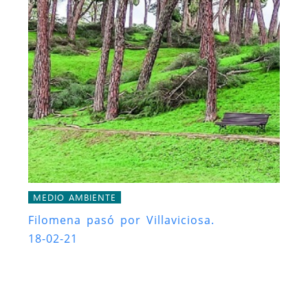
MEDIO AMBIENTE
Filomena pasó por Villaviciosa.
18-02-21