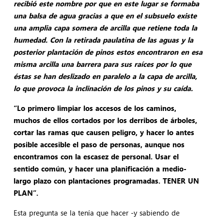
recibió este nombre por que en este lugar se formaba
una balsa de agua gracias a que en el subsuelo existe
una amplia capa somera de arcilla que retiene toda la
humedad. Con la retirada paulatina de las aguas y la
posterior plantación de pinos estos encontraron en esa
misma arcilla una barrera para sus raíces por lo que
éstas se han deslizado en paralelo a la capa de arcilla,
lo que provoca la inclinación de los pinos y su caída.
“Lo primero limpiar los accesos de los caminos,
muchos de ellos cortados por los derribos de árboles,
cortar las ramas que causen peligro, y hacer lo antes
posible accesible el paso de personas, aunque nos
encontramos con la escasez de personal. Usar el
sentido común, y hacer una planificación a medio-
largo plazo con plantaciones programadas. TENER UN
PLAN”.
Esta pregunta se la tenía que hacer -y sabiendo de