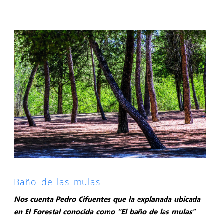
Baño de las mulas
Nos cuenta Pedro Cifuentes que la explanada ubicada
en El Forestal conocida como “El baño de las mulas”