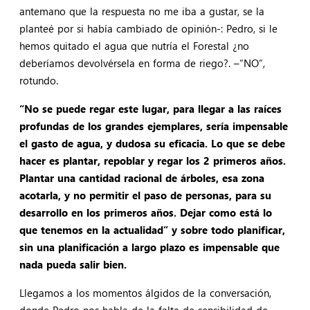
antemano que la respuesta no me iba a gustar, se la
planteé por si había cambiado de opinión-: Pedro, si le
hemos quitado el agua que nutría el Forestal ¿no
deberíamos devolvérsela en forma de riego?. –“NO”,
rotundo.
“No se puede regar este lugar, para llegar a las raíces
profundas de los grandes ejemplares, sería impensable
el gasto de agua, y dudosa su eficacia. Lo que se debe
hacer es plantar, repoblar y regar los 2 primeros años.
Plantar una cantidad racional de árboles, esa zona
acotarla, y no permitir el paso de personas, para su
desarrollo en los primeros años. Dejar como está lo
que tenemos en la actualidad” y sobre todo planificar,
sin una planificación a largo plazo es impensable que
nada pueda salir bien.
Llegamos a los momentos álgidos de la conversación,