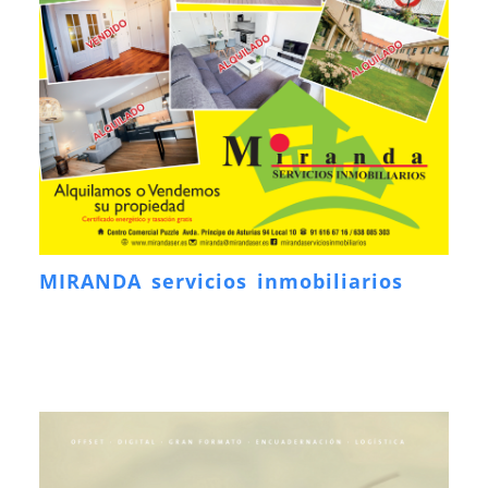
MIRANDA servicios inmobiliarios