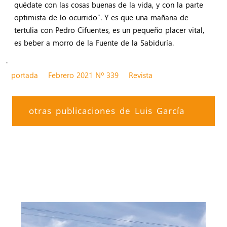
quédate con las cosas buenas de la vida, y con la parte
optimista de lo ocurrido”. Y es que una mañana de
tertulia con Pedro Cifuentes, es un pequeño placer vital,
es beber a morro de la Fuente de la Sabiduría.
.
portada
Febrero 2021 Nº 339
Revista
otras publicaciones de Luis García