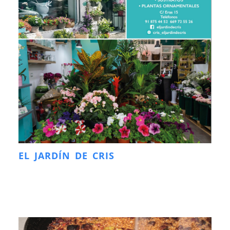
EL JARDÍN DE CRIS