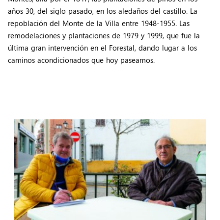
años 30, del siglo pasado, en los aledaños del castillo. La
repoblación del Monte de la Villa entre 1948-1955. Las
remodelaciones y plantaciones de 1979 y 1999, que fue la
última gran intervención en el Forestal, dando lugar a los
caminos acondicionados que hoy paseamos.