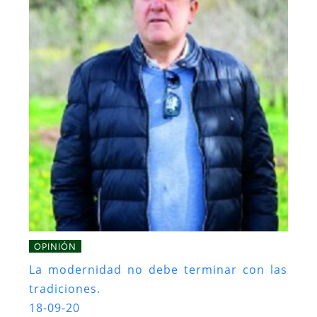
OPINIÓN
La modernidad no debe terminar con las
tradiciones.
18-09-20