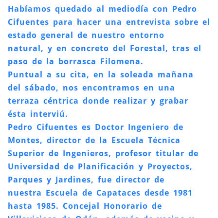
Habíamos quedado al mediodía con Pedro
Cifuentes para hacer una entrevista sobre el
estado general de nuestro entorno
natural, y en concreto del Forestal, tras el
paso de la borrasca Filomena.
Puntual a su cita, en la soleada mañana
del sábado, nos encontramos en una
terraza céntrica donde realizar y grabar
ésta interviú.
Pedro Cifuentes es Doctor Ingeniero de
Montes, director de la Escuela Técnica
Superior de Ingenieros, profesor titular de
Universidad de Planificación y Proyectos,
Parques y Jardines, fue director de
nuestra Escuela de Capataces desde 1981
hasta 1985. Concejal Honorario de