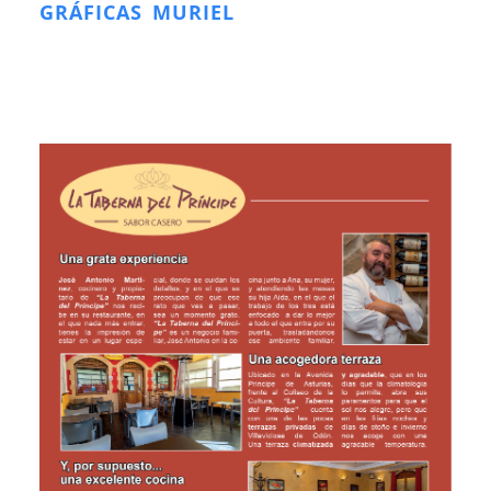
GRÁFICAS MURIEL