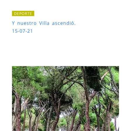
DEPORTE
Y nuestro Villa ascendió.
15-07-21