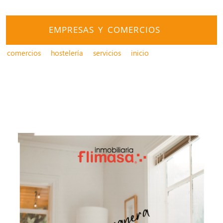
EMPRESAS Y COMERCIOS
comercios
hostelería
servicios
inicio