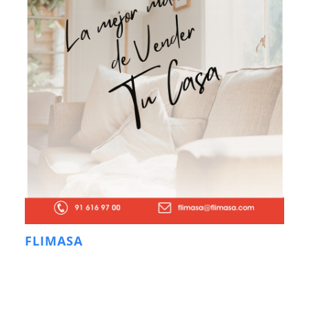
FLIMASA