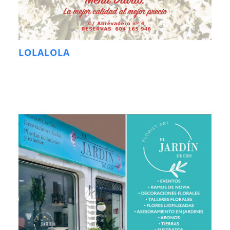
LOLALOLA