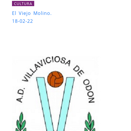
CULTURA
El Viejo Molino.
18-02-22