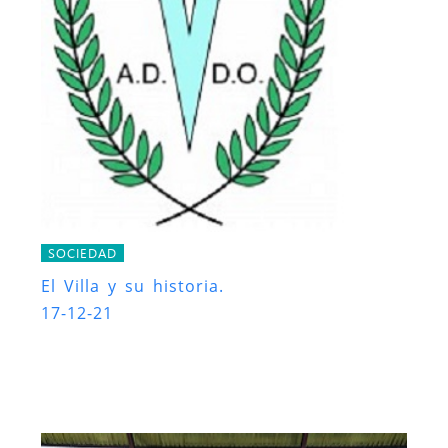
SOCIEDAD
El Villa y su historia.
17-12-21