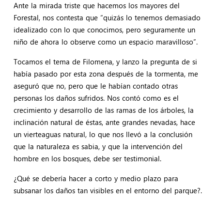
Ante la mirada triste que hacemos los mayores del
Forestal, nos contesta que “quizás lo tenemos demasiado
idealizado con lo que conocimos, pero seguramente un
niño de ahora lo observe como un espacio maravilloso”.
Tocamos el tema de Filomena, y lanzo la pregunta de si
había pasado por esta zona después de la tormenta, me
aseguró que no, pero que le habían contado otras
personas los daños sufridos. Nos contó como es el
crecimiento y desarrollo de las ramas de los árboles, la
inclinación natural de éstas, ante grandes nevadas, hace
un vierteaguas natural, lo que nos llevó a la conclusión
que la naturaleza es sabia, y que la intervención del
hombre en los bosques, debe ser testimonial.
¿Qué se debería hacer a corto y medio plazo para
subsanar los daños tan visibles en el entorno del parque?.