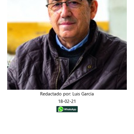
Redactado por: Luis García
18-02-21