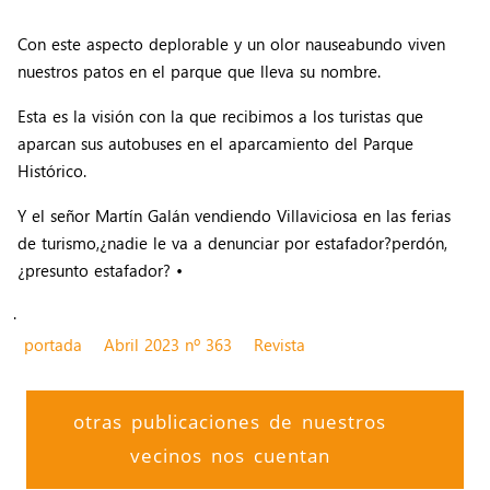
Con este aspecto deplorable y un olor nauseabundo viven
nuestros patos en el parque que lleva su nombre.
Esta es la visión con la que recibimos a los turistas que
aparcan sus autobuses en el aparcamiento del Parque
Histórico.
Y el señor Martín Galán vendiendo Villaviciosa en las ferias
de turismo,¿nadie le va a denunciar por estafador?perdón,
¿presunto estafador? •
.
portada
Abril 2023 nº 363
Revista
otras publicaciones de nuestros
vecinos nos cuentan