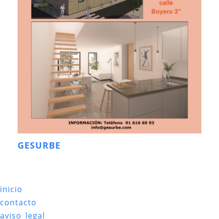
GESURBE
inicio
contacto
aviso legal