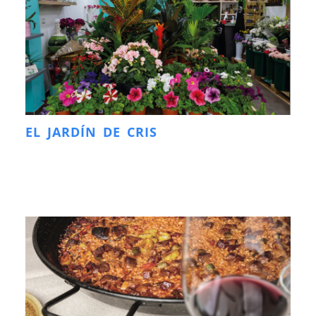
EL JARDÍN DE CRIS