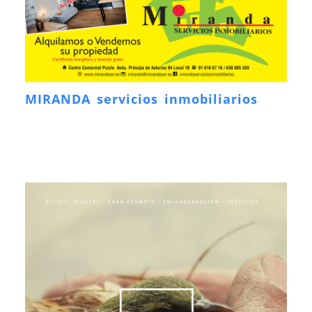
MIRANDA servicios inmobiliarios