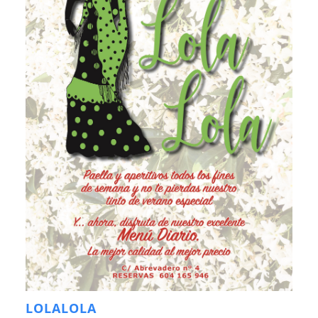
LOLALOLA