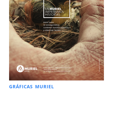
GRÁFICAS MURIEL