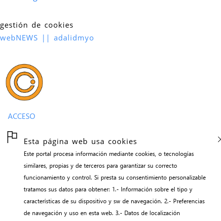
gestión de cookies
webNEWS || adalidmyo
ACCESO
Esta página web usa cookies
Este portal procesa información mediante cookies, o tecnologías
similares, propias y de terceros para garantizar su correcto
funcionamiento y control. Si presta su consentimiento personalizable
tratamos sus datos para obtener: 1.- Información sobre el tipo y
características de su dispositivo y sw de navegación. 2.- Preferencias
de navegación y uso en esta web. 3.- Datos de localización