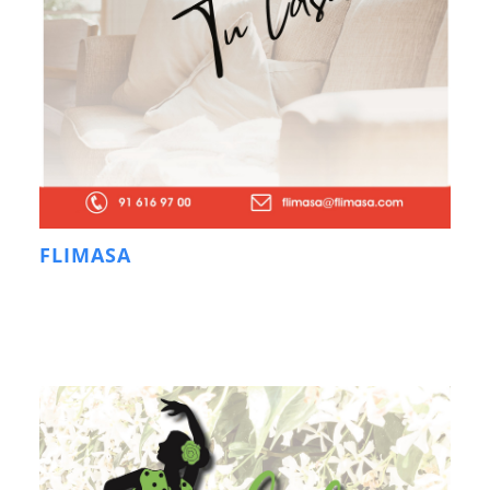
FLIMASA