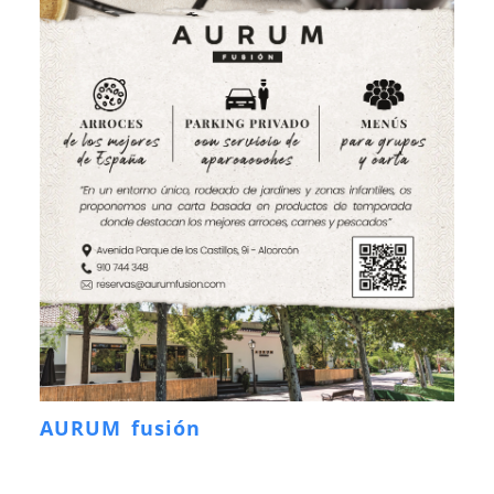
AURUM fusión