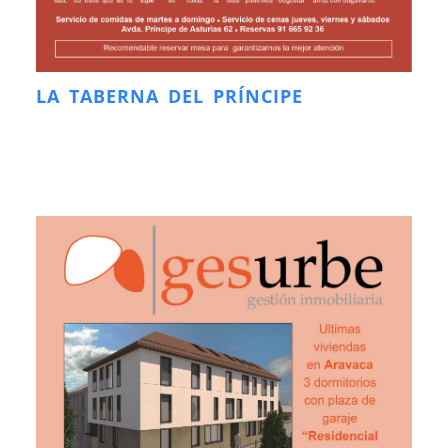
LA TABERNA DEL PRÍNCIPE