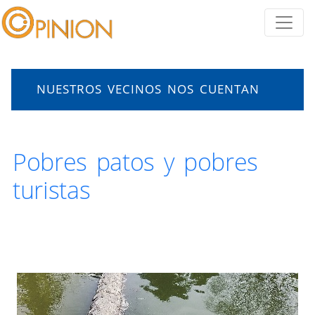
NUESTROS VECINOS NOS CUENTAN
Pobres patos y pobres
turistas