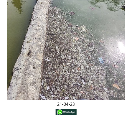
21-04-23