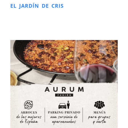
EL JARDÍN DE CRIS