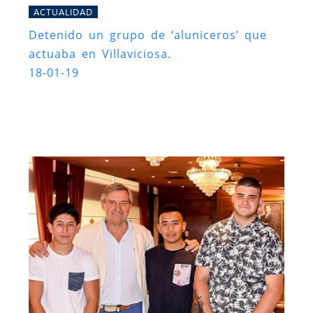
ACTUALIDAD
Detenido un grupo de ‘aluniceros’ que
actuaba en Villaviciosa.
18-01-19