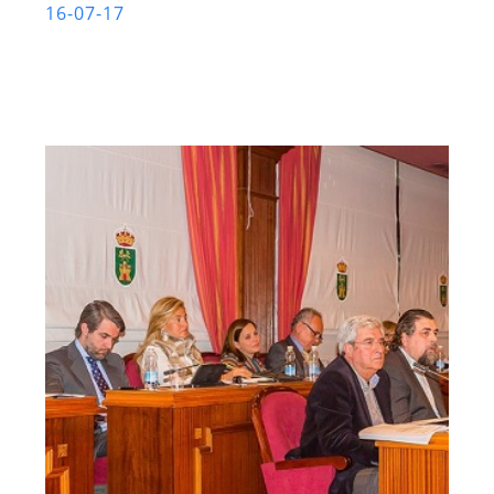
16-07-17