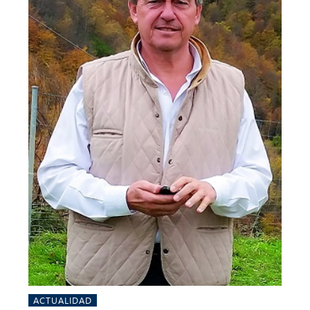
ACTUALIDAD