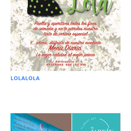
LOLALOLA