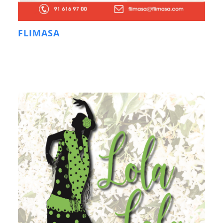
FLIMASA