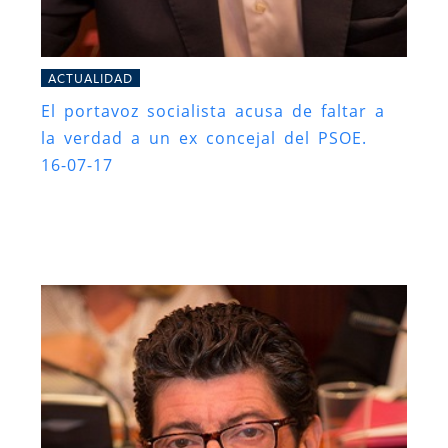
ACTUALIDAD
El portavoz socialista acusa de faltar a
la verdad a un ex concejal del PSOE.
16-07-17