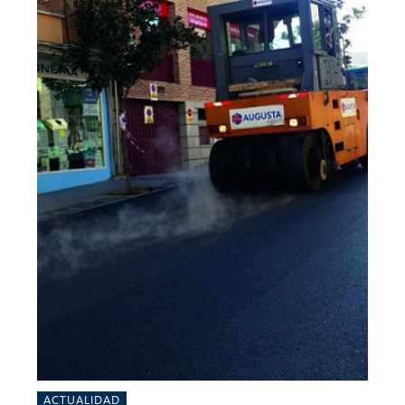
ACTUALIDAD