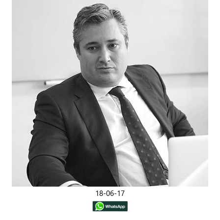
18-06-17