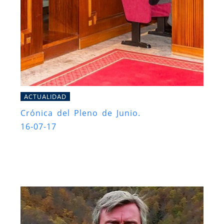
ACTUALIDAD
Crónica del Pleno de Junio.
16-07-17