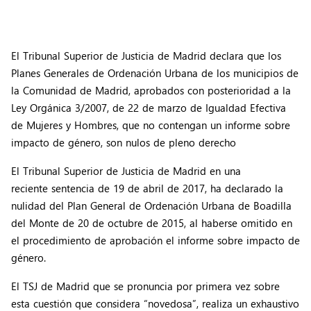
El Tribunal Superior de Justicia de Madrid declara que los
Planes Generales de Ordenación Urbana de los municipios de
la Comunidad de Madrid, aprobados con posterioridad a la
Ley Orgánica 3/2007, de 22 de marzo de Igualdad Efectiva
de Mujeres y Hombres, que no contengan un informe sobre
impacto de género, son nulos de pleno derecho
El Tribunal Superior de Justicia de Madrid en una
reciente
sentencia
de 19 de abril de 2017, ha declarado la
nulidad del Plan General de Ordenación Urbana de Boadilla
del Monte de 20 de octubre de 2015, al haberse omitido en
el procedimiento de aprobación el informe sobre impacto de
género.
El TSJ de Madrid que se pronuncia por primera vez sobre
esta cuestión que considera “novedosa”, realiza un exhaustivo