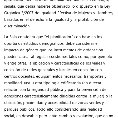
señala, que debía haberse observado lo dispuesto en la Ley
Orgánica 3/2007 de Igualdad Efectiva de Mujeres y Hombres,
basados en el derecho a la igualdad y la prohibición de
discriminación.
La Sala considera que “el planificador” con base en los
oportunos estudios demográficos, debe considerar el
impacto de género que los instrumentos de ordenación
pueden causar al regular cuestiones tales como, por ejemplo
y entre otras, la ubicación y características de los viales y
conexión de redes generales y locales en conexión con
centros docentes, equipamientos necesarios, transportes y
movilidad, una u otra tipología edificatoria (en directa
relación con la seguridad pública y para la prevención de
agresiones característicamente dirigidas contra la mujer) o la
ubicación, proximidad y accesibilidad de zonas verdes y
parques públicos. Todo ello considerando una realidad
social, en deseable pero lento cambio y evolución, que en no