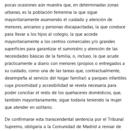
pocas ocasiones aún muestra que, en determinadas zonas
urbanas, es la población femenina la que sigue
mayoritariamente asumiendo el cuidado y atención de
menores, ancianos y personas discapacitadas, la que conduce
para llevar a los hijos al colegio, la que accede
mayoritariamente a los centros comerciales y/o grandes
superficies para garantizar el suministro y atención de las
necesidades básicas de la familia, o, incluso, la que acude
prácticamente a diario con menores (propios o entregados a
su cuidado, como una de las tareas que, contractualmente,
desempeña al servicio del hogar familiar) a parques infantiles
cuya proximidad y accesibilidad se revela necesaria para
poder conciliar el resto de los quehaceres domésticos, que,
también mayoritariamente, sigue todavía teniendo la mujer
que atender en solitario.
De confirmarse esta transcendental sentencia por el Tribunal
Supremo, obligaría a la Comunidad de Madrid a revisar de