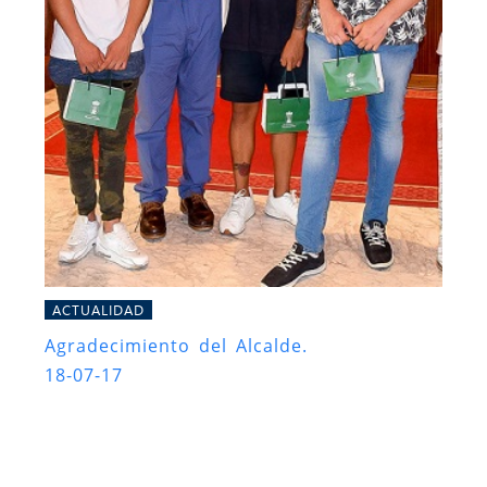
ACTUALIDAD
Agradecimiento del Alcalde.
18-07-17