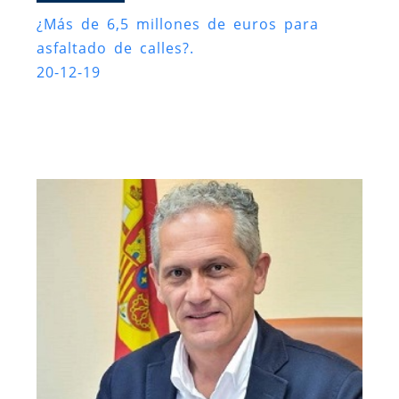
¿Más de 6,5 millones de euros para
asfaltado de calles?.
20-12-19