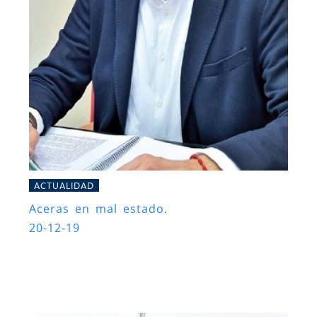
ACTUALIDAD
Aceras en mal estado.
20-12-19