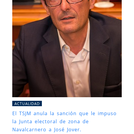
ACTUALIDAD
El TSJM anula la sanción que le impuso
la Junta electoral de zona de
Navalcarnero a José Jover.