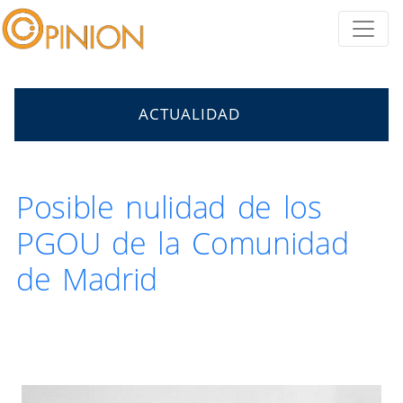
ACTUALIDAD
Posible nulidad de los
PGOU de la Comunidad
de Madrid