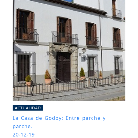
ACTUALIDAD
La Casa de Godoy: Entre parche y
parche.
20-12-19