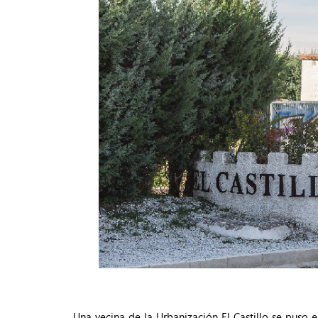
Una vecina de la Urbanización El Castillo se puso 