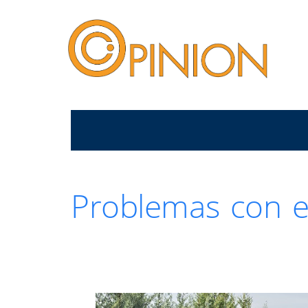
Problemas con el