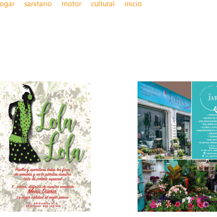
ogar
sanitario
motor
cultural
inicio