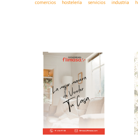
comercios
hostelería
servicios
industria
h