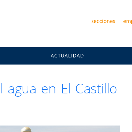
secciones
em
ACTUALIDAD
 agua en El Castillo