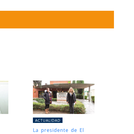
ACTUALIDAD
La presidente de El