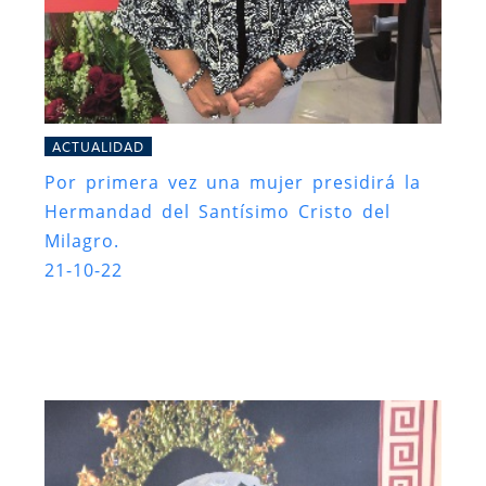
ACTUALIDAD
Por primera vez una mujer presidirá la
Hermandad del Santísimo Cristo del
Milagro.
21-10-22