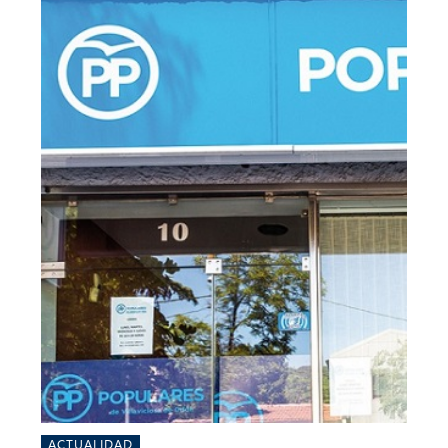
ACTUALIDAD