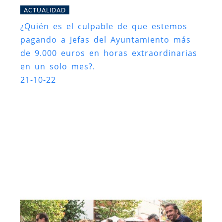
ACTUALIDAD
¿Quién es el culpable de que estemos
pagando a Jefas del Ayuntamiento más
de 9.000 euros en horas extraordinarias
en un solo mes?.
21-10-22