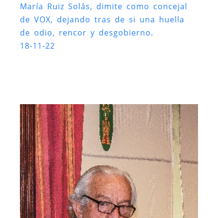
María Ruiz Solás, dimite como concejal
de VOX, dejando tras de si una huella
de odio, rencor y desgobierno.
18-11-22