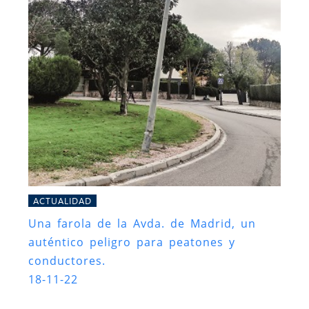
ACTUALIDAD
Una farola de la Avda. de Madrid, un
auténtico peligro para peatones y
conductores.
18-11-22