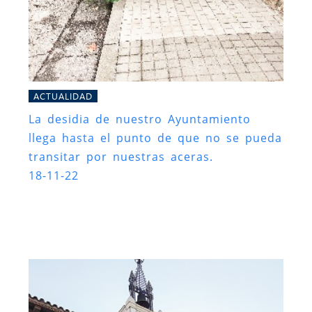
ACTUALIDAD
La desidia de nuestro Ayuntamiento
llega hasta el punto de que no se pueda
transitar por nuestras aceras.
18-11-22