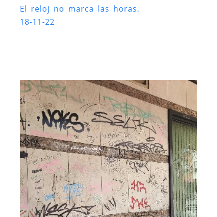
El reloj no marca las horas.
18-11-22