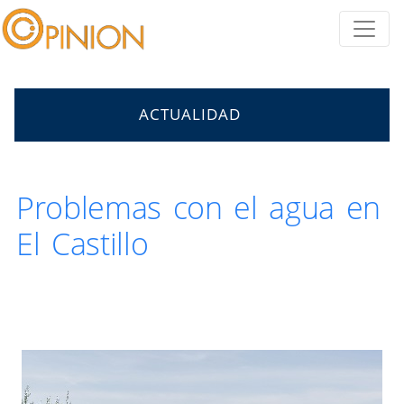
ACTUALIDAD
Problemas con el agua en
El Castillo