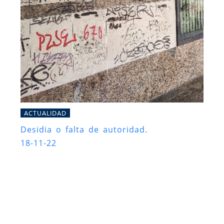
ACTUALIDAD
Desidia o falta de autoridad.
18-11-22