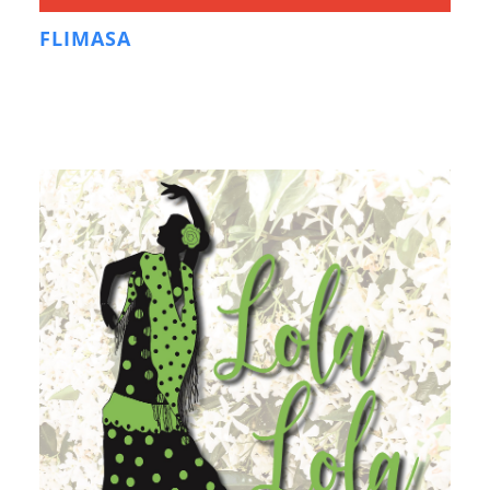
FLIMASA