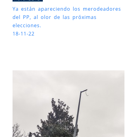
Ya están apareciendo los merodeadores
del PP, al olor de las próximas
elecciones.
18-11-22