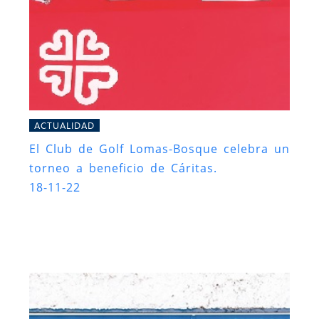
ACTUALIDAD
El Club de Golf Lomas-Bosque celebra un
torneo a beneficio de Cáritas.
18-11-22