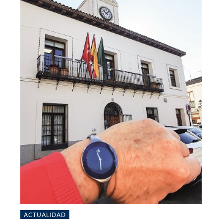
ACTUALIDAD