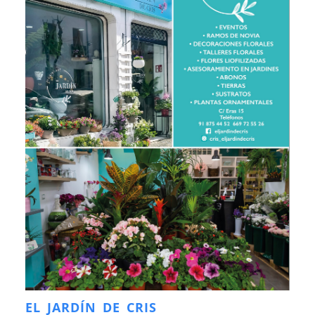
EL JARDÍN DE CRIS