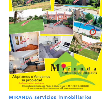
MIRANDA servicios inmobiliarios