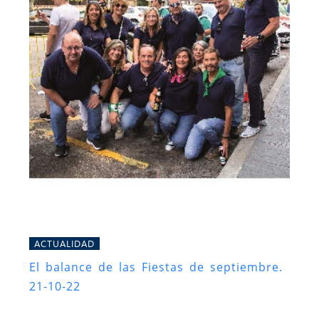
ACTUALIDAD
El balance de las Fiestas de septiembre.
21-10-22