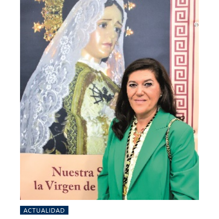
ACTUALIDAD