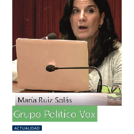
ACTUALIDAD