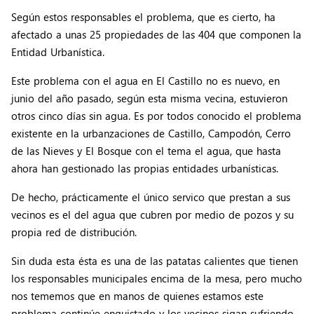
Según estos responsables el problema, que es cierto, ha
afectado a unas 25 propiedades de las 404 que componen la
Entidad Urbanística.
Este problema con el agua en El Castillo no es nuevo, en
junio del año pasado, según esta misma vecina, estuvieron
otros cinco días sin agua. Es por todos conocido el problema
existente en la urbanzaciones de Castillo, Campodón, Cerro
de las Nieves y El Bosque con el tema el agua, que hasta
ahora han gestionado las propias entidades urbanísticas.
De hecho, prácticamente el único servico que prestan a sus
vecinos es el del agua que cubren por medio de pozos y su
propia red de distribución.
Sin duda esta ésta es una de las patatas calientes que tienen
los responsables municipales encima de la mesa, pero mucho
nos tememos que en manos de quienes estamos este
problema continúe enquistado y los vecinos sigan sufriendo