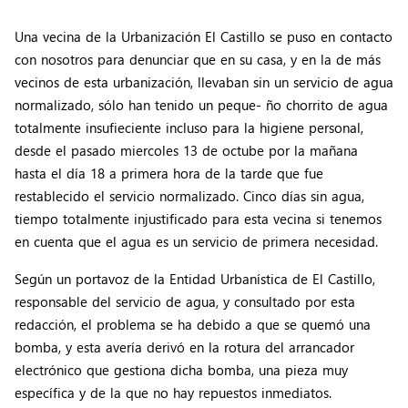
Una vecina de la Urbanización El Castillo se puso en contacto
con nosotros para denunciar que en su casa, y en la de más
vecinos de esta urbanización, llevaban sin un servicio de agua
normalizado, sólo han tenido un peque- ño chorrito de agua
totalmente insufieciente incluso para la higiene personal,
desde el pasado miercoles 13 de octube por la mañana
hasta el día 18 a primera hora de la tarde que fue
restablecido el servicio normalizado. Cinco días sin agua,
tiempo totalmente injustificado para esta vecina si tenemos
en cuenta que el agua es un servicio de primera necesidad.
Según un portavoz de la Entidad Urbanística de El Castillo,
responsable del servicio de agua, y consultado por esta
redacción, el problema se ha debido a que se quemó una
bomba, y esta avería derivó en la rotura del arrancador
electrónico que gestiona dicha bomba, una pieza muy
específica y de la que no hay repuestos inmediatos.