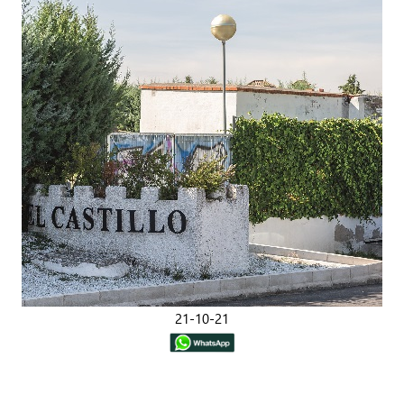
21-10-21