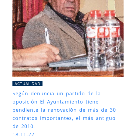
ACTUALIDAD
Según denuncia un partido de la
oposición El Ayuntamiento tiene
pendiente la renovación de más de 30
contratos importantes, el más antiguo
de 2010.
18-11-22