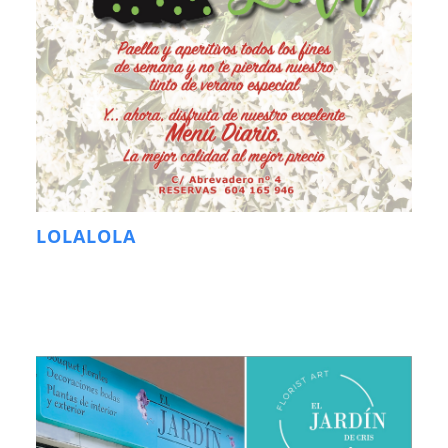
LOLALOLA