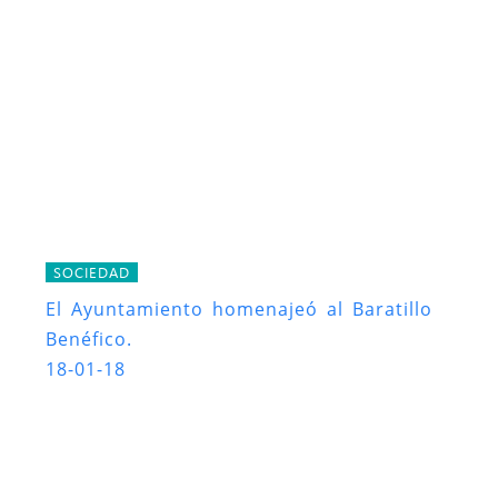
SOCIEDAD
El Ayuntamiento homenajeó al Baratillo
Benéfico.
18-01-18