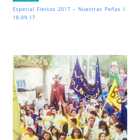
Especial Fiestas 2017 – Nuestras Peñas I.
18-09-17