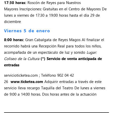
17:30 horas:
Roscón de Reyes para Nuestros
Mayores Inscripciones: Gratuitas en el Centro de Mayores De
lunes a viernes de 17:30 a 19:00 horas hasta el día 29 de
diciembre
Viernes 5 de enero
8:00 horas:
Gran Cabalgata de Reyes Magos Al finalizar el
recorrido habrá una Recepción Real para todos los niños,
acompañada de un espectáculo de luz y sonido
Lugar:
Coliseo de la Cultura
(*) Servicio de venta anticipada de
entradas
servicioticketea.com ; Teléfono 902 04 42
26
www.ticketea.com
Adquirir entradas a través de este
servicio lleva recargo Taquilla del Teatro De lunes a viernes
de 9:00 a 14:00 horas. Dos horas antes de la actuación