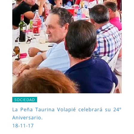
SOCIEDAD
La Peña Taurina Volapié celebrará su 24º
Aniversario.
18-11-17