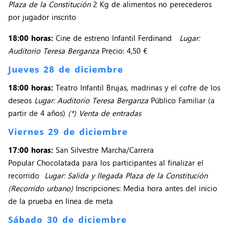
Plaza de la Constitución
2 Kg de alimentos no perecederos
por jugador inscrito
18:00 horas:
Cine de estreno Infantil Ferdinand
Lugar:
Auditorio Teresa Berganza
Precio: 4,50 €
Jueves 28 de diciembre
18:00 horas:
Teatro Infantil Brujas, madrinas y el cofre de los
deseos
Lugar: Auditorio Teresa Berganza
Público Familiar (a
partir de 4 años)
(*) Venta de entradas
Viernes 29 de diciembre
17:00 horas:
San Silvestre Marcha/Carrera
Popular Chocolatada para los participantes al finalizar el
recorrido
Lugar: Salida y llegada Plaza de la Constitución
(Recorrido urbano)
Inscripciones: Media hora antes del inicio
de la prueba en línea de meta
Sábado 30 de diciembre