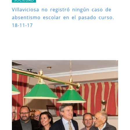
Villaviciosa no registró ningún caso de
absentismo escolar en el pasado curso.
18-11-17