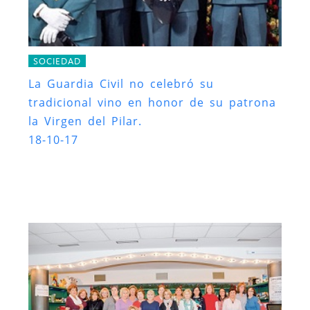
SOCIEDAD
La Guardia Civil no celebró su
tradicional vino en honor de su patrona
la Virgen del Pilar.
18-10-17