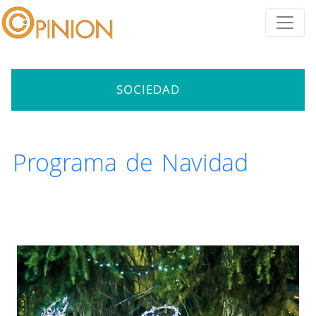
SOCIEDAD
Programa de Navidad