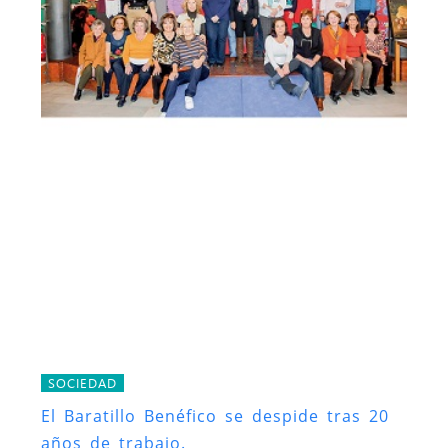
SOCIEDAD
El Baratillo Benéfico se despide tras 20
años de trabajo.