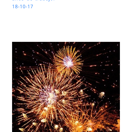
18-10-17