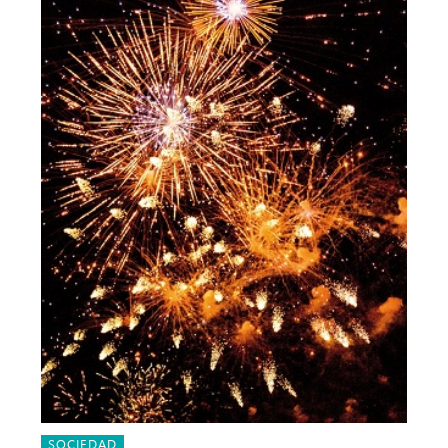
SOCIEDAD