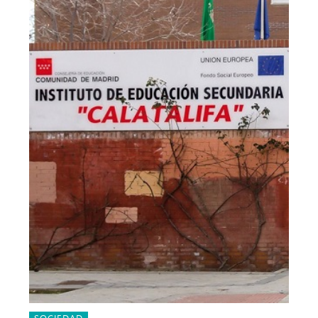
SOCIEDAD