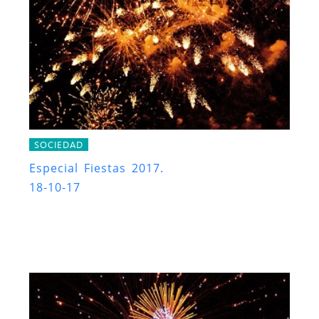
SOCIEDAD
Especial Fiestas 2017.
18-10-17