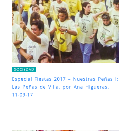
SOCIEDAD
Especial Fiestas 2017 – Nuestras Peñas I:
Las Peñas de Villa, por Ana Higueras.
11-09-17