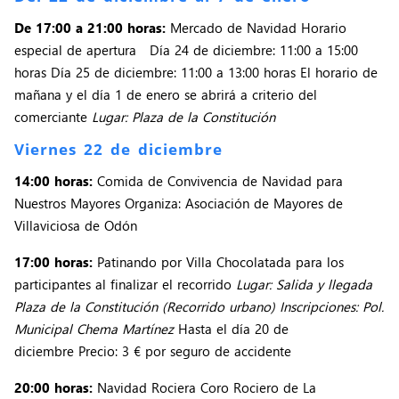
De 17:00 a 21:00 horas:
Mercado de Navidad Horario
especial de apertura Día 24 de diciembre: 11:00 a 15:00
horas Día 25 de diciembre: 11:00 a 13:00 horas El horario de
mañana y el día 1 de enero se abrirá a criterio del
comerciante
Lugar: Plaza de la Constitución
Viernes 22 de diciembre
14:00 horas:
Comida de Convivencia de Navidad para
Nuestros Mayores Organiza: Asociación de Mayores de
Villaviciosa de Odón
17:00 horas:
Patinando por Villa Chocolatada para los
participantes al finalizar el recorrido
Lugar: Salida y llegada
Plaza de la Constitución (Recorrido urbano) Inscripciones: Pol.
Municipal Chema Martínez
Hasta el día 20 de
diciembre Precio: 3 € por seguro de accidente
20:00 horas:
Navidad Rociera Coro Rociero de La