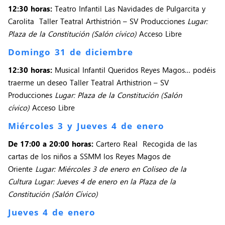
12:30 horas:
Teatro Infantil Las Navidades de Pulgarcita y
Carolita Taller Teatral Arthistrión – SV Producciones
Lugar:
Plaza de la Constitución (Salón cívico)
Acceso Libre
Domingo 31 de diciembre
12:30 horas:
Musical Infantil Queridos Reyes Magos… podéis
traerme un deseo Taller Teatral Arthistrion – SV
Producciones
Lugar: Plaza de la Constitución (Salón
cívico)
Acceso Libre
Miércoles 3 y Jueves 4 de enero
De 17:00 a 20:00 horas:
Cartero Real Recogida de las
cartas de los niños a SSMM los Reyes Magos de
Oriente
Lugar: Miércoles 3 de enero en Coliseo de la
Cultura Lugar: Jueves 4 de enero en la Plaza de la
Constitución (Salón Cívico)
Jueves 4 de enero