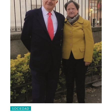
SOCIEDAD