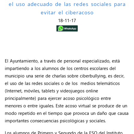
el uso adecuado de las redes sociales para
evitar el ciberacoso
18-11-17
El Ayuntamiento, a través de personal especializado, está
impartiendo a los alumnos de los centros escolares del
municipio una serie de charlas sobre ciberbullying, es decir,
el uso de las redes sociales o de los medios telemáticos
(Internet, móviles, tablets y videojuegos online
principalmente) para ejercer acoso psicológico entre
menores o entre iguales. Este acoso virtual se produce de un
modo repetido en el tiempo que provoca un daño que causa
importantes consecuencias psicológicas y sociales.
Los alumnos de Primero y Segundo de la ESO del Instituto