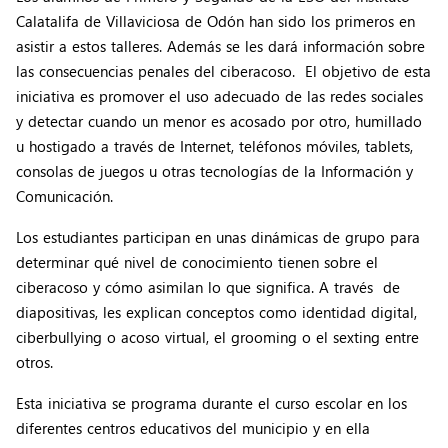
Calatalifa de Villaviciosa de Odón han sido los primeros en
asistir a estos talleres. Además se les dará información sobre
las consecuencias penales del ciberacoso. El objetivo de esta
iniciativa es promover el uso adecuado de las redes sociales
y detectar cuando un menor es acosado por otro, humillado
u hostigado a través de Internet, teléfonos móviles, tablets,
consolas de juegos u otras tecnologías de la Información y
Comunicación.
Los estudiantes participan en unas dinámicas de grupo para
determinar qué nivel de conocimiento tienen sobre el
ciberacoso y cómo asimilan lo que significa. A través de
diapositivas, les explican conceptos como identidad digital,
ciberbullying o acoso virtual, el grooming o el sexting entre
otros.
Esta iniciativa se programa durante el curso escolar en los
diferentes centros educativos del municipio y en ella