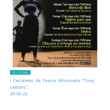
SOCIEDAD
I Certamen de Teatro Aficionado “Tony
Leblanc”.
20-05-22