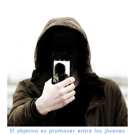
El objetivo es promover entre los jóvenes