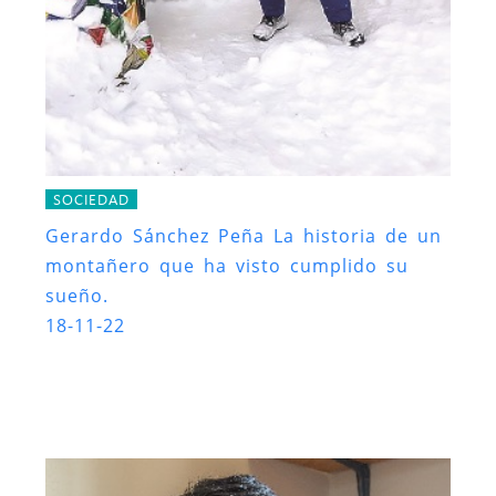
SOCIEDAD
Gerardo Sánchez Peña La historia de un
montañero que ha visto cumplido su
sueño.
18-11-22