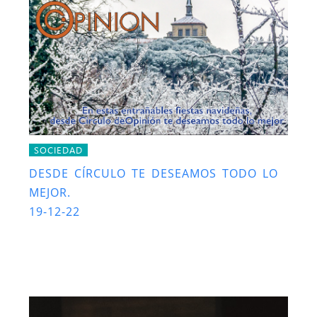
SOCIEDAD
DESDE CÍRCULO TE DESEAMOS TODO LO
MEJOR.
19-12-22