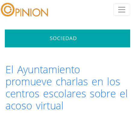
SOCIEDAD
El Ayuntamiento
promueve charlas en los
centros escolares sobre el
acoso virtual