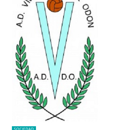
SOCIEDAD