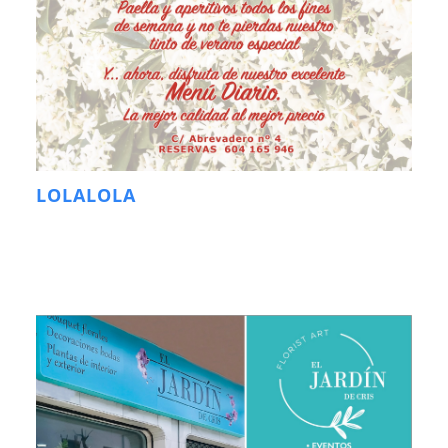
LOLALOLA