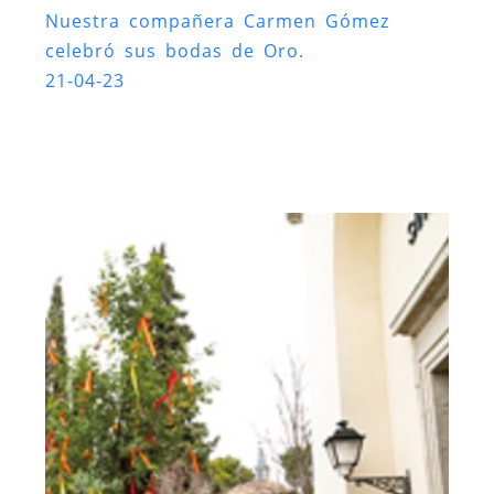
Nuestra compañera Carmen Gómez
celebró sus bodas de Oro.
21-04-23