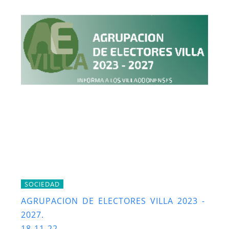
SOCIEDAD
AGRUPACION DE ELECTORES VILLA 2023 -
2027.
18-11-22