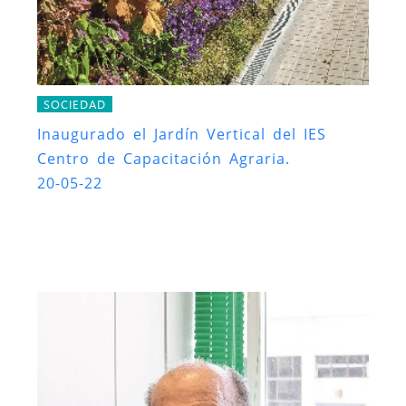
SOCIEDAD
Inaugurado el Jardín Vertical del IES
Centro de Capacitación Agraria.
20-05-22