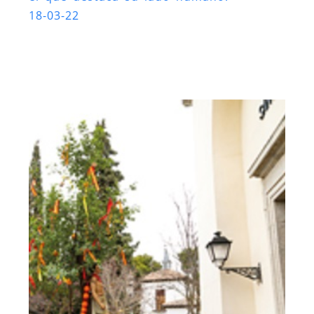
18-03-22