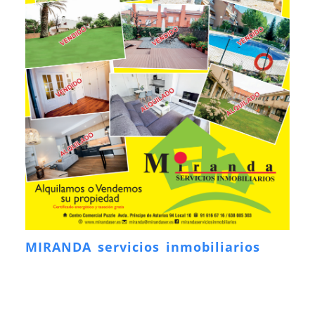
MIRANDA servicios inmobiliarios