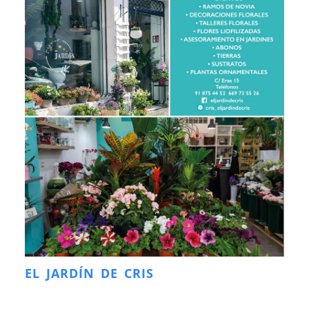
EL JARDÍN DE CRIS