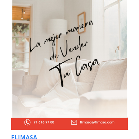
FLIMASA