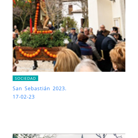
SOCIEDAD
San Sebastián 2023.
17-02-23