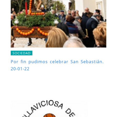
SOCIEDAD
Por fin pudimos celebrar San Sebastián.
20-01-22