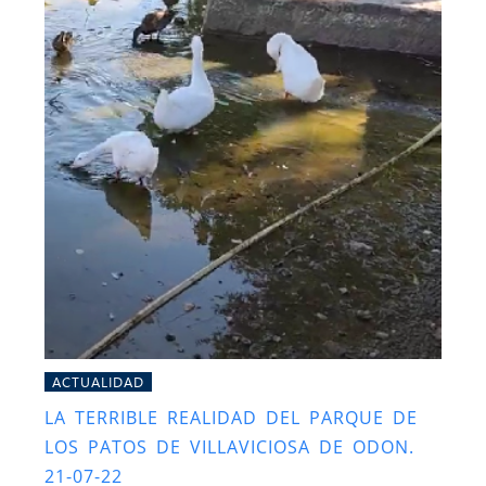
ACTUALIDAD
LA TERRIBLE REALIDAD DEL PARQUE DE
LOS PATOS DE VILLAVICIOSA DE ODON.
21-07-22