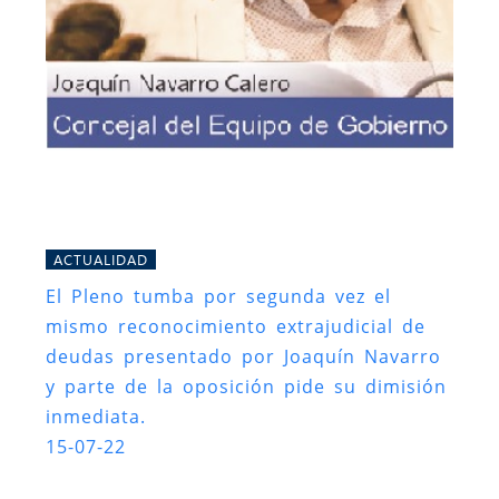
ACTUALIDAD
El Pleno tumba por segunda vez el
mismo reconocimiento extrajudicial de
deudas presentado por Joaquín Navarro
y parte de la oposición pide su dimisión
inmediata.
15-07-22