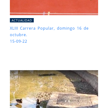
ACTUALIDAD
XLIII Carrera Popular, domingo 16 de
octubre.
15-09-22