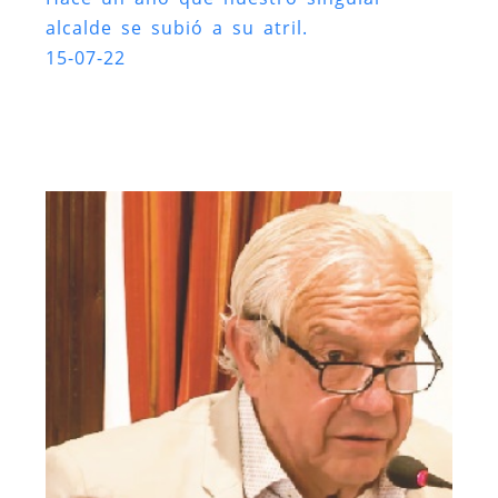
alcalde se subió a su atril.
15-07-22