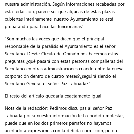
nuestra administración. Según informaciones recabadas por
esta redacción, parece ser que algunas de estas plazas
cubiertas interinamente, nuestro Ayuntamiento se está
preparando para hacerlas funcionarias”.
“Son muchas las voces que dicen que el principal
responsable de la parálisis el Ayuntamiento es el señor
Secretario. Desde Círculo de Opinión nos hacemos estas
preguntas ¿qué pasará con estas personas compañeras del
Secretario en otras administraciones cuando entre la nueva
corporación dentro de cuatro meses?¿seguirá siendo el
Secretario General el señor Paz Taboada?"
El resto del artículo quedaría exactamente igual.
Nota de la redacción: Pedimos disculpas al señor Paz
Taboada por si nuestra información le ha podido molestar,
puede que en los dos primeros párrafos no hayamos
acertado a expresarnos con la debida corrección, pero el