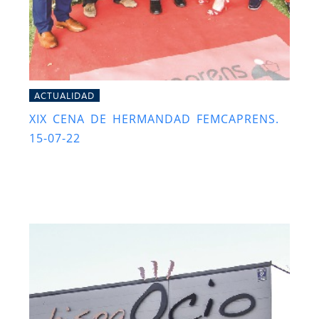
ACTUALIDAD
XIX CENA DE HERMANDAD FEMCAPRENS.
15-07-22