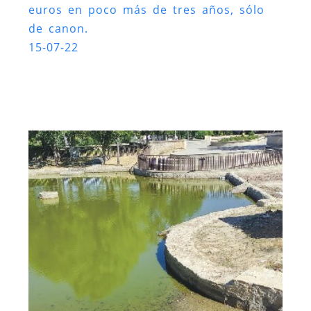
euros en poco más de tres años, sólo
de canon.
15-07-22