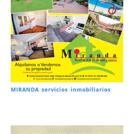
MIRANDA servicios inmobiliarios