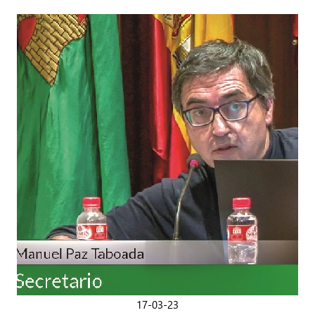
17-03-23