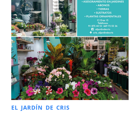
EL JARDÍN DE CRIS