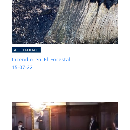
ACTUALIDAD
Incendio en El Forestal.
15-07-22