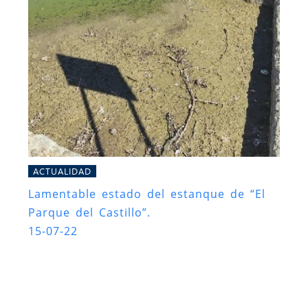
ACTUALIDAD
Lamentable estado del estanque de “El
Parque del Castillo”.
15-07-22