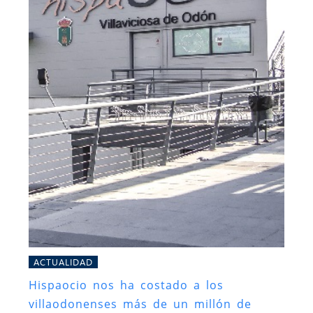
ACTUALIDAD
Hispaocio nos ha costado a los
villaodonenses más de un millón de