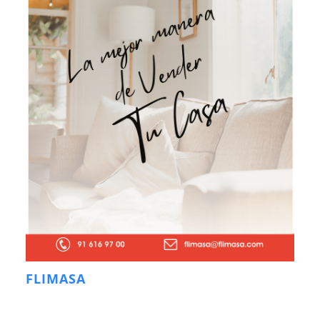
FLIMASA