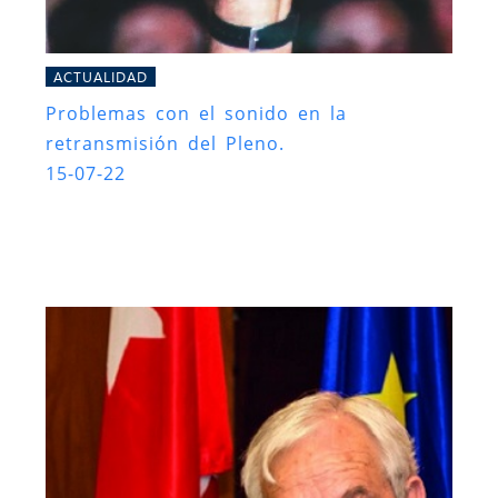
ACTUALIDAD
Problemas con el sonido en la
retransmisión del Pleno.
15-07-22