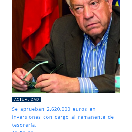
ACTUALIDAD
Se aprueban 2.620.000 euros en
inversiones con cargo al remanente de
tesorería.