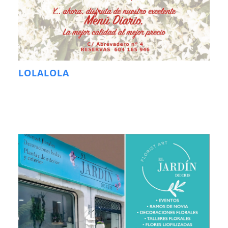
LOLALOLA