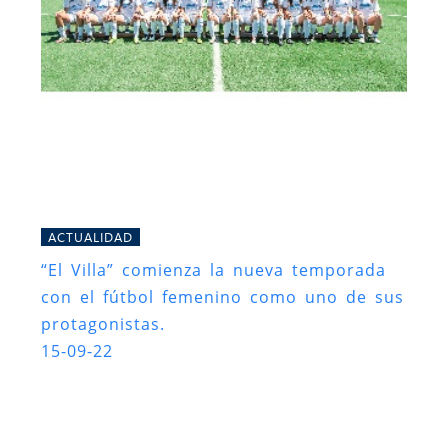
ACTUALIDAD
“El Villa” comienza la nueva temporada
con el fútbol femenino como uno de sus
protagonistas.
15-09-22