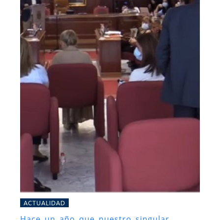
ACTUALIDAD
Hace un año que nuestro singular