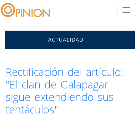
ACTUALIDAD
Rectificación del artículo:
"El clan de Galapagar
sigue extendiendo sus
tentáculos"