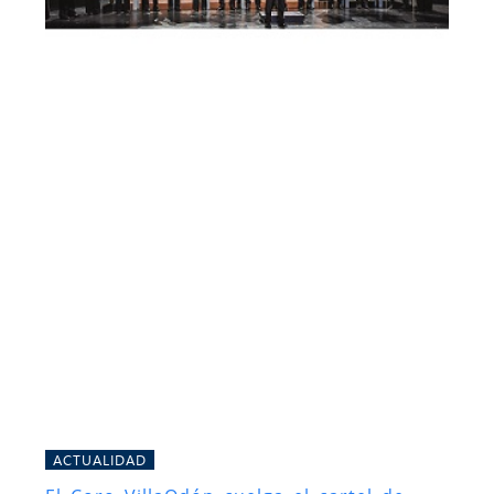
ACTUALIDAD