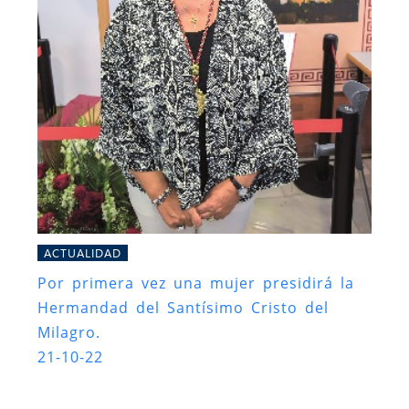
ACTUALIDAD
Por primera vez una mujer presidirá la
Hermandad del Santísimo Cristo del
Milagro.
21-10-22