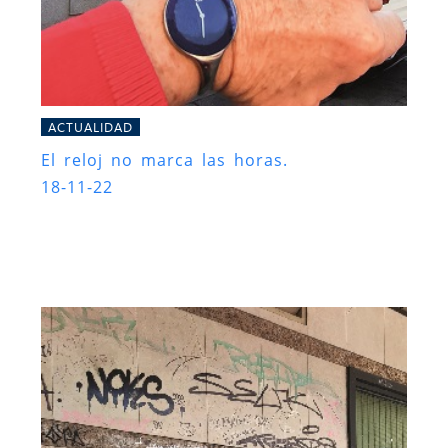
ACTUALIDAD
El reloj no marca las horas.
18-11-22