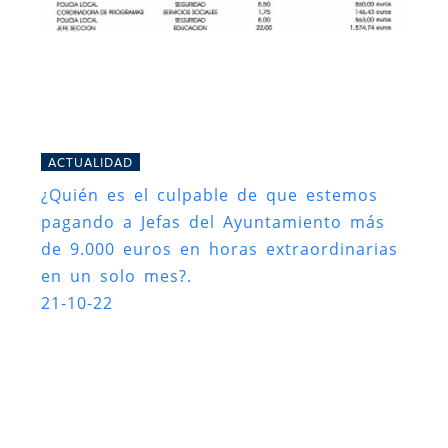
ACTUALIDAD
¿Quién es el culpable de que estemos
pagando a Jefas del Ayuntamiento más
de 9.000 euros en horas extraordinarias
en un solo mes?.
21-10-22