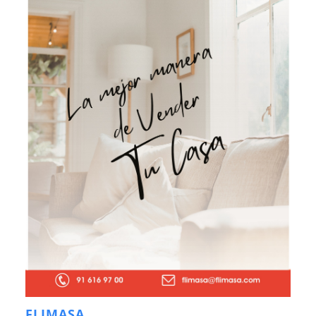
FLIMASA