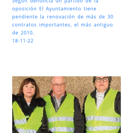
Según denuncia un partido de la
oposición El Ayuntamiento tiene
pendiente la renovación de más de 30
contratos importantes, el más antiguo
de 2010.
18-11-22