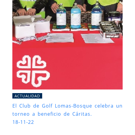
ACTUALIDAD
El Club de Golf Lomas-Bosque celebra un
torneo a beneficio de Cáritas.
18-11-22