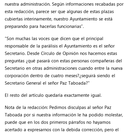
nuestra administración. Según informaciones recabadas por
esta redacción, parece ser que algunas de estas plazas
cubiertas interinamente, nuestro Ayuntamiento se está
preparando para hacerlas funcionarias”.
“Son muchas las voces que dicen que el principal
responsable de la parálisis el Ayuntamiento es el señor
Secretario. Desde Círculo de Opinión nos hacemos estas
preguntas ¿qué pasará con estas personas compañeras del
Secretario en otras administraciones cuando entre la nueva
corporación dentro de cuatro meses?¿seguirá siendo el
Secretario General el señor Paz Taboada?"
El resto del artículo quedaría exactamente igual.
Nota de la redacción: Pedimos disculpas al señor Paz
Taboada por si nuestra información le ha podido molestar,
puede que en los dos primeros párrafos no hayamos
acertado a expresarnos con la debida corrección, pero el