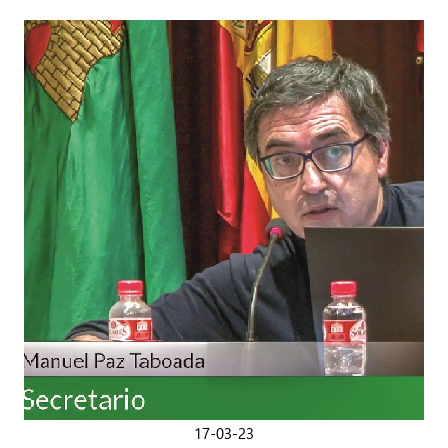
17-03-23