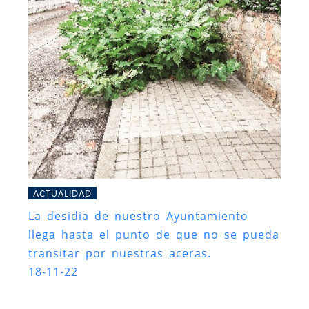
ACTUALIDAD
La desidia de nuestro Ayuntamiento
llega hasta el punto de que no se pueda
transitar por nuestras aceras.
18-11-22