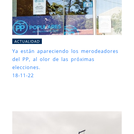
ACTUALIDAD
Ya están apareciendo los merodeadores
del PP, al olor de las próximas
elecciones.
18-11-22