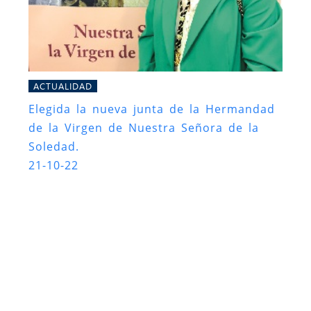
ACTUALIDAD
Elegida la nueva junta de la Hermandad
de la Virgen de Nuestra Señora de la
Soledad.
21-10-22