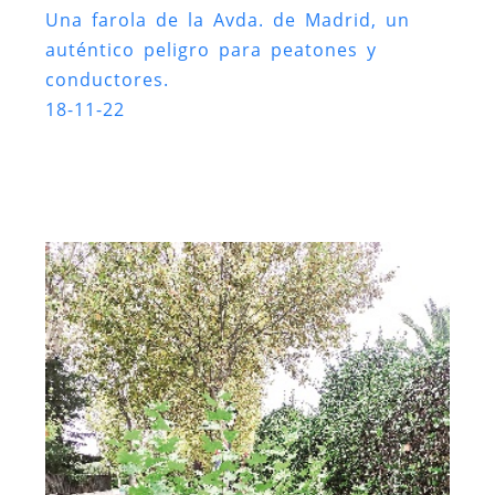
Una farola de la Avda. de Madrid, un
auténtico peligro para peatones y
conductores.
18-11-22