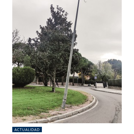
ACTUALIDAD