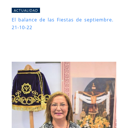
ACTUALIDAD
El balance de las Fiestas de septiembre.
21-10-22