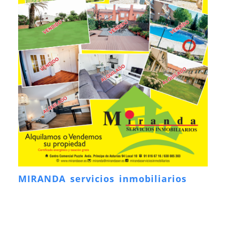
MIRANDA servicios inmobiliarios