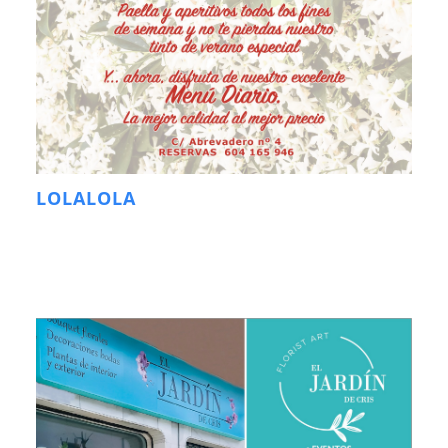
LOLALOLA