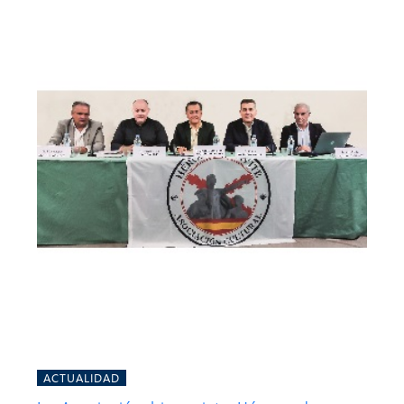
ACTUALIDAD