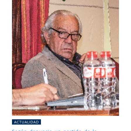
ACTUALIDAD