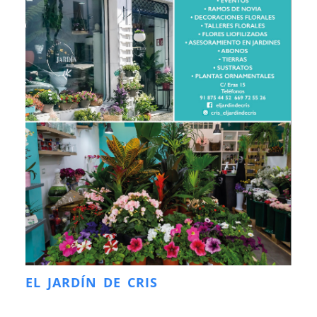
EL JARDÍN DE CRIS