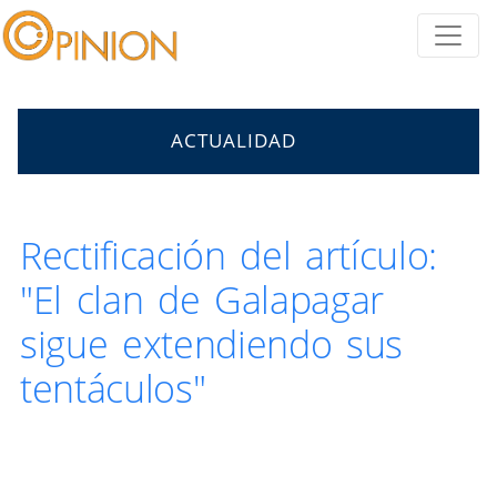
ACTUALIDAD
Rectificación del artículo:
"El clan de Galapagar
sigue extendiendo sus
tentáculos"