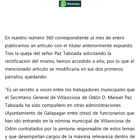
En nuestro número 360 correspondiente al mes de enero
publicamos un artículo con el titular anteriormente expuesto.
Tras la queja del señor Paz Taboada solicitando la
rectificación del mismo, hemos accedido a ello, por lo que el
mencionado artículo se modificaría en sus dos primeros
párrafos, quedando:
“Es un secreto a voces entre los trabajadores municipales que
el Secretario General de Villaviciosa de Odón D. Manuel Paz
Taboada ha sido compañero en otras administraciones
(Ayuntamiento de Galapagar entre otras) de funcionarios que
han ido entrando en la nómina municipal de Villaviciosa de
Odón contratados por la persona responsable de estos temas
y que desempeñan cargos de la máxima relevancia dentro de