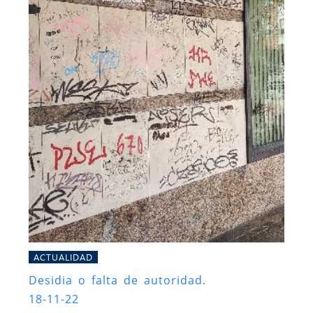
ACTUALIDAD
Desidia o falta de autoridad.
18-11-22