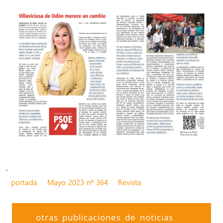
.
portada
Mayo 2023 nº 364
Revista
otras publicaciones de noticias