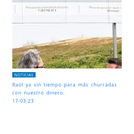
NOTICIAS
Raúl ya sin tiempo para más churradas
con nuestro dinero.
17-03-23