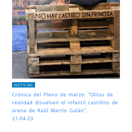
NOTICIAS
Crónica del Pleno de marzo: "Olitas de
realidad disuelven el infantil castillito de
arena de Raúl Martín Galán".
21-04-23