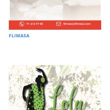
FLIMASA