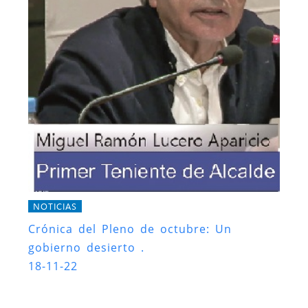
NOTICIAS
Crónica del Pleno de octubre: Un
gobierno desierto .
18-11-22