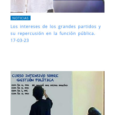
NOTICIAS
Los intereses de los grandes partidos y
su repercusión en la función pública.
17-03-23