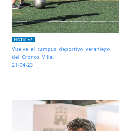
NOTICIAS
Vuelve el campus deportivo veraniego
del Cronos Villa.
21-04-23