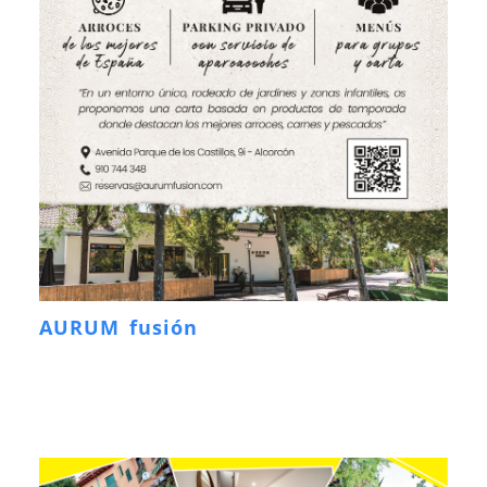
AURUM fusión