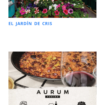
EL JARDÍN DE CRIS