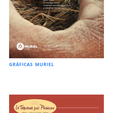
GRÁFICAS MURIEL