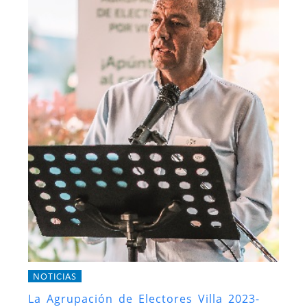
NOTICIAS
La Agrupación de Electores Villa 2023-