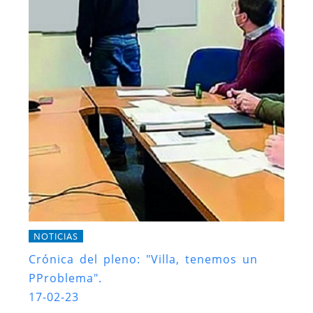
NOTICIAS
Crónica del pleno: "Villa, tenemos un
PProblema".
17-02-23