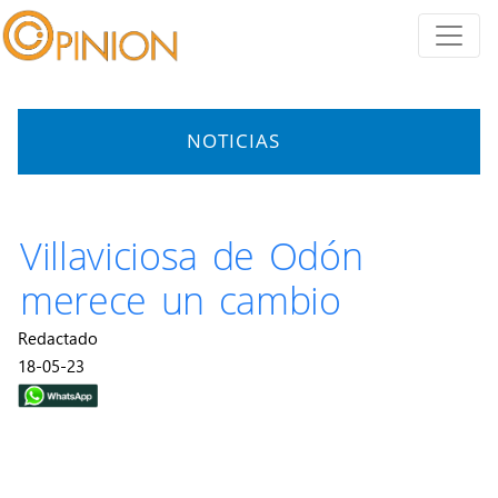
NOTICIAS
Villaviciosa de Odón
merece un cambio
Redactado
18-05-23