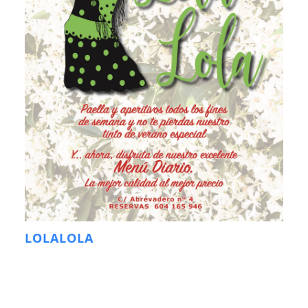
LOLALOLA