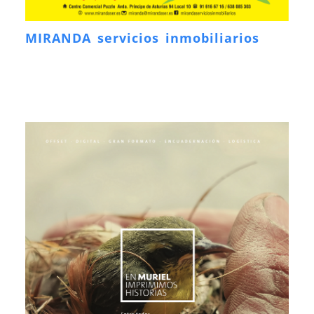
MIRANDA servicios inmobiliarios