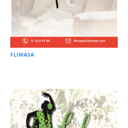
FLIMASA