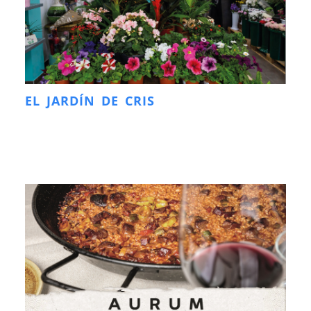
EL JARDÍN DE CRIS