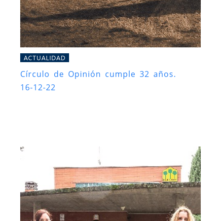
ACTUALIDAD
Círculo de Opinión cumple 32 años.
16-12-22