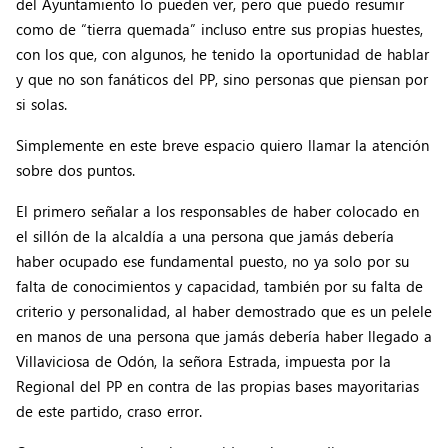
del Ayuntamiento lo pueden ver, pero que puedo resumir
como de “tierra quemada” incluso entre sus propias huestes,
con los que, con algunos, he tenido la oportunidad de hablar
y que no son fanáticos del PP, sino personas que piensan por
si solas.
Simplemente en este breve espacio quiero llamar la atención
sobre dos puntos.
El primero señalar a los responsables de haber colocado en
el sillón de la alcaldía a una persona que jamás debería
haber ocupado ese fundamental puesto, no ya solo por su
falta de conocimientos y capacidad, también por su falta de
criterio y personalidad, al haber demostrado que es un pelele
en manos de una persona que jamás debería haber llegado a
Villaviciosa de Odón, la señora Estrada, impuesta por la
Regional del PP en contra de las propias bases mayoritarias
de este partido, craso error.