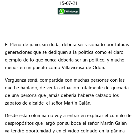
15-07-21
El Pleno de junio, sin duda, deberá ser visionado por futuras
generaciones que se dediquen a la política como el claro
ejemplo de lo que nunca debería ser un político, y mucho
menos en un pueblo como Villaviciosa de Odón.
Vergüenza sentí, compartida con muchas personas con las
que he hablado, de ver la actuación totalmente desquiciada
de una persona que jamás debería haberse calzado los
zapatos de alcalde, el señor Martín Galán.
Desde esta columna no voy a entrar en explicar el cúmulo de
despropósitos que largó por su boca el señor Martín Galán,
ya tendré oportunidad y en el video colgado en la página