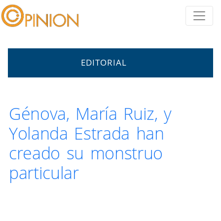
EDITORIAL
Génova, María Ruiz, y
Yolanda Estrada han
creado su monstruo
particular