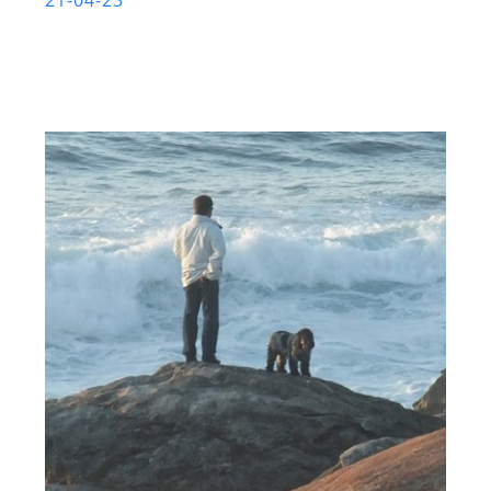
21-04-23