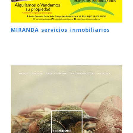
MIRANDA servicios inmobiliarios