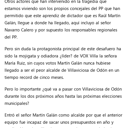
Otros actores que han intervenido en la tragedia que
estamos viviendo son los propios concejales del PP que han
permitido que este aprendiz de dictador que es Raúl Martín
Galán, llegue a donde ha llegado, aquí incluyo al señor
Navarro Calero y por supuesto los responsables regionales
del PP.
Pero sin duda la protagonista principal de este desafuero ha
sido la mojigata y odiadora ¿líder? de VOX Villa la señora
María Ruiz, sin cuyos votos Martín Galán nunca hubiese
llegado a ser el peor alcalde de Villaviciosa de Odón en un
tiempo record de cinco meses.
Pero lo importante ¿qué va a pasar con Villaviciosa de Odón
durante los dos próximos años hasta las próximas elecciones
municipales?
Entró el señor Martín Galán como alcalde por que el anterior
equipo fue incapaz de sacar unos presupuestos en año y