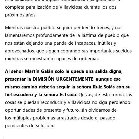
completa paralización de Villaviciosa durante los dos
próximos años.
Mientras nuestro pueblo seguirá perdiendo trenes, y nos
lamentaremos profundamente de la lástima de pueblo que
nos están dejando una panda de incapaces, inútiles y
aprovechados, que siguen cobrando sus importantes sueldos
mientras se muestran incapaces de gobernar.
Al señor Martín Galán solo le queda una salida digna,
presentar la DIMISIÓN URGENTEMENTE
,
aunque ese
mismo camino debería seguir la señora Ruiz Solás con su
fiel escudero y la señora Estrada
. Quizás, de esta forma, las
cosas se puedan reconducir y Villaviciosa no siga perdiendo
oportunidades de presente y futuro, sin olvidarnos de
los múltiples problemas arrastrados desde el pasado
pendientes de solución.
.