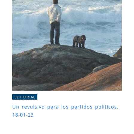
EDITORIAL
Un revulsivo para los partidos políticos.
18-01-23