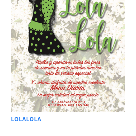
LOLALOLA