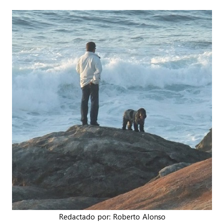
Redactado por: Roberto Alonso