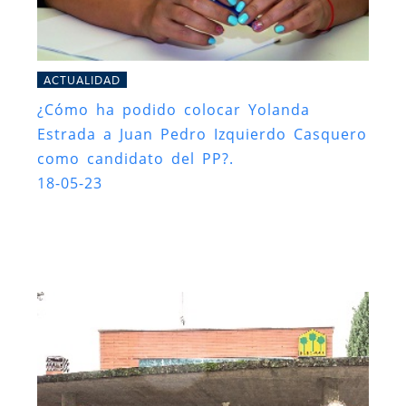
ACTUALIDAD
¿Cómo ha podido colocar Yolanda
Estrada a Juan Pedro Izquierdo Casquero
como candidato del PP?.
18-05-23