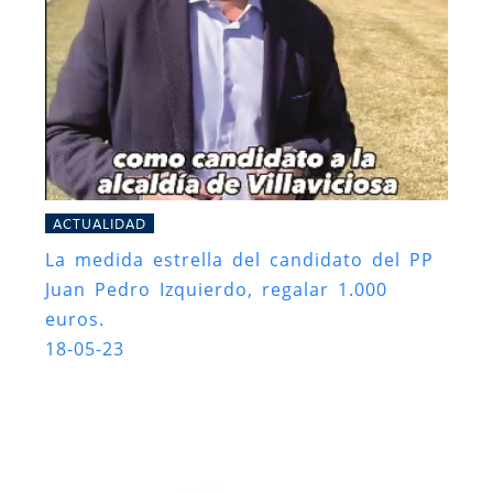
ACTUALIDAD
La medida estrella del candidato del PP
Juan Pedro Izquierdo, regalar 1.000
euros.
18-05-23