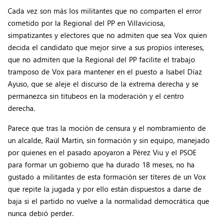
Cada vez son más los militantes que no comparten el error
cometido por la Regional del PP en Villaviciosa,
simpatizantes y electores que no admiten que sea Vox quien
decida el candidato que mejor sirve a sus propios intereses,
que no admiten que la Regional del PP facilite el trabajo
tramposo de Vox para mantener en el puesto a Isabel Díaz
Ayuso, que se aleje el discurso de la extrema derecha y se
permanezca sin titubeos en la moderación y el centro
derecha.
Parece que tras la moción de censura y el nombramiento de
un alcalde, Raúl Martin, sin formación y sin equipo, manejado
por quienes en el pasado apoyaron a Pérez Viu y el PSOE
para formar un gobierno que ha durado 18 meses, no ha
gustado a militantes de esta formación ser títeres de un Vox
que repite la jugada y por ello están dispuestos a darse de
baja si el partido no vuelve a la normalidad democrática que
nunca debió perder.