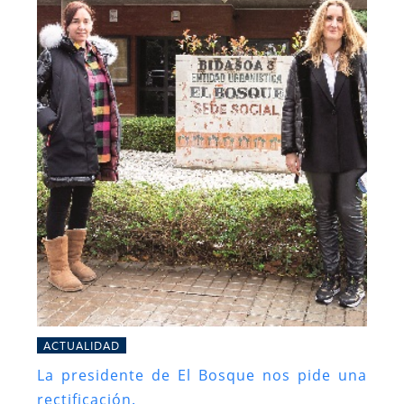
ACTUALIDAD
La presidente de El Bosque nos pide una
rectificación.