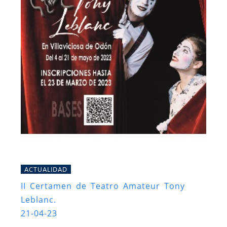
ACTUALIDAD
II Certamen de Teatro Amateur Tony
Leblanc.
21-04-23