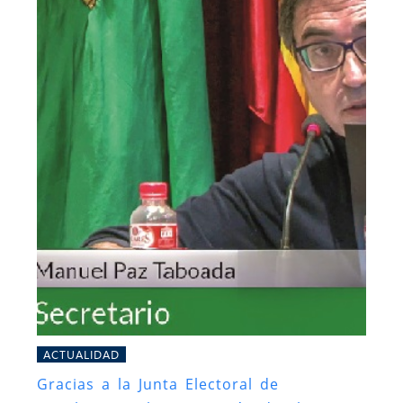
ACTUALIDAD
Gracias a la Junta Electoral de