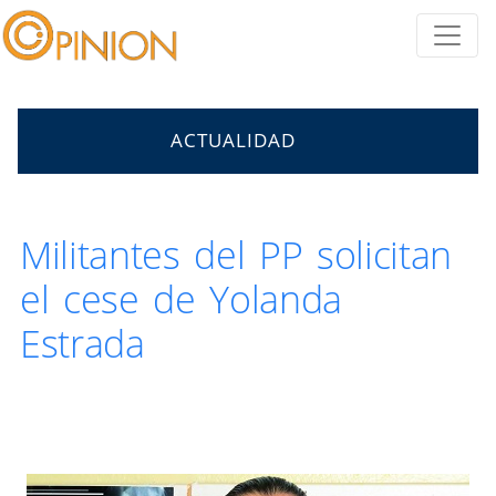
ACTUALIDAD
Militantes del PP solicitan
el cese de Yolanda
Estrada