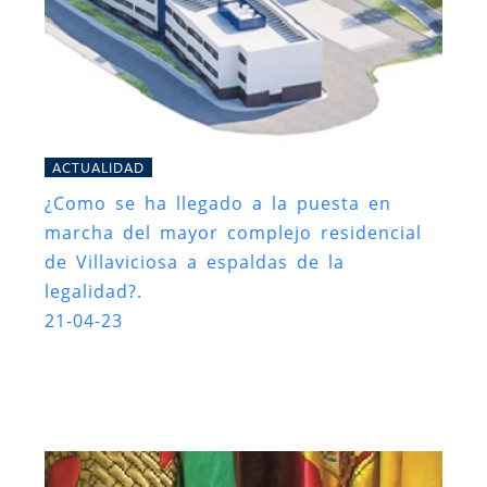
ACTUALIDAD
¿Como se ha llegado a la puesta en
marcha del mayor complejo residencial
de Villaviciosa a espaldas de la
legalidad?.
21-04-23