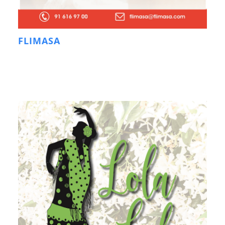
FLIMASA