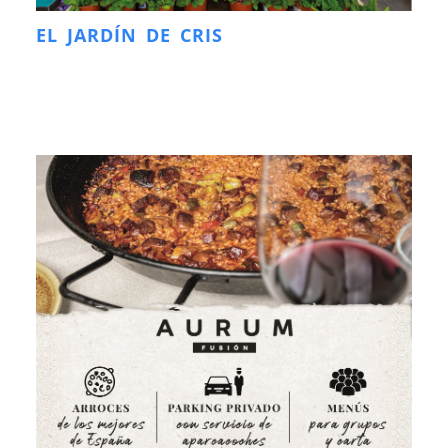
EL JARDÍN DE CRIS