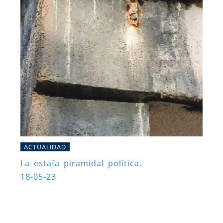
ACTUALIDAD
La estafa piramidal política.
18-05-23