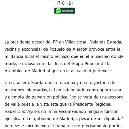
17-01-21
La presidente gestor del PP en Villaviciosa , Yolanda Estrada,
vecina y exconcejal de Pozuelo de Alarcón provoca entre la
militancia local el mismo rechazo que en el municipio donde
reside, e incluso entre las filas del Grupo Popular de la
Asamblea de Madrid al que en la actualidad pertenece.
Un carácter déspota que la traiciona y una trayectoria de
relaciones interesadas, la han catapultado como oportunista
y ejemplo de perversión política, “no se trata de una persona
de valía pues a la vista está que la Presidente Regional,
Isabel Díaz Ayuso, no la ha encomendado ninguna función
ejecutiva en el gobierno de Madrid, a pesar de ser diputada”
pero se le encomienda el trabajo sucio precisamente por los