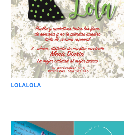
LOLALOLA