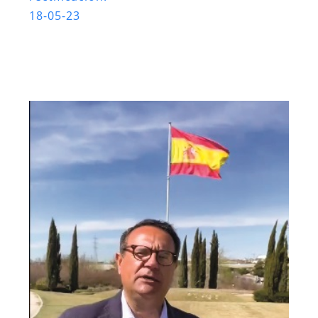
18-05-23