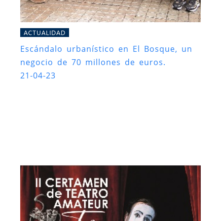
ACTUALIDAD
Escándalo urbanístico en El Bosque, un
negocio de 70 millones de euros.
21-04-23