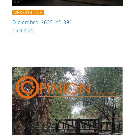
VERSIÓN PDF
Diciembre 2025 nº 391.
15-12-25