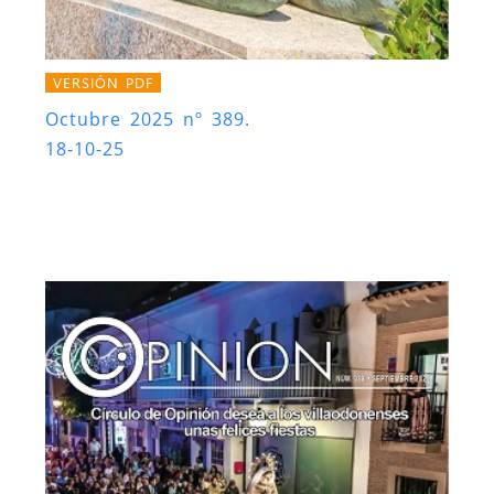
VERSIÓN PDF
Octubre 2025 nº 389.
18-10-25