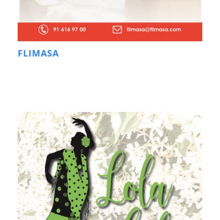
FLIMASA