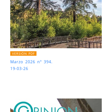
VERSIÓN PDF
Marzo 2026 nº 394.
19-03-26