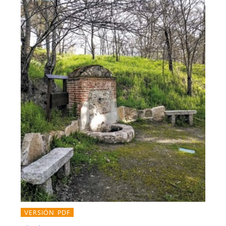
VERSIÓN PDF