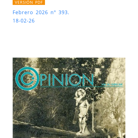
VERSIÓN PDF
Febrero 2026 nº 393.
18-02-26