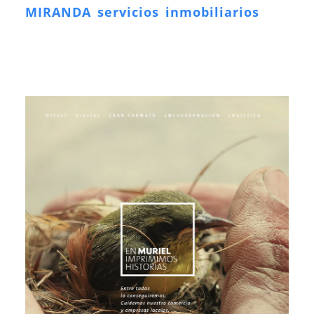
MIRANDA servicios inmobiliarios