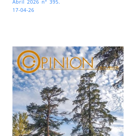
Abril 2026 nº 395.
17-04-26