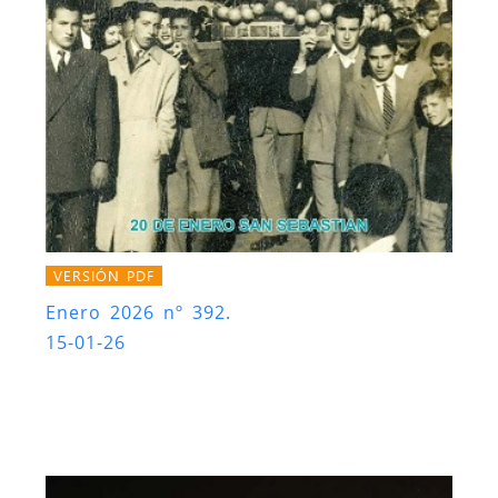
VERSIÓN PDF
Enero 2026 nº 392.
15-01-26