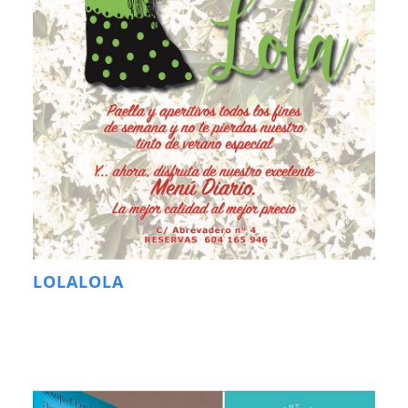
LOLALOLA