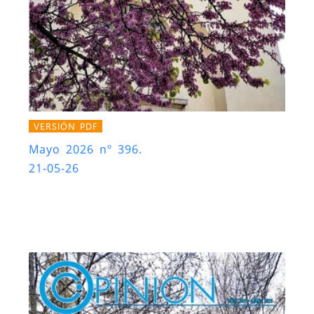
VERSIÓN PDF
Mayo 2026 nº 396.
21-05-26