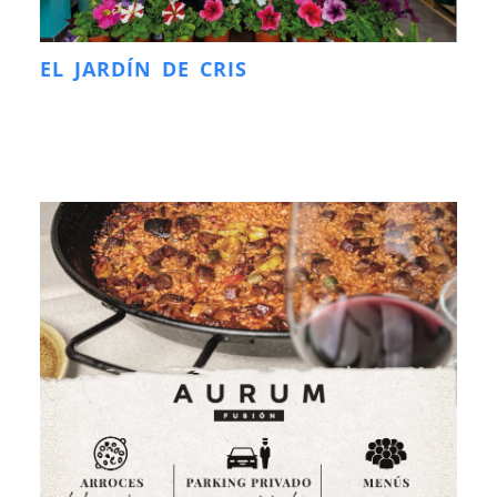
EL JARDÍN DE CRIS