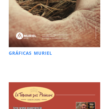
GRÁFICAS MURIEL