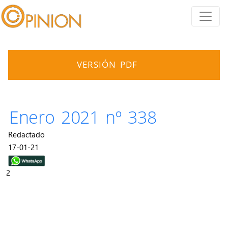
VERSIÓN PDF
Enero 2021 nº 338
Redactado
17-01-21
2