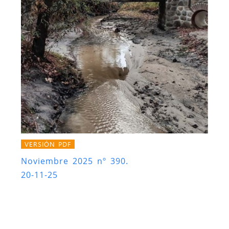
VERSIÓN PDF
Noviembre 2025 nº 390.
20-11-25