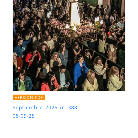
VERSIÓN PDF
Septiembre 2025 nº 388.
08-09-25