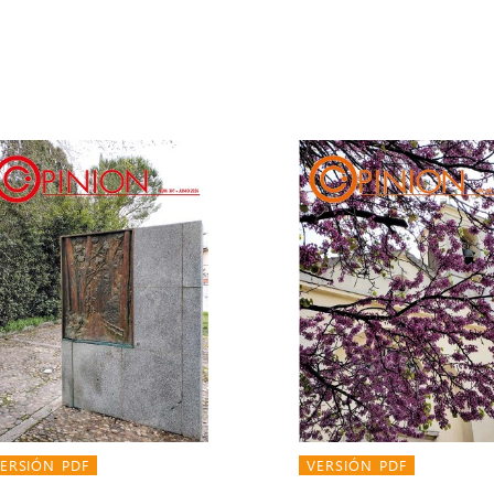
ERSIÓN PDF
VERSIÓN PDF