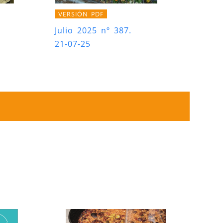
VERSIÓN PDF
Julio 2025 nº 387.
21-07-25