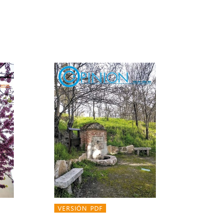
VERSIÓN PDF