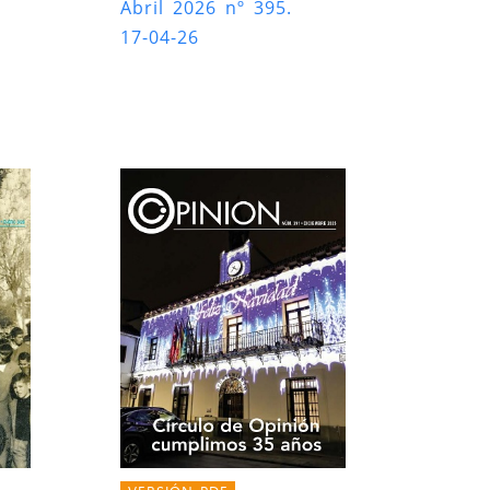
Abril 2026 nº 395.
17-04-26