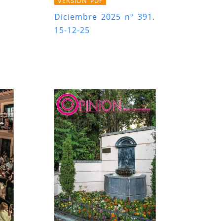
VERSIÓN PDF
Diciembre 2025 nº 391.
15-12-25