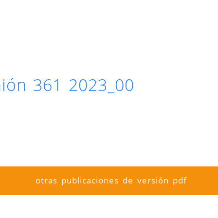
inión 361 2023_00
otras publicaciones de versión pdf