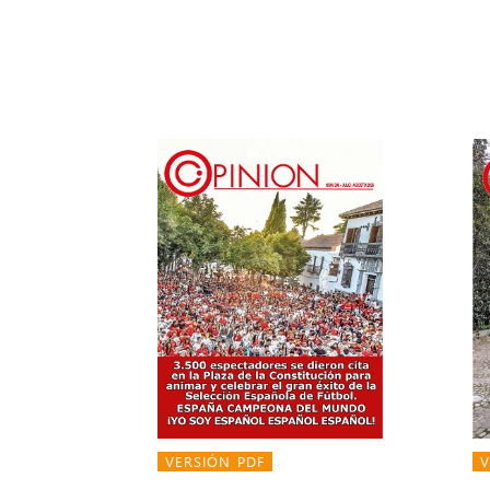
VERSIÓN PDF
V