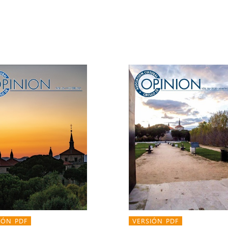
IÓN PDF
VERSIÓN PDF