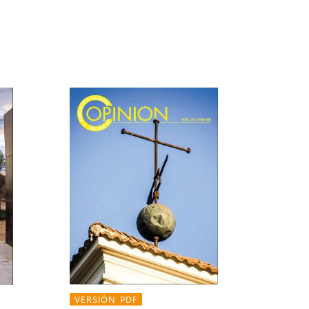
VERSIÓN PDF