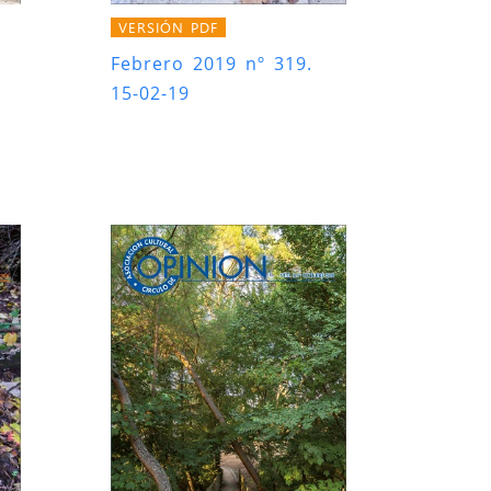
VERSIÓN PDF
Febrero 2019 nº 319.
15-02-19