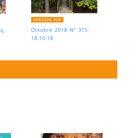
VERSIÓN PDF
Octubre 2018 Nº 315.
6.
18-10-18