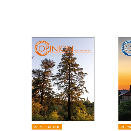
VERSIÓN PDF
VERS