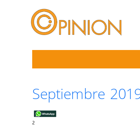
Septiembre 2019
2