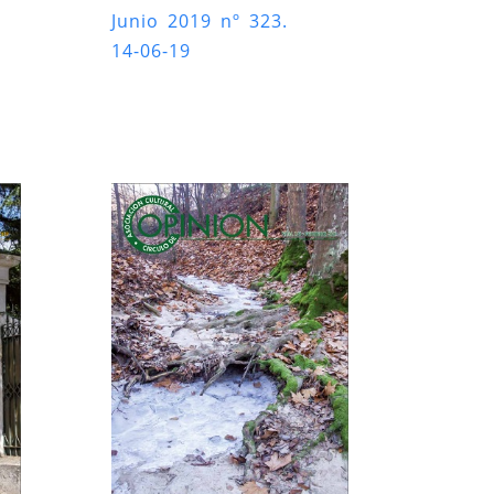
Junio 2019 nº 323.
14-06-19