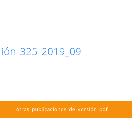
inión 325 2019_09
otras publicaciones de versión pdf