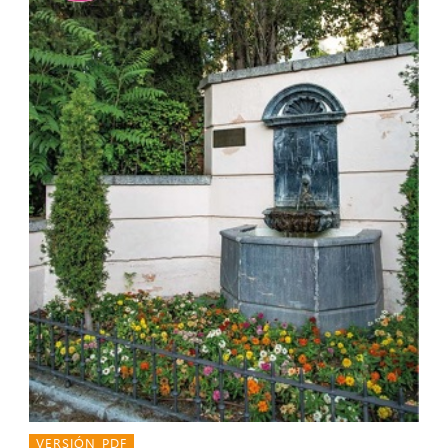
VERSIÓN PDF