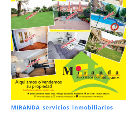
MIRANDA servicios inmobiliarios