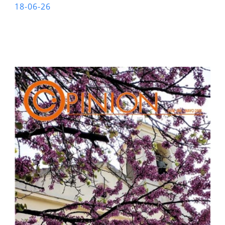
18-06-26