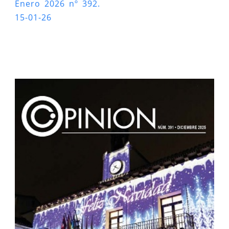
Enero 2026 nº 392.
15-01-26