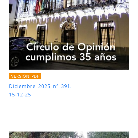
VERSIÓN PDF
Diciembre 2025 nº 391.
15-12-25