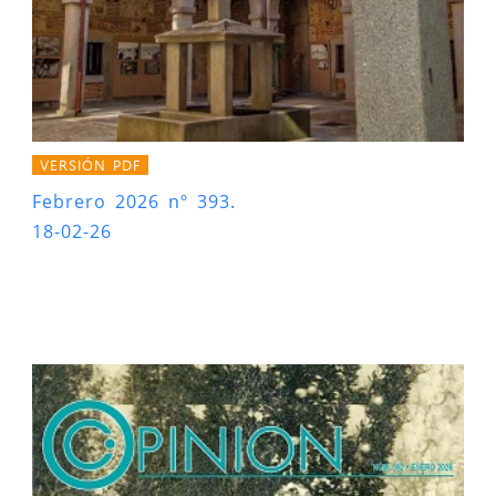
VERSIÓN PDF
Febrero 2026 nº 393.
18-02-26