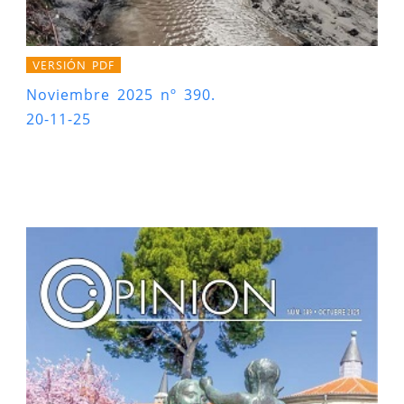
VERSIÓN PDF
Noviembre 2025 nº 390.
20-11-25