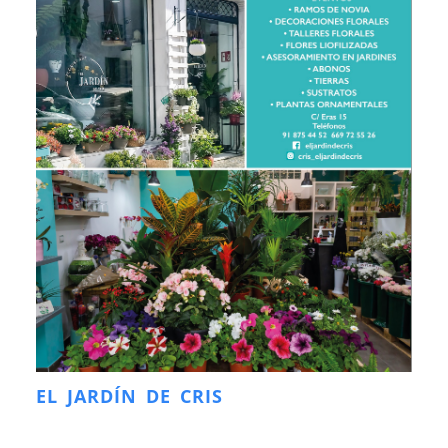
EL JARDÍN DE CRIS