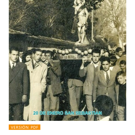
VERSIÓN PDF