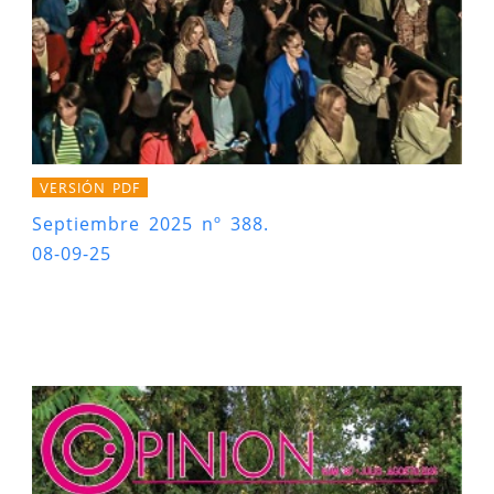
VERSIÓN PDF
Septiembre 2025 nº 388.
08-09-25