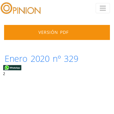
VERSIÓN PDF
Enero 2020 nº 329
2