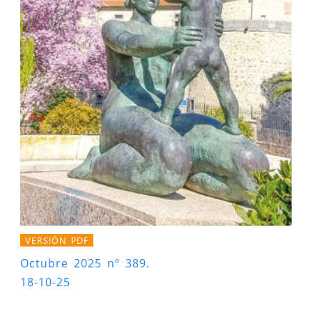
VERSIÓN PDF
Octubre 2025 nº 389.
18-10-25