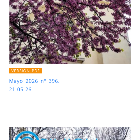
VERSIÓN PDF
Mayo 2026 nº 396.
21-05-26