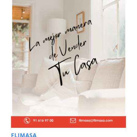
FLIMASA