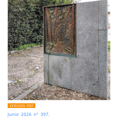
VERSIÓN PDF
Junio 2026 nº 397.