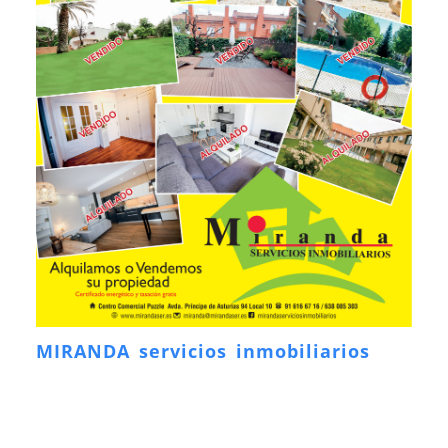
MIRANDA servicios inmobiliarios