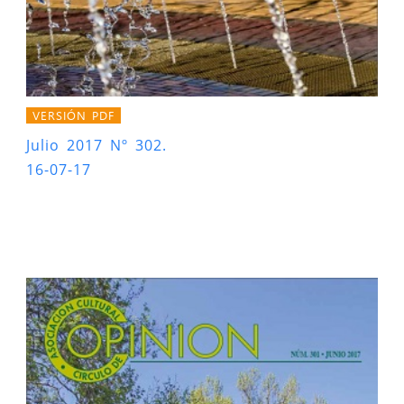
VERSIÓN PDF
Julio 2017 Nº 302.
16-07-17