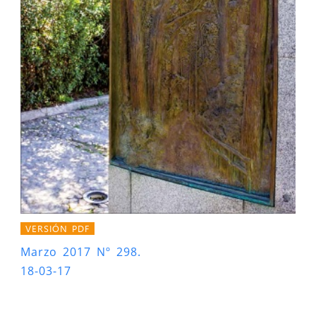
VERSIÓN PDF
Marzo 2017 Nº 298.
18-03-17