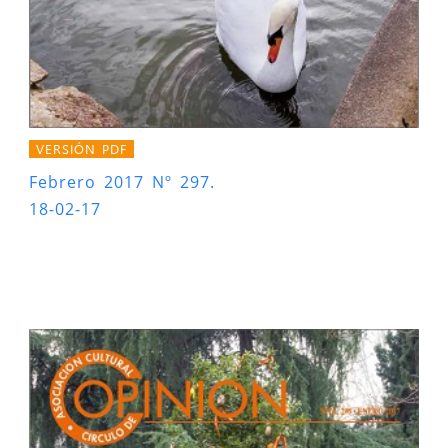
VERSIÓN PDF
Febrero 2017 Nº 297.
18-02-17