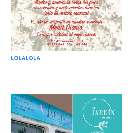
LOLALOLA