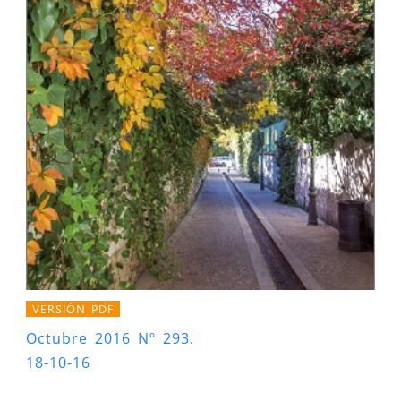
VERSIÓN PDF
Octubre 2016 Nº 293.
18-10-16