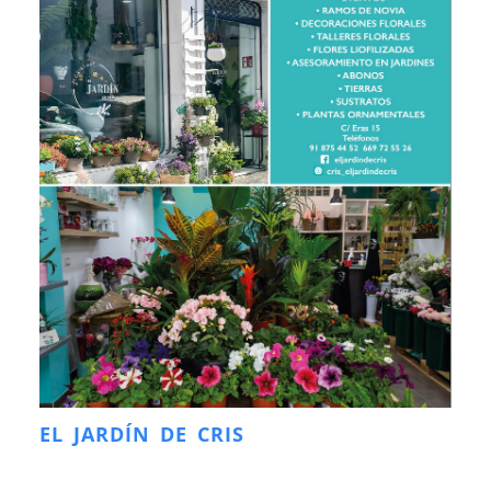
EL JARDÍN DE CRIS