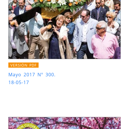
VERSIÓN PDF
Mayo 2017 Nº 300.
18-05-17