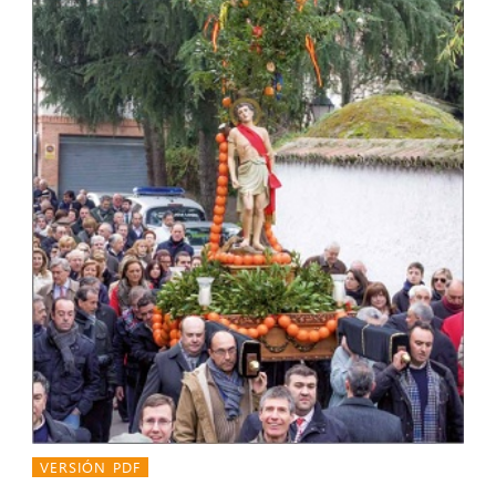
VERSIÓN PDF