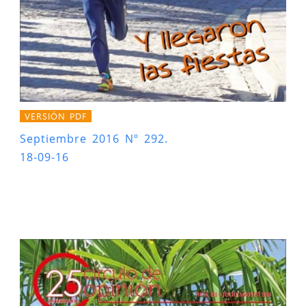
VERSIÓN PDF
Septiembre 2016 Nº 292.
18-09-16