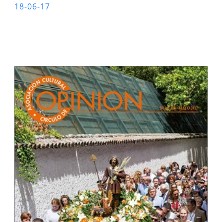
18-06-17