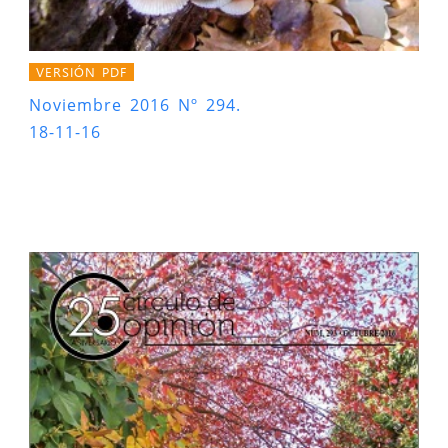
VERSIÓN PDF
Noviembre 2016 Nº 294.
18-11-16