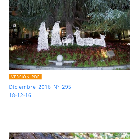
VERSIÓN PDF
Diciembre 2016 Nº 295.
18-12-16