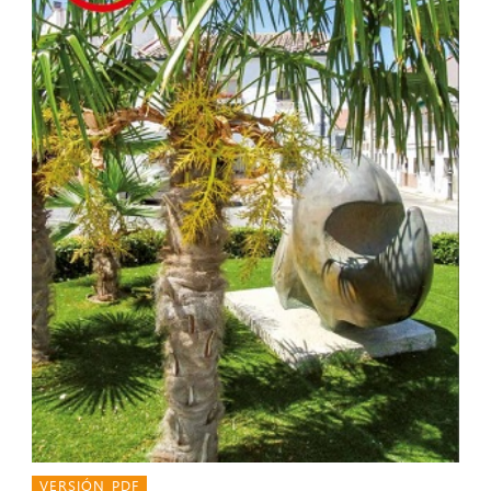
VERSIÓN PDF