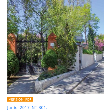
VERSIÓN PDF
Junio 2017 Nº 301.