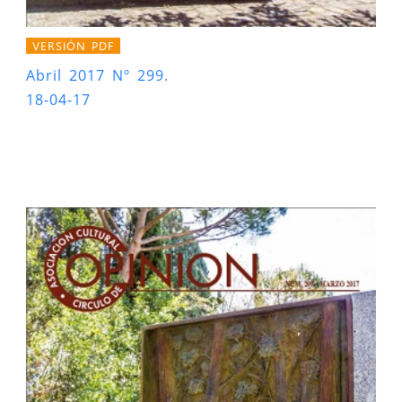
VERSIÓN PDF
Abril 2017 Nº 299.
18-04-17