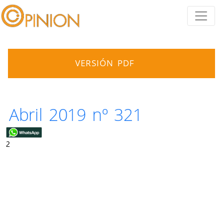
VERSIÓN PDF
Abril 2019 nº 321
2