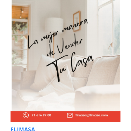
FLIMASA