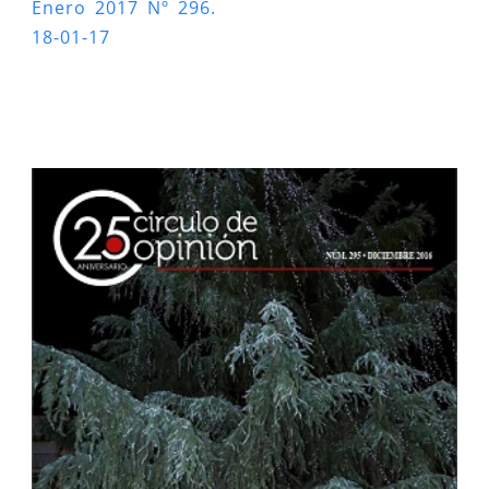
Enero 2017 Nº 296.
18-01-17