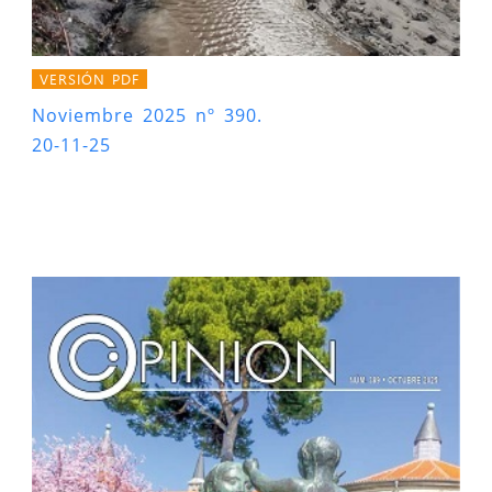
VERSIÓN PDF
Noviembre 2025 nº 390.
20-11-25