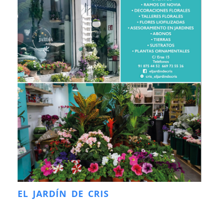
EL JARDÍN DE CRIS