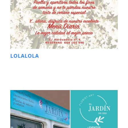
LOLALOLA