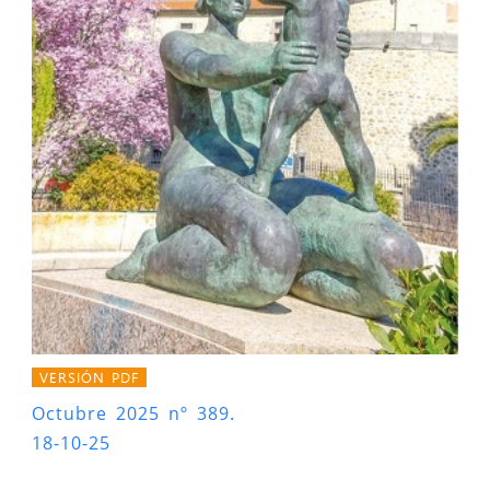
VERSIÓN PDF
Octubre 2025 nº 389.
18-10-25