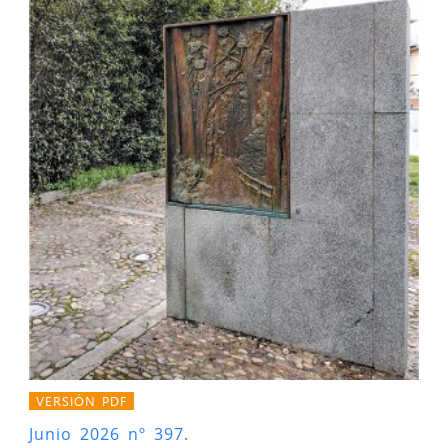
VERSIÓN PDF
Junio 2026 nº 397.