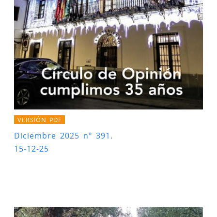
VERSIÓN PDF
Diciembre 2025 nº 391.
15-12-25