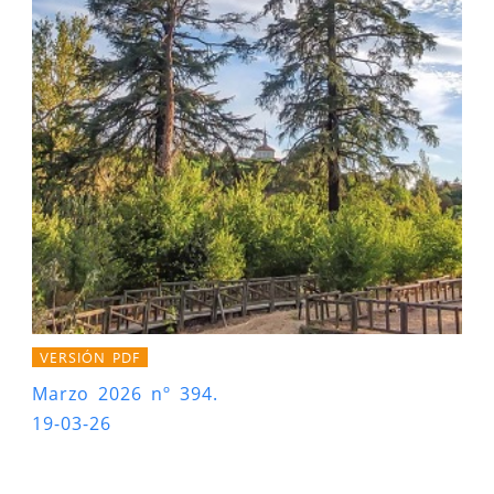
VERSIÓN PDF
Marzo 2026 nº 394.
19-03-26