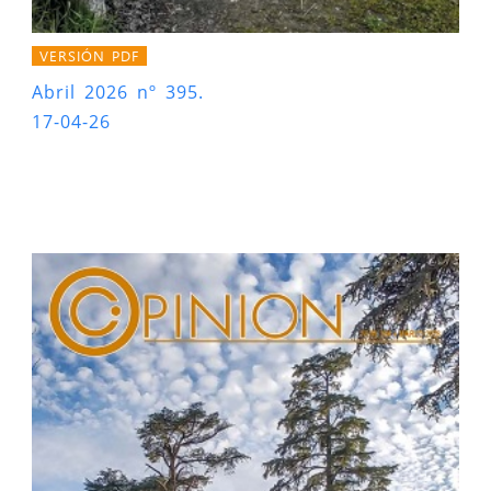
VERSIÓN PDF
Abril 2026 nº 395.
17-04-26