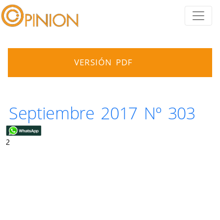
VERSIÓN PDF
Septiembre 2017 Nº 303
2