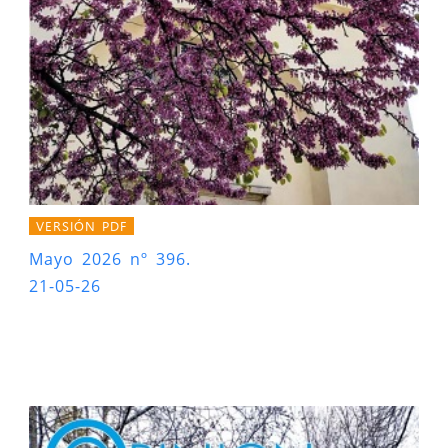
VERSIÓN PDF
Mayo 2026 nº 396.
21-05-26