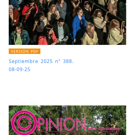
VERSIÓN PDF
Septiembre 2025 nº 388.
08-09-25