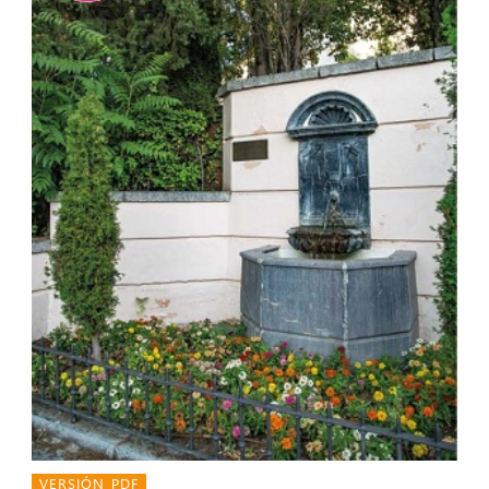
VERSIÓN PDF