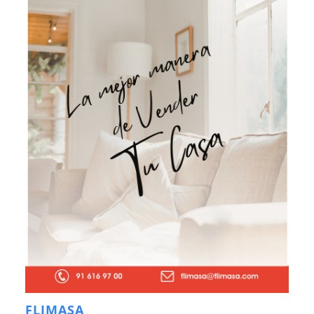
FLIMASA