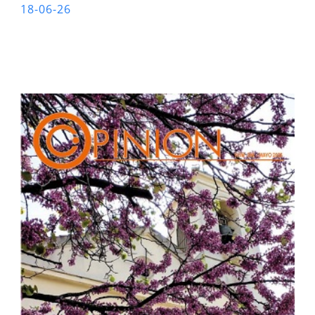
18-06-26