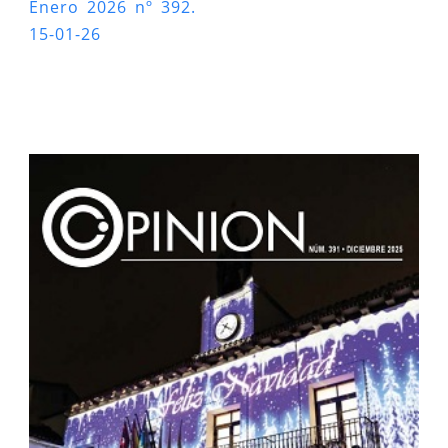
Enero 2026 nº 392.
15-01-26