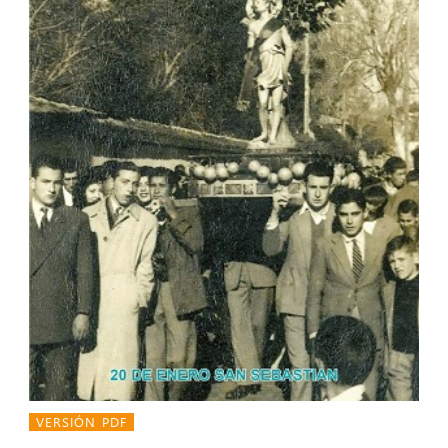
VERSIÓN PDF