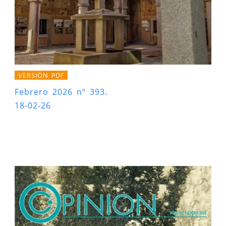
VERSIÓN PDF
Febrero 2026 nº 393.
18-02-26