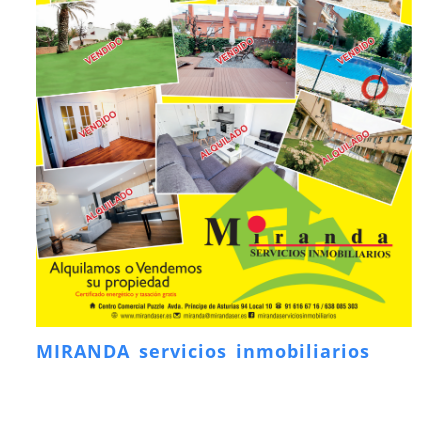
MIRANDA servicios inmobiliarios