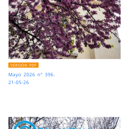
VERSIÓN PDF
Mayo 2026 nº 396.
21-05-26