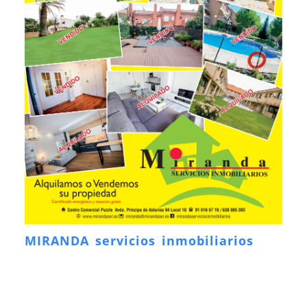
MIRANDA servicios inmobiliarios