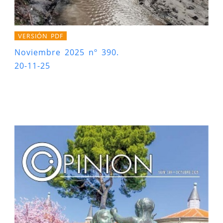
VERSIÓN PDF
Noviembre 2025 nº 390.
20-11-25