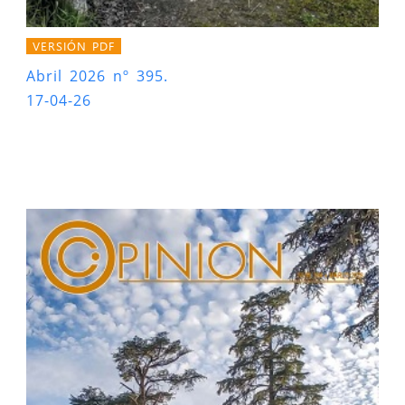
VERSIÓN PDF
Abril 2026 nº 395.
17-04-26