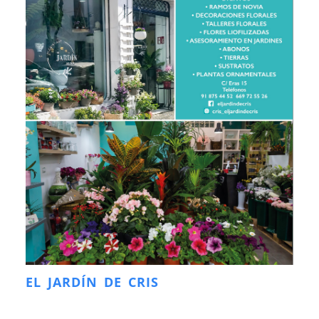
EL JARDÍN DE CRIS