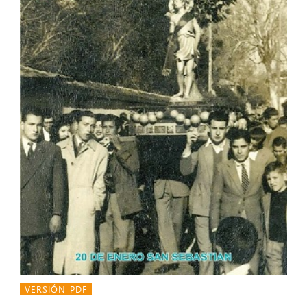
VERSIÓN PDF