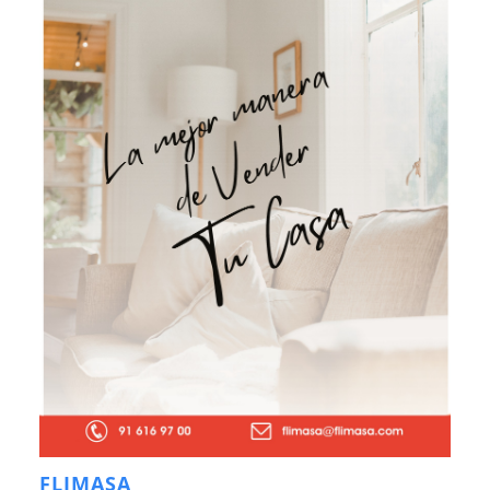
FLIMASA