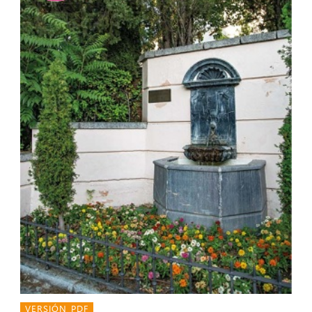
VERSIÓN PDF