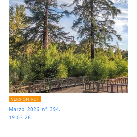
VERSIÓN PDF
Marzo 2026 nº 394.
19-03-26