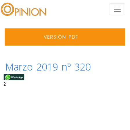
VERSIÓN PDF
Marzo 2019 nº 320
2