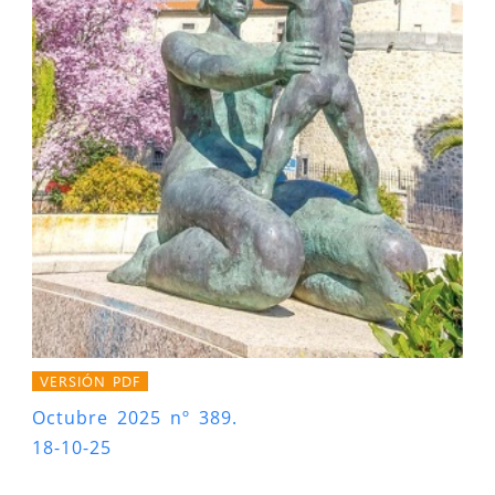
VERSIÓN PDF
Octubre 2025 nº 389.
18-10-25