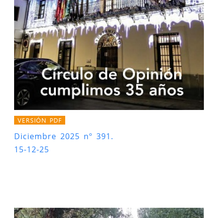
VERSIÓN PDF
Diciembre 2025 nº 391.
15-12-25