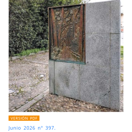
VERSIÓN PDF
Junio 2026 nº 397.