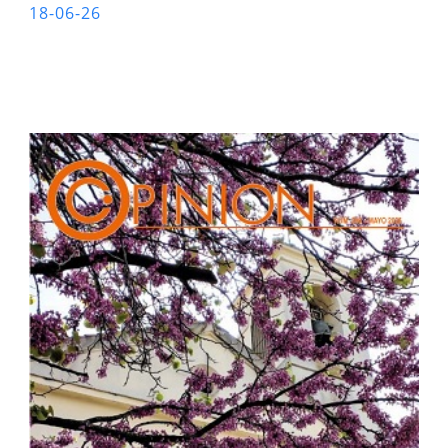
18-06-26