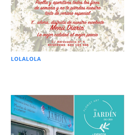
LOLALOLA