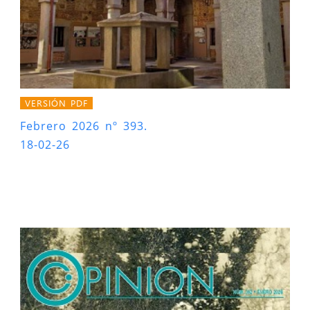
VERSIÓN PDF
Febrero 2026 nº 393.
18-02-26