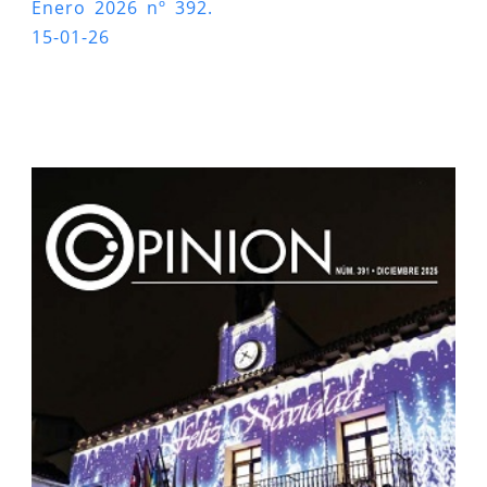
Enero 2026 nº 392.
15-01-26