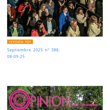
VERSIÓN PDF
Septiembre 2025 nº 388.
08-09-25