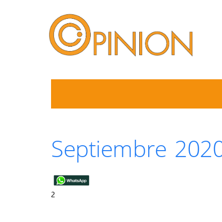
Septiembre 202
2