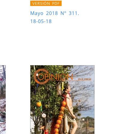
VERSIÓN PDF
Mayo 2018 Nº 311.
18-05-18