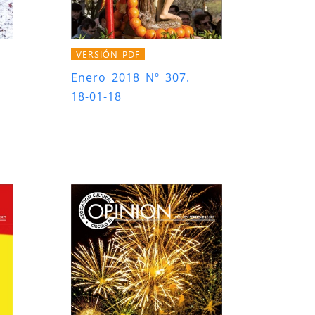
VERSIÓN PDF
Enero 2018 Nº 307.
18-01-18