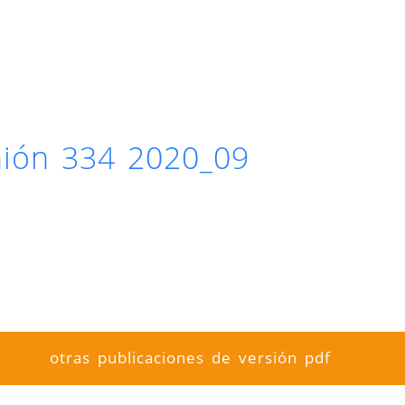
inión 334 2020_09
otras publicaciones de versión pdf